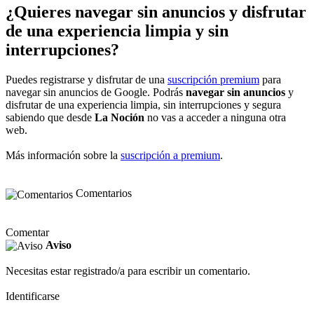
¿Quieres navegar sin anuncios y disfrutar
de una experiencia limpia y sin
interrupciones?
Puedes registrarse y disfrutar de una
suscripción premium
para
navegar sin anuncios de Google. Podrás
navegar sin anuncios
y
disfrutar de una experiencia limpia, sin interrupciones y segura
sabiendo que desde
La Noción
no vas a acceder a ninguna otra
web.
Más información sobre la
suscripción a premium
.
Comentarios
Comentar
Aviso
Necesitas estar registrado/a para escribir un comentario.
Identificarse