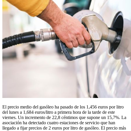
El precio medio del gasóleo ha pasado de los 1,456 euros por litro
del lunes a 1,684 euros/litro a primera hora de la tarde de este
viernes. Un incremento de 22,8 céntimos que supone un 15,7%. La
asociación ha detectado cuatro estaciones de servicio que han
llegado a fijar precios de 2 euros por litro de gasóleo. El precio más