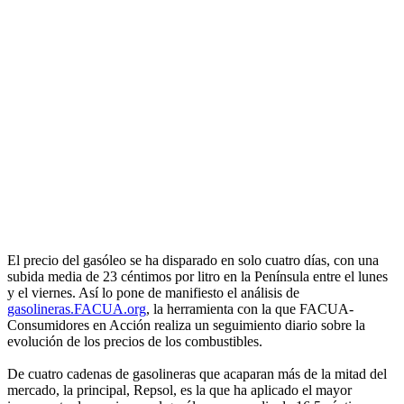
El precio del gasóleo se ha disparado en solo cuatro días, con una
subida media de 23 céntimos por litro en la Península entre el lunes
y el viernes. Así lo pone de manifiesto el análisis de
gasolineras.FACUA.org
, la herramienta con la que FACUA-
Consumidores en Acción realiza un seguimiento diario sobre la
evolución de los precios de los combustibles.
De cuatro cadenas de gasolineras que acaparan más de la mitad del
mercado, la principal, Repsol, es la que ha aplicado el mayor