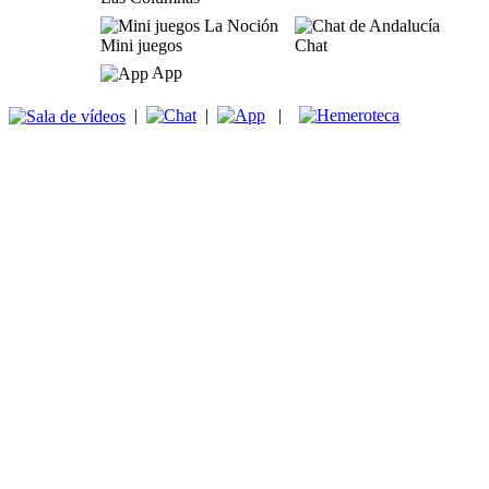
Mini juegos
Chat
App
|
|
|