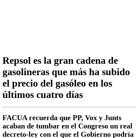
Repsol es la gran cadena de
gasolineras que más ha subido
el precio del gasóleo en los
últimos cuatro días
FACUA recuerda que PP, Vox y Junts
acaban de tumbar en el Congreso un real
decreto-ley con el que el Gobierno podría