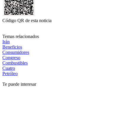
Código QR de esta noticia
Temas relacionados
Irán
Beneficios
Consumidores
Congreso
Combustibles
Cuatro
Petróleo
Te puede interesar