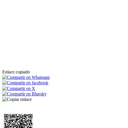
Enlace copiado