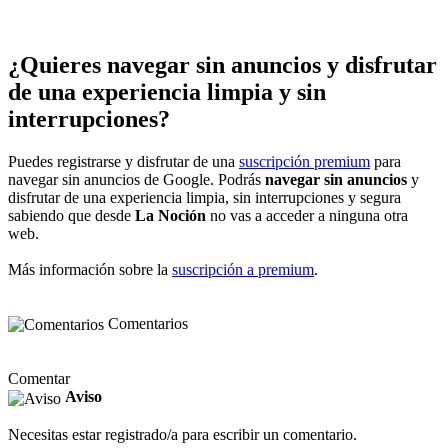
¿Quieres navegar sin anuncios y disfrutar
de una experiencia limpia y sin
interrupciones?
Puedes registrarse y disfrutar de una
suscripción premium
para
navegar sin anuncios de Google. Podrás
navegar sin anuncios
y
disfrutar de una experiencia limpia, sin interrupciones y segura
sabiendo que desde
La Noción
no vas a acceder a ninguna otra
web.
Más información sobre la
suscripción a premium
.
Comentarios
Comentar
Aviso
Necesitas estar registrado/a para escribir un comentario.