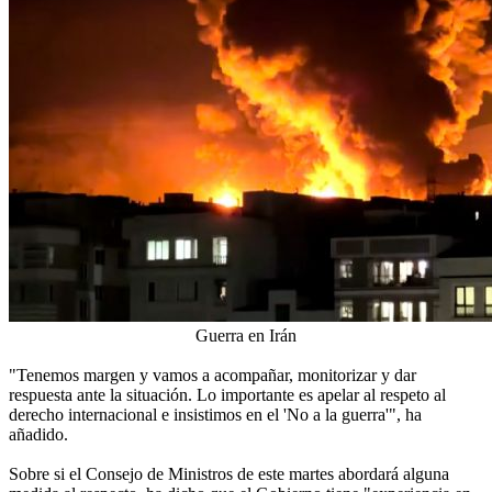
Guerra en Irán
"Tenemos margen y vamos a acompañar, monitorizar y dar
respuesta ante la situación. Lo importante es apelar al respeto al
derecho internacional e insistimos en el 'No a la guerra'", ha
añadido.
Sobre si el Consejo de Ministros de este martes abordará alguna