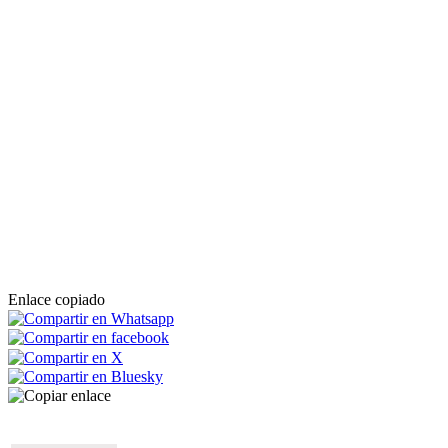
Enlace copiado