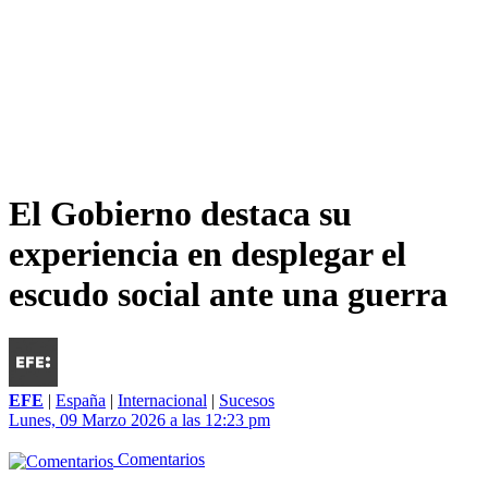
El Gobierno destaca su
experiencia en desplegar el
escudo social ante una guerra
EFE
|
España
|
Internacional
|
Sucesos
Lunes, 09 Marzo 2026 a las 12:23 pm
Comentarios