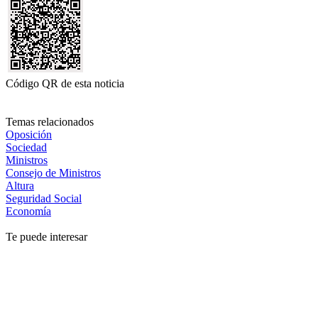
Código QR de esta noticia
Temas relacionados
Oposición
Sociedad
Ministros
Consejo de Ministros
Altura
Seguridad Social
Economía
Te puede interesar