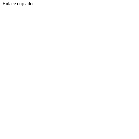
Enlace copiado