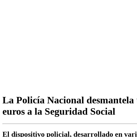
La Policía Nacional desmantela 
euros a la Seguridad Social
El dispositivo policial, desarrollado en va