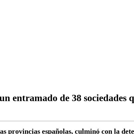
un entramado de 38 sociedades q
rias provincias españolas, culminó con la det