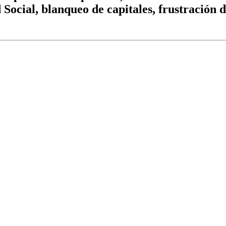
 Social, blanqueo de capitales, frustración 