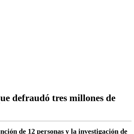
ue defraudó tres millones de
ención de 12 personas y la investigación de