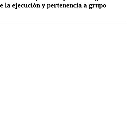
de la ejecución y pertenencia a grupo