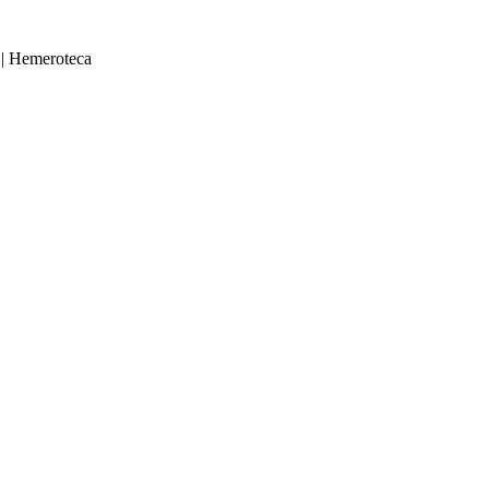
|
Hemeroteca