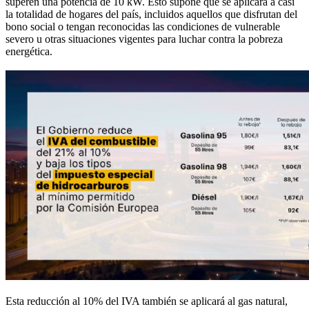
superen una potencia de 10 kW. Esto supone que se aplicará a casi
la totalidad de hogares del país, incluidos aquellos que disfrutan del
bono social o tengan reconocidas las condiciones de vulnerable
severo u otras situaciones vigentes para luchar contra la pobreza
energética.
Esta reducción al 10% del IVA también se aplicará al gas natural,