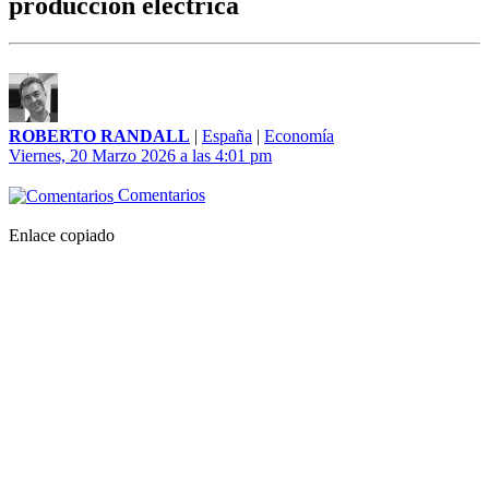
producción eléctrica
ROBERTO RANDALL
|
España
|
Economía
Viernes, 20 Marzo 2026 a las 4:01 pm
Comentarios
Enlace copiado