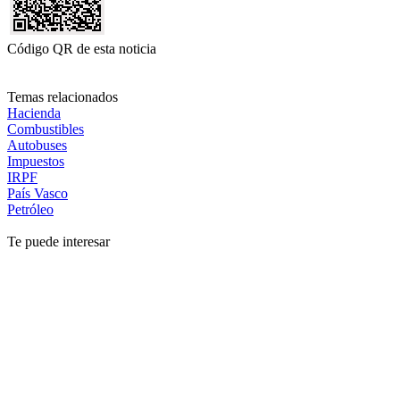
Código QR de esta noticia
Temas relacionados
Hacienda
Combustibles
Autobuses
Impuestos
IRPF
País Vasco
Petróleo
Te puede interesar