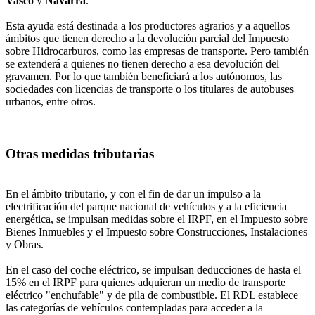
Vasco
y
Navarra
.
Esta ayuda está destinada a los productores agrarios y a aquellos
ámbitos que tienen derecho a la devolución parcial del Impuesto
sobre Hidrocarburos, como las empresas de transporte. Pero también
se extenderá a quienes no tienen derecho a esa devolución del
gravamen. Por lo que también beneficiará a los autónomos, las
sociedades con licencias de transporte o los titulares de autobuses
urbanos, entre otros.
Otras medidas tributarias
En el ámbito tributario, y con el fin de dar un impulso a la
electrificación del parque nacional de vehículos y a la eficiencia
energética, se impulsan medidas sobre el IRPF, en el Impuesto sobre
Bienes Inmuebles y el Impuesto sobre Construcciones, Instalaciones
y Obras.
En el caso del coche eléctrico, se impulsan deducciones de hasta el
15% en el IRPF para quienes adquieran un medio de transporte
eléctrico "enchufable" y de pila de combustible. El RDL establece
las categorías de vehículos contempladas para acceder a la