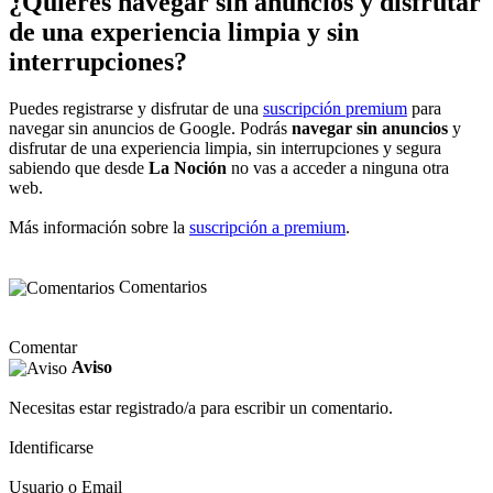
¿Quieres navegar sin anuncios y disfrutar
de una experiencia limpia y sin
interrupciones?
Puedes registrarse y disfrutar de una
suscripción premium
para
navegar sin anuncios de Google. Podrás
navegar sin anuncios
y
disfrutar de una experiencia limpia, sin interrupciones y segura
sabiendo que desde
La Noción
no vas a acceder a ninguna otra
web.
Más información sobre la
suscripción a premium
.
Comentarios
Comentar
Aviso
Necesitas estar registrado/a para escribir un comentario.
Identificarse
Usuario o Email