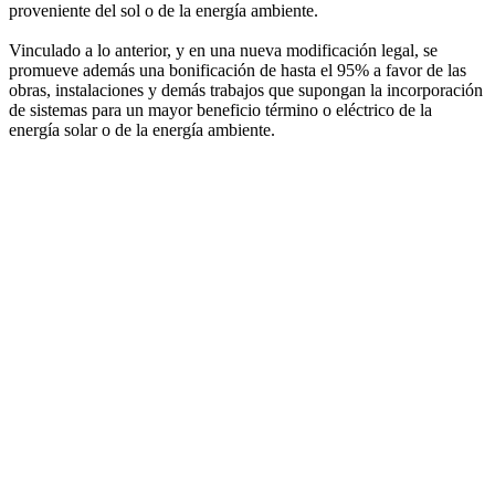
proveniente del sol o de la energía ambiente.
Vinculado a lo anterior, y en una nueva modificación legal, se
promueve además una bonificación de hasta el 95% a favor de las
obras, instalaciones y demás trabajos que supongan la incorporación
de sistemas para un mayor beneficio término o eléctrico de la
energía solar o de la energía ambiente.