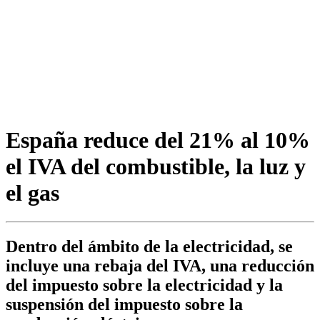
España reduce del 21% al 10%
el IVA del combustible, la luz y
el gas
Dentro del ámbito de la electricidad, se
incluye una rebaja del IVA, una reducción
del impuesto sobre la electricidad y la
suspensión del impuesto sobre la