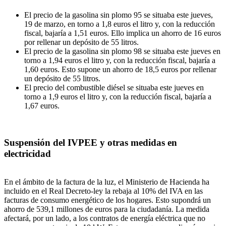
El precio de la gasolina sin plomo 95 se situaba este jueves,
19 de marzo, en torno a 1,8 euros el litro y, con la reducción
fiscal, bajaría a 1,51 euros. Ello implica un ahorro de 16 euros
por rellenar un depósito de 55 litros.
El precio de la gasolina sin plomo 98 se situaba este jueves en
torno a 1,94 euros el litro y, con la reducción fiscal, bajaría a
1,60 euros. Esto supone un ahorro de 18,5 euros por rellenar
un depósito de 55 litros.
El precio del combustible diésel se situaba este jueves en
torno a 1,9 euros el litro y, con la reducción fiscal, bajaría a
1,67 euros.
Suspensión del IVPEE y otras medidas en
electricidad
En el ámbito de la factura de la luz, el Ministerio de Hacienda ha
incluido en el Real Decreto-ley la rebaja al 10% del IVA en las
facturas de consumo energético de los hogares. Esto supondrá un
ahorro de 539,1 millones de euros para la ciudadanía. La medida
afectará, por un lado, a los contratos de energía eléctrica que no