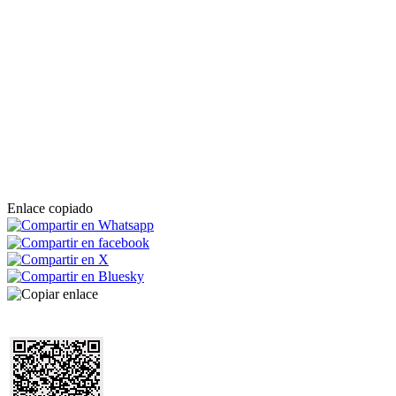
Enlace copiado