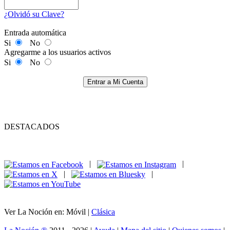
¿Olvidó su Clave?
Entrada automática
Si
No
Agregarme a los usuarios activos
Si
No
Entrar a Mi Cuenta
DESTACADOS
|
|
|
|
Ver La Noción en: Móvil |
Clásica