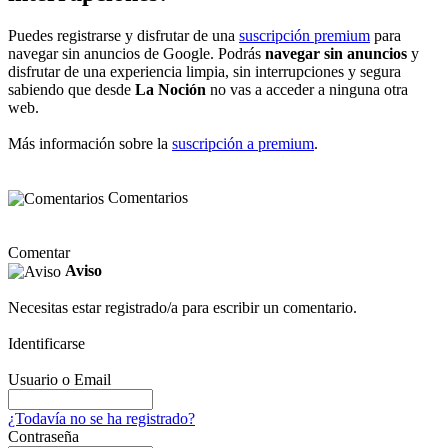
Puedes registrarse y disfrutar de una
suscripción premium
para
navegar sin anuncios de Google. Podrás
navegar sin anuncios
y
disfrutar de una experiencia limpia, sin interrupciones y segura
sabiendo que desde
La Noción
no vas a acceder a ninguna otra
web.
Más información sobre la
suscripción a premium
.
Comentarios
Comentar
Aviso
Necesitas estar registrado/a para escribir un comentario.
Identificarse
Usuario o Email
¿Todavía no se ha registrado?
Contraseña