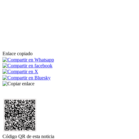
Enlace copiado
Código QR de esta noticia