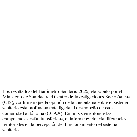
Los resultados del Barómetro Sanitario 2025, elaborado por el
Ministerio de Sanidad y el Centro de Investigaciones Sociológicas
(CIS), confirman que la opinión de la ciudadanía sobre el sistema
sanitario está profundamente ligada al desempeño de cada
comunidad autónoma (CCAA). En un sistema donde las
competencias están transferidas, el informe evidencia diferencias
territoriales en la percepción del funcionamiento del sistema
sanitario.