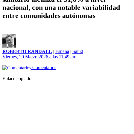
nacional, con una notable variabilidad
entre comunidades autónomas
ROBERTO RANDALL
|
España
|
Salud
Viernes, 20 Marzo 2026 a las 11:49 am
Comentarios
Enlace copiado