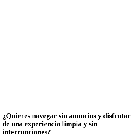
¿Quieres navegar sin anuncios y disfrutar
de una experiencia limpia y sin
interrupciones?