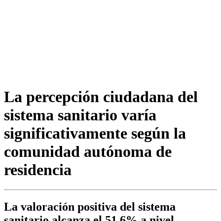
La percepción ciudadana del
sistema sanitario varía
significativamente según la
comunidad autónoma de
residencia
La valoración positiva del sistema
sanitario alcanza el 51,6% a nivel