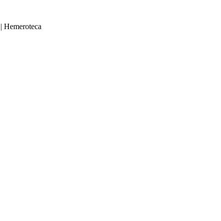
|
Hemeroteca