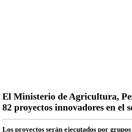
El Ministerio de Agricultura, Pe
82 proyectos innovadores en el s
Los proyectos serán ejecutados por grupo