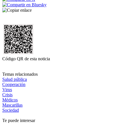
Código QR de esta noticia
Temas relacionados
Salud pública
Cooperación
Virus
Crisis
Médicos
Mascarillas
Sociedad
Te puede interesar