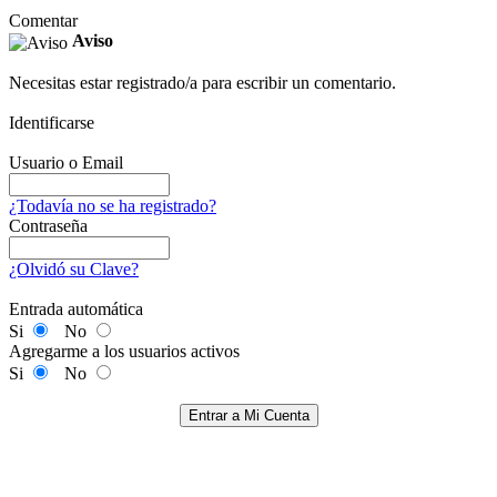
Comentar
Aviso
Necesitas estar registrado/a para escribir un comentario.
Identificarse
Usuario o Email
¿Todavía no se ha registrado?
Contraseña
¿Olvidó su Clave?
Entrada automática
Si
No
Agregarme a los usuarios activos
Si
No
Entrar a Mi Cuenta