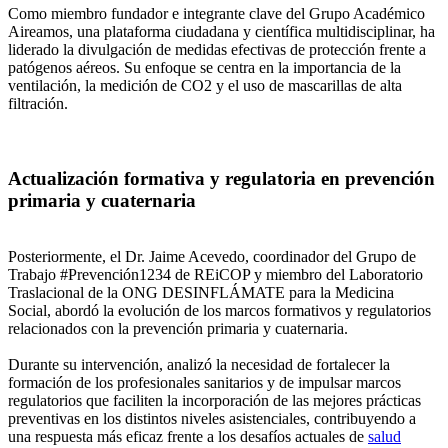
Como miembro fundador e integrante clave del Grupo Académico
Aireamos, una plataforma ciudadana y científica multidisciplinar, ha
liderado la divulgación de medidas efectivas de protección frente a
patógenos aéreos. Su enfoque se centra en la importancia de la
ventilación, la medición de CO2 y el uso de mascarillas de alta
filtración.
Actualización formativa y regulatoria en prevención
primaria y cuaternaria
Posteriormente, el Dr. Jaime Acevedo, coordinador del Grupo de
Trabajo #Prevención1234 de REiCOP y miembro del Laboratorio
Traslacional de la ONG DESINFLÁMATE para la Medicina
Social, abordó la evolución de los marcos formativos y regulatorios
relacionados con la prevención primaria y cuaternaria.
Durante su intervención, analizó la necesidad de fortalecer la
formación de los profesionales sanitarios y de impulsar marcos
regulatorios que faciliten la incorporación de las mejores prácticas
preventivas en los distintos niveles asistenciales, contribuyendo a
una respuesta más eficaz frente a los desafíos actuales de
salud