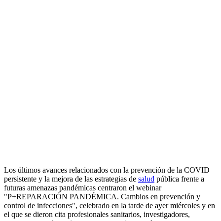
Los últimos avances relacionados con la prevención de la COVID
persistente y la mejora de las estrategias de
salud
pública frente a
futuras amenazas pandémicas centraron el webinar
"P+REPARACIÓN PANDÉMICA. Cambios en prevención y
control de infecciones", celebrado en la tarde de ayer miércoles y en
el que se dieron cita profesionales sanitarios, investigadores,