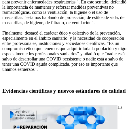
para prevenir enfermedades respiratorias ". En este sentido, defendió
la importancia de mantener y reforzar medidas preventivas no
farmacológicas, como la ventilación, la higiene o el uso de
mascarillas: "estamos hablando de protección, de estilos de vida, de
mascarillas, de higiene, de filtrado, de ventilación".
Finalmente, destacó el carácter ético y colectivo de la prevención,
especialmente en el ámbito sanitario, y la necesidad de cooperación
entre profesionales, instituciones y sociedades científicas. "Es un
compromiso ético que tenemos que adquirir toda la población y digo
especialmente los profesionales sanitarios" y añadió que "nadie está
salvo de desarrollar una COVID persistente o nadie está a salvo de
tener una COVID aguda complicada, por eso es importante que
unamos esfuerzos".
Evidencias científicas y nuevos estándares de calidad
La