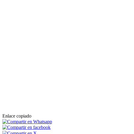
Enlace copiado