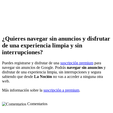
¿Quieres navegar sin anuncios y disfrutar
de una experiencia limpia y sin
interrupciones?
Puedes registrarse y disfrutar de una
suscripción premium
para
navegar sin anuncios de Google. Podrás
navegar sin anuncios
y
disfrutar de una experiencia limpia, sin interrupciones y segura
sabiendo que desde
La Noción
no vas a acceder a ninguna otra
web.
Más información sobre la
suscripción a premium
.
Comentarios