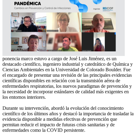
ponencia marco estuvo a cargo de José Luis Jiménez, es un
destacado científico, ingeniero industrial y catedrático de Química y
Ciencias Ambientales en la Universidad de Colorado Boulder. Fue
el encargado de presentar una revisión de las principales evidencias
científicas disponibles en relación con la transmisión aérea de
enfermedades respiratorias, los nuevos paradigmas de prevención y
la necesidad de incorporar estándares de calidad más exigentes en
los entornos interiores.
Durante su intervención, abordó la evolución del conocimiento
científico de los últimos años y destacó la importancia de trasladar la
evidencia disponible a medidas efectivas de prevención que
permitan reducir el impacto de futuras crisis sanitarias y de
enfermedades como la COVID persistente.