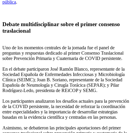
pública
.
Debate multidisciplinar sobre el primer consenso
traslacional
Uno de los momentos centrales de la jornada fue el panel de
preguntas y respuestas dedicado al primer Consenso Traslacional
sobre Prevención Primaria y Cuaternaria de COVID persistente.
En el debate participaron José Ramón Blanco, representante de la
Sociedad Española de Enfermedades Infecciosas y Microbiología
Clínica (SEIMC); Joan B. Soriano, representante de la Sociedad
Española de Neumología y Cirugía Torácica (SEPAR); y Pilar
Rodríguez-Ledo, presidenta de REiCOP y SEMG.
Los participantes analizaron los desafíos actuales para la prevención
de la COVID persistente, la necesidad de reforzar la coordinación
entre especialidades y la importancia de desarrollar estrategias
basadas en la evidencia científica y centradas en las personas.
Asimismo, se debatieron las principales aportaciones del primer