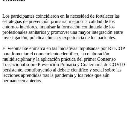
Los participantes coincidieron en la necesidad de fortalecer las
estrategias de prevención primaria, mejorar la calidad de los
entornos interiores, impulsar la formación continuada de los
profesionales sanitarios y promover una mayor integración entre
investigación, práctica clínica y experiencia de los pacientes.
El webinar se enmarca en las iniciativas impulsadas por REiCOP
para fomentar el conocimiento científico, la colaboración
multidisciplinar y la aplicación práctica del primer Consenso
Traslacional sobre Prevención Primaria y Cuaternaria de COVID
persistente, contribuyendo al debate científico y social sobre las
lecciones aprendidas tras la pandemia y los retos que aún
permanecen abiertos.