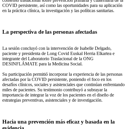
consenso traslacional sobre prevención primaria y cuaternaria de la
COVID persistente, así como las oportunidades para su aplicación
en la práctica clínica, la investigación y las políticas sanitarias.
La perspectiva de las personas afectadas
La sesión concluyó con la intervención de Isabelle Delgado,
paciente y presidenta de Long Covid Euskal Herria Elkartea e
integrante del Laboratorio Traslacional de la ONG
DESINFLÁMATE para la Medicina Social.
Su participación permitió incorporar la experiencia de las personas
afectadas por la COVID persistente, poniendo el foco en los
desafíos clínicos, sociales y asistenciales que continúan enfrentando
miles de pacientes. Su testimonio contribuyó a subrayar la
importancia de integrar la voz de los pacientes en el diseño de
estrategias preventivas, asistenciales y de investigación.
Hacia una prevención más eficaz y basada en la
evidencia