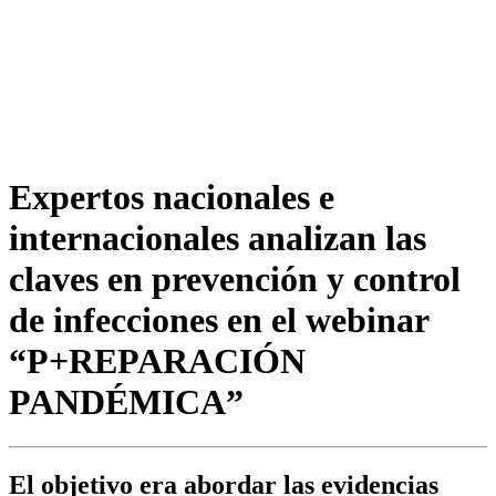
Expertos nacionales e
internacionales analizan las
claves en prevención y control
de infecciones en el webinar
“P+REPARACIÓN
PANDÉMICA”
El objetivo era abordar las evidencias