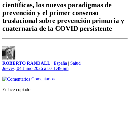
científicas, los nuevos paradigmas de
prevención y el primer consenso
traslacional sobre prevención primaria y
cuaternaria de la COVID persistente
ROBERTO RANDALL
|
España
|
Salud
Jueves, 04 Junio 2026 a las 1:49 pm
Comentarios
Enlace copiado