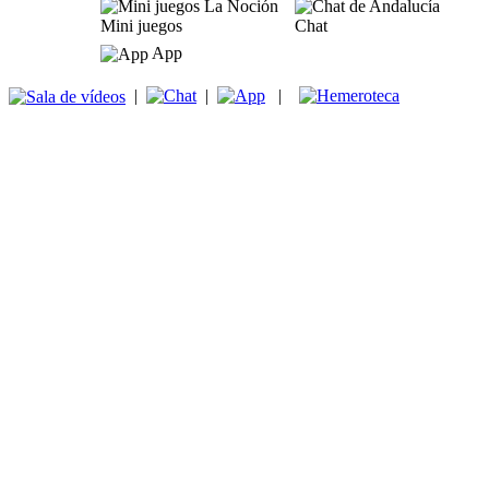
Mini juegos
Chat
App
|
|
|