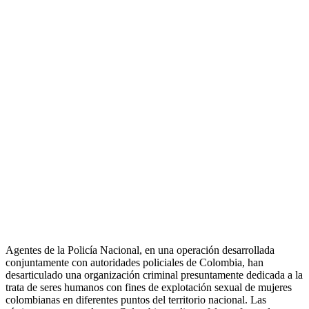
Agentes de la Policía Nacional, en una operación desarrollada
conjuntamente con autoridades policiales de Colombia, han
desarticulado una organización criminal presuntamente dedicada a la
trata de seres humanos con fines de explotación sexual de mujeres
colombianas en diferentes puntos del territorio nacional. Las