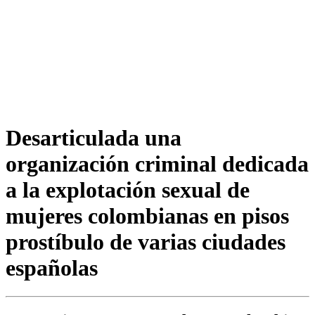
Desarticulada una
organización criminal dedicada
a la explotación sexual de
mujeres colombianas en pisos
prostíbulo de varias ciudades
españolas