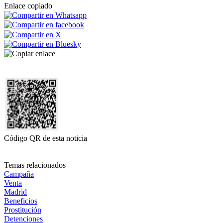
Enlace copiado
Código QR de esta noticia
Temas relacionados
Campaña
Venta
Madrid
Beneficios
Prostitución
Detenciones