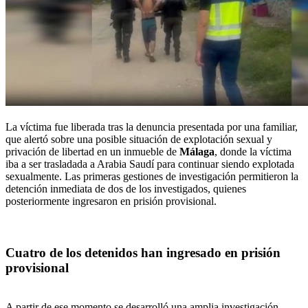
La víctima fue liberada tras la denuncia presentada por una familiar,
que alertó sobre una posible situación de explotación sexual y
privación de libertad en un inmueble de
Málaga
, donde la víctima
iba a ser trasladada a Arabia Saudí para continuar siendo explotada
sexualmente. Las primeras gestiones de investigación permitieron la
detención inmediata de dos de los investigados, quienes
posteriormente ingresaron en prisión provisional.
Cuatro de los detenidos han ingresado en prisión
provisional
A partir de ese momento se desarrolló una amplia investigación