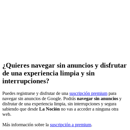
¿Quieres navegar sin anuncios y disfrutar
de una experiencia limpia y sin
interrupciones?
Puedes registrarse y disfrutar de una
suscripción premium
para
navegar sin anuncios de Google. Podrás
navegar sin anuncios
y
disfrutar de una experiencia limpia, sin interrupciones y segura
sabiendo que desde
La Noción
no vas a acceder a ninguna otra
web.
Más información sobre la
suscripción a premium
.