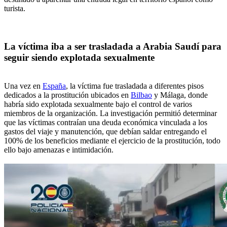
turista.
La víctima iba a ser trasladada a Arabia Saudí para
seguir siendo explotada sexualmente
Una vez en
España
, la víctima fue trasladada a diferentes pisos
dedicados a la prostitución ubicados en
Bilbao
y Málaga, donde
habría sido explotada sexualmente bajo el control de varios
miembros de la organización. La investigación permitió determinar
que las víctimas contraían una deuda económica vinculada a los
gastos del viaje y manutención, que debían saldar entregando el
100% de los beneficios mediante el ejercicio de la prostitución, todo
ello bajo amenazas e intimidación.