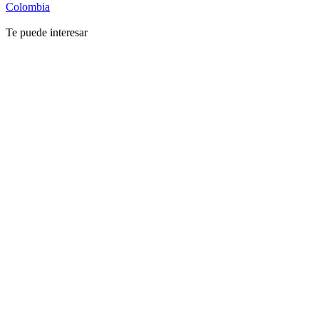
Colombia
Te puede interesar