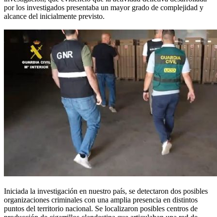
por los investigados presentaba un mayor grado de complejidad y
alcance del inicialmente previsto.
Iniciada la investigación en nuestro país, se detectaron dos posibles
organizaciones criminales con una amplia presencia en distintos
puntos del territorio nacional. Se localizaron posibles centros de