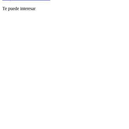
Te puede interesar