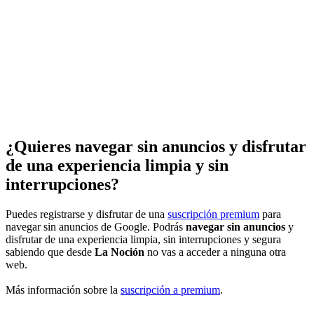
¿Quieres navegar sin anuncios y disfrutar
de una experiencia limpia y sin
interrupciones?
Puedes registrarse y disfrutar de una
suscripción premium
para
navegar sin anuncios de Google. Podrás
navegar sin anuncios
y
disfrutar de una experiencia limpia, sin interrupciones y segura
sabiendo que desde
La Noción
no vas a acceder a ninguna otra
web.
Más información sobre la
suscripción a premium
.