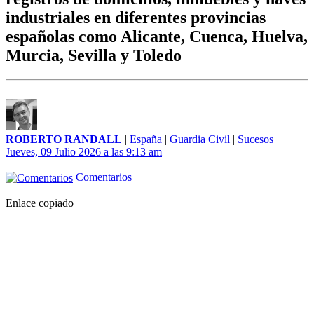
industriales en diferentes provincias
españolas como Alicante, Cuenca, Huelva,
Murcia, Sevilla y Toledo
ROBERTO RANDALL
|
España
|
Guardia Civil
|
Sucesos
Jueves, 09 Julio 2026 a las 9:13 am
Comentarios
Enlace copiado