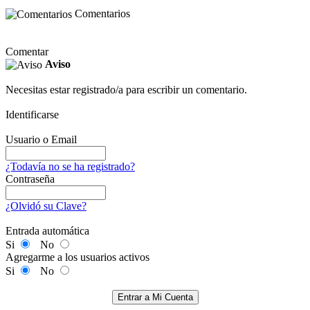
Comentarios
Comentar
Aviso
Necesitas estar registrado/a para escribir un comentario.
Identificarse
Usuario o Email
¿Todavía no se ha registrado?
Contraseña
¿Olvidó su Clave?
Entrada automática
Si
No
Agregarme a los usuarios activos
Si
No
Entrar a Mi Cuenta