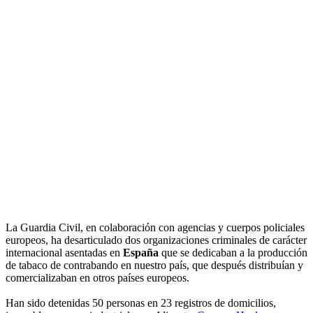
La Guardia Civil, en colaboración con agencias y cuerpos policiales
europeos, ha desarticulado dos organizaciones criminales de carácter
internacional asentadas en
España
que se dedicaban a la producción
de tabaco de contrabando en nuestro país, que después distribuían y
comercializaban en otros países europeos.
Han sido detenidas 50 personas en 23 registros de domicilios,