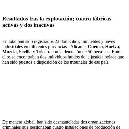
Resultados tras la explotación; cuatro fábricas
activas y dos inactivas
En total han sido registrados 23 domicilios, inmuebles y naves
industriales en diferentes provincias –Alicante,
Cuenca
,
Huelva
,
Murcia
,
Sevilla
y Toledo- con la detención de 50 personas. Entre
ellos se encontraban dos individuos huidos de la justicia polaca que
han sido puestos a disposición de los tribunales de ese país.
De manera global, han sido desmanteladas dos organizaciones
criminales que gestionaban cuatro instalaciones de producción de