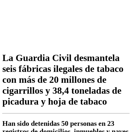
La Guardia Civil desmantela
seis fábricas ilegales de tabaco
con más de 20 millones de
cigarrillos y 38,4 toneladas de
picadura y hoja de tabaco
Han sido detenidas 50 personas en 23
registros de domicilios, inmuebles y naves