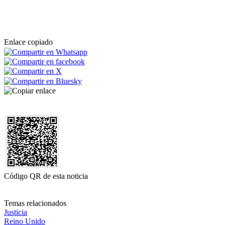
Enlace copiado
Código QR de esta noticia
Temas relacionados
Justicia
Reino Unido