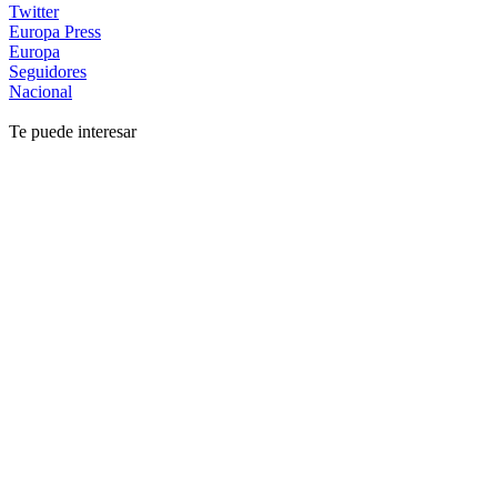
Twitter
Europa Press
Europa
Seguidores
Nacional
Te puede interesar