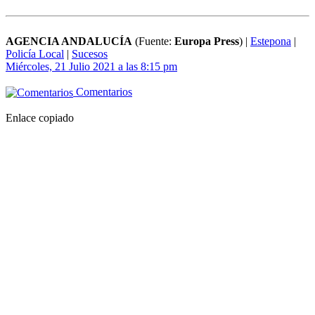
AGENCIA ANDALUCÍA
(Fuente:
Europa Press
)
|
Estepona
|
Policía Local
|
Sucesos
Miércoles, 21 Julio 2021 a las 8:15 pm
Comentarios
Enlace copiado