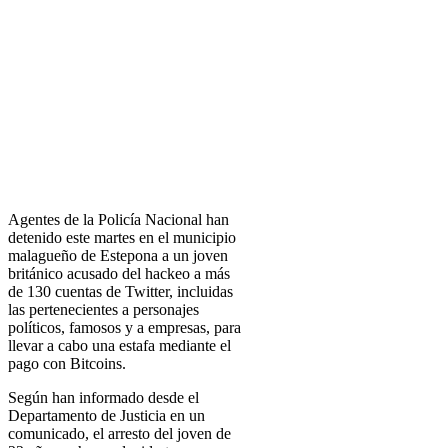
Agentes de la Policía Nacional han
detenido este martes en el municipio
malagueño de Estepona a un joven
británico acusado del hackeo a más
de 130 cuentas de Twitter, incluidas
las pertenecientes a personajes
políticos, famosos y a empresas, para
llevar a cabo una estafa mediante el
pago con Bitcoins.
Según han informado desde el
Departamento de Justicia en un
comunicado, el arresto del joven de