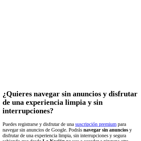
¿Quieres navegar sin anuncios y disfrutar
de una experiencia limpia y sin
interrupciones?
Puedes registrarse y disfrutar de una
suscripción premium
para
navegar sin anuncios de Google. Podrás
navegar sin anuncios
y
disfrutar de una experiencia limpia, sin interrupciones y segura