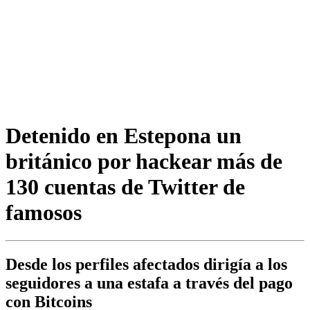
Detenido en Estepona un
británico por hackear más de
130 cuentas de Twitter de
famosos
Desde los perfiles afectados dirigía a los
seguidores a una estafa a través del pago
con Bitcoins