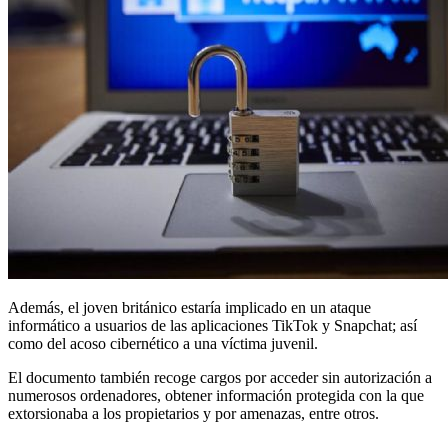
Además, el joven británico estaría implicado en un ataque
informático a usuarios de las aplicaciones TikTok y Snapchat; así
como del acoso cibernético a una víctima juvenil.
El documento también recoge cargos por acceder sin autorización a
numerosos ordenadores, obtener información protegida con la que
extorsionaba a los propietarios y por amenazas, entre otros.