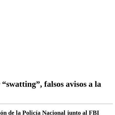
swatting”, falsos avisos a la
ón de la Policía Nacional junto al FBI