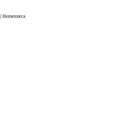
|
Hemeroteca