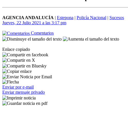
AGENCIA ANDALUCÍA
|
Estepona
|
Policía Nacional
|
Sucesos
Jueves, 22 Julio 2021 a las 3:17 pm
Comentarios
Enlace copiado
Enviar por e-mail
Enviar mensaje privado