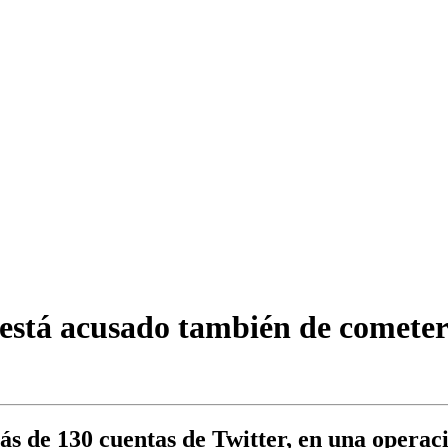
está acusado también de cometer “
s de 130 cuentas de Twitter, en una operaci