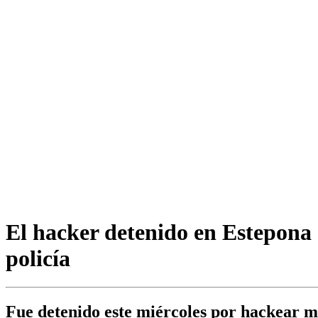
El hacker detenido en Estepona 
policía
Fue detenido este miércoles por hackear má