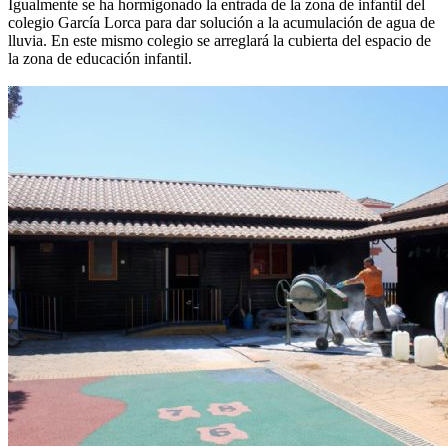
Igualmente se ha hormigonado la entrada de la zona de infantil del
colegio García Lorca para dar solución a la acumulación de agua de
lluvia. En este mismo colegio se arreglará la cubierta del espacio de
la zona de educación infantil.