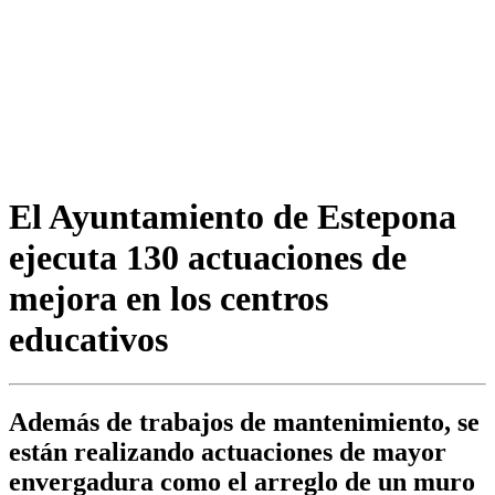
El Ayuntamiento de Estepona
ejecuta 130 actuaciones de
mejora en los centros
educativos
Además de trabajos de mantenimiento, se
están realizando actuaciones de mayor
envergadura como el arreglo de un muro