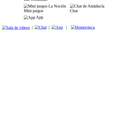
Mini juegos
Chat
App
|
|
|