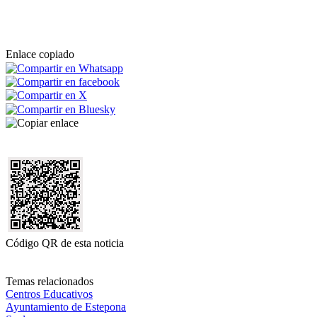
Enlace copiado
Código QR de esta noticia
Temas relacionados
Centros Educativos
Ayuntamiento de Estepona