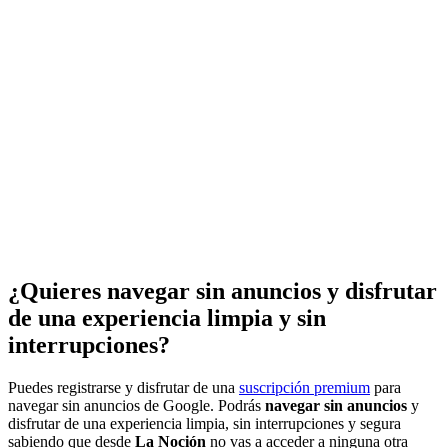
¿Quieres navegar sin anuncios y disfrutar
de una experiencia limpia y sin
interrupciones?
Puedes registrarse y disfrutar de una
suscripción premium
para
navegar sin anuncios de Google. Podrás
navegar sin anuncios
y
disfrutar de una experiencia limpia, sin interrupciones y segura
sabiendo que desde
La Noción
no vas a acceder a ninguna otra