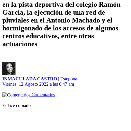
en la pista deportiva del colegio Ramón
García, la ejecución de una red de
pluviales en el Antonio Machado y el
hormigonado de los accesos de algunos
centros educativos, entre otras
actuaciones
INMACULADA CASTRO
|
Estepona
Viernes, 12 Agosto 2022 a las 8:47 am
Comentarios
Enlace copiado