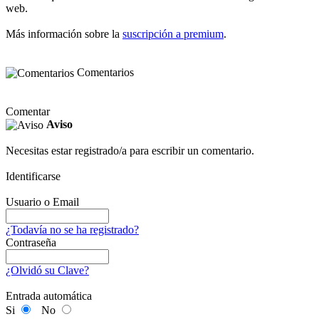
web.
Más información sobre la
suscripción a premium
.
Comentarios
Comentar
Aviso
Necesitas estar registrado/a para escribir un comentario.
Identificarse
Usuario o Email
¿Todavía no se ha registrado?
Contraseña
¿Olvidó su Clave?
Entrada automática
Si
No