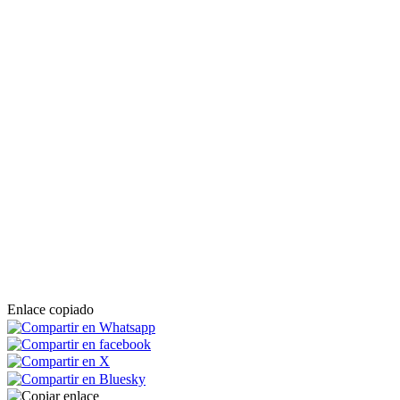
Enlace copiado