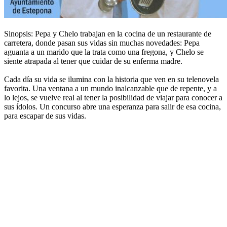
Sinopsis: Pepa y Chelo trabajan en la cocina de un restaurante de
carretera, donde pasan sus vidas sin muchas novedades: Pepa
aguanta a un marido que la trata como una fregona, y Chelo se
siente atrapada al tener que cuidar de su enferma madre.
Cada día su vida se ilumina con la historia que ven en su telenovela
favorita. Una ventana a un mundo inalcanzable que de repente, y a
lo lejos, se vuelve real al tener la posibilidad de viajar para conocer a
sus ídolos. Un concurso abre una esperanza para salir de esa cocina,
para escapar de sus vidas.