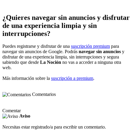
¿Quieres navegar sin anuncios y disfrutar
de una experiencia limpia y sin
interrupciones?
Puedes registrarse y disfrutar de una
suscripción premium
para
navegar sin anuncios de Google. Podrás
navegar sin anuncios
y
disfrutar de una experiencia limpia, sin interrupciones y segura
sabiendo que desde
La Noción
no vas a acceder a ninguna otra
web.
Más información sobre la
suscripción a premium
.
Comentarios
Comentar
Aviso
Necesitas estar registrado/a para escribir un comentario.