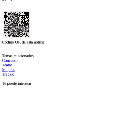
Código QR de esta noticia
Temas relacionados
Concurso
Teatro
Mujeres
Trabajo
Te puede interesar