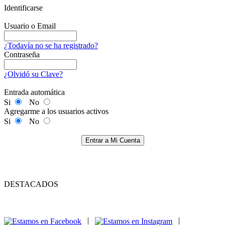
Identificarse
Usuario o Email
¿Todavía no se ha registrado?
Contraseña
¿Olvidó su Clave?
Entrada automática
Si
No
Agregarme a los usuarios activos
Si
No
Entrar a Mi Cuenta
DESTACADOS
|
|