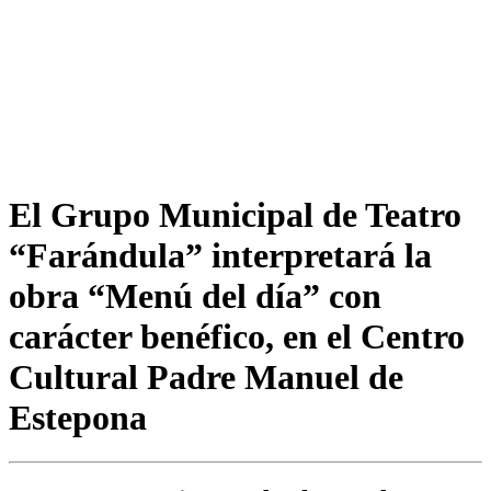
El Grupo Municipal de Teatro
“Farándula” interpretará la
obra “Menú del día” con
carácter benéfico, en el Centro
Cultural Padre Manuel de
Estepona