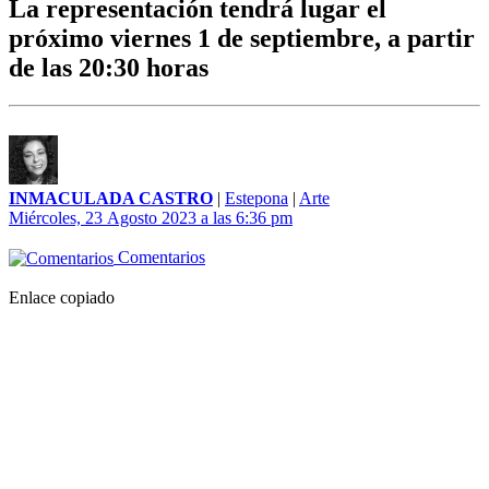
La representación tendrá lugar el
próximo viernes 1 de septiembre, a partir
de las 20:30 horas
INMACULADA CASTRO
|
Estepona
|
Arte
Miércoles, 23 Agosto 2023 a las 6:36 pm
Comentarios
Enlace copiado