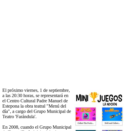
El próximo viernes, 1 de septiembre,
a las 20:30 horas, se representará en
el Centro Cultural Padre Manuel de
Estepona la obra teatral "Menú del
día", a cargo del Grupo Municipal de
Teatro 'Farándula'.
En 2008, cuando el Grupo Municipal