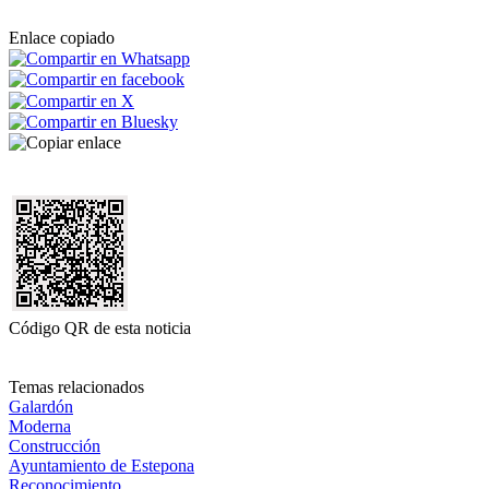
Enlace copiado
Código QR de esta noticia
Temas relacionados
Galardón
Moderna
Construcción
Ayuntamiento de Estepona
Reconocimiento