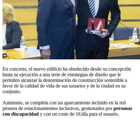
En concreto, el nuevo edificio ha obedecido desde su concepción
hasta su ejecución a una serie de estrategias de diseño que le
permiten alcanzar la denominación de construcción sostenible a
favor de la calidad de vida de sus usuarios y de la ciudad en su
conjunto.
Asimismo, se completa con un aparcamiento incluido en la red
pionera de estacionamientos inclusivos, gestionados por
personas
con discapacidad
y con un coste de 1€/día para el usuario.