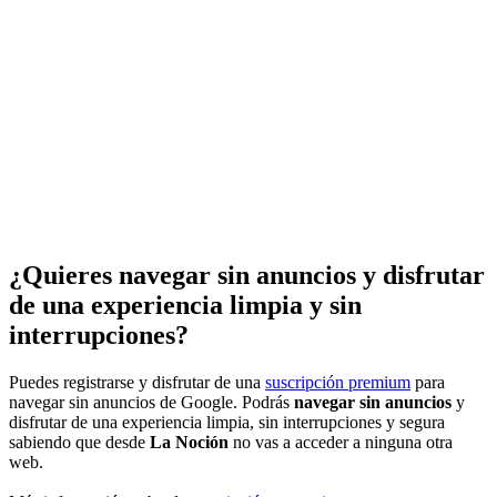
¿Quieres navegar sin anuncios y disfrutar
de una experiencia limpia y sin
interrupciones?
Puedes registrarse y disfrutar de una
suscripción premium
para
navegar sin anuncios de Google. Podrás
navegar sin anuncios
y
disfrutar de una experiencia limpia, sin interrupciones y segura
sabiendo que desde
La Noción
no vas a acceder a ninguna otra
web.