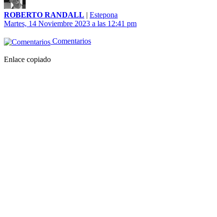
ROBERTO RANDALL
|
Estepona
Martes, 14 Noviembre 2023 a las 12:41 pm
Comentarios
Enlace copiado