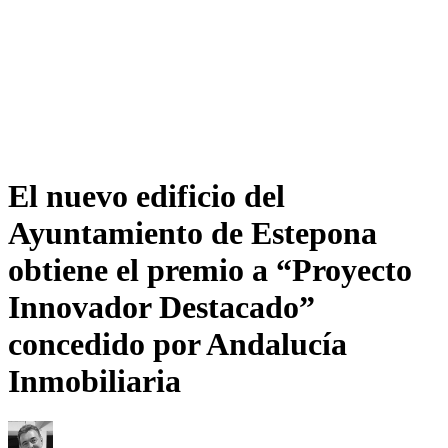
El nuevo edificio del
Ayuntamiento de Estepona
obtiene el premio a “Proyecto
Innovador Destacado”
concedido por Andalucía
Inmobiliaria