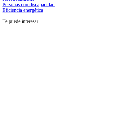
Personas con discapacidad
Eficiencia energética
Te puede interesar