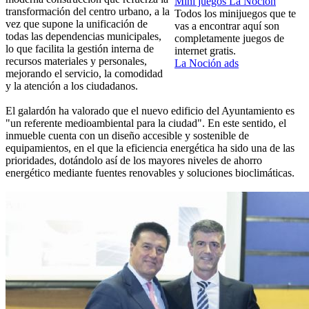
Mini juegos La Noción
transformación del centro urbano, a la
Todos los minijuegos que te
vez que supone la unificación de
vas a encontrar aquí son
todas las dependencias municipales,
completamente juegos de
lo que facilita la gestión interna de
internet gratis.
recursos materiales y personales,
La Noción ads
mejorando el servicio, la comodidad
y la atención a los ciudadanos.
El galardón ha valorado que el nuevo edificio del Ayuntamiento es
"un referente medioambiental para la ciudad". En este sentido, el
inmueble cuenta con un diseño accesible y sostenible de
equipamientos, en el que la eficiencia energética ha sido una de las
prioridades, dotándolo así de los mayores niveles de ahorro
energético mediante fuentes renovables y soluciones bioclimáticas.