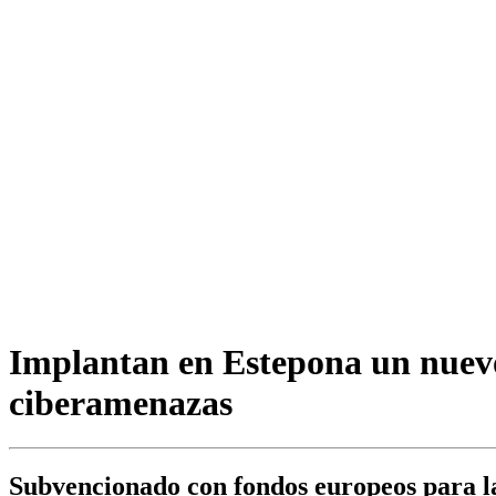
Implantan en Estepona un nuevo 
ciberamenazas
Subvencionado con fondos europeos para la 