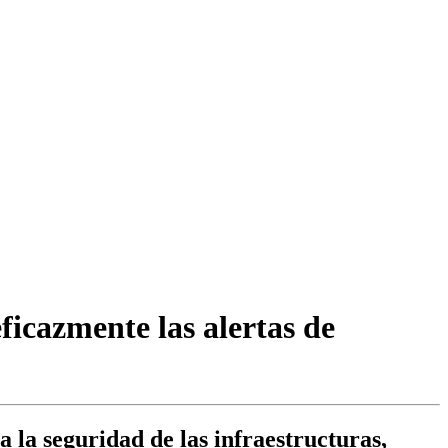
icazmente las alertas de
 la seguridad de las infraestructuras,