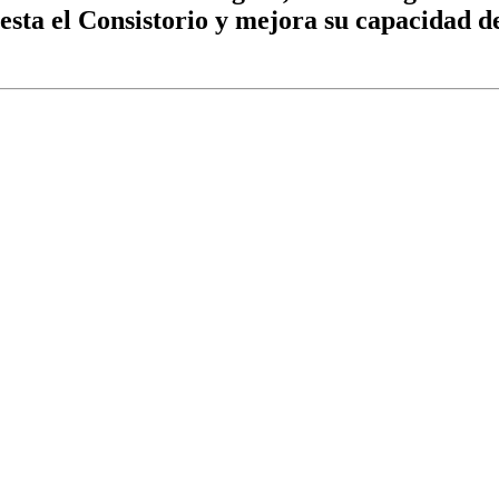
resta el Consistorio y mejora su capacidad d