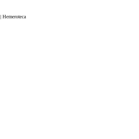
|
Hemeroteca