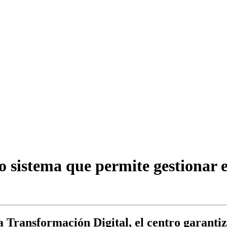
sistema que permite gestionar ef
Transformación Digital, el centro garantiza