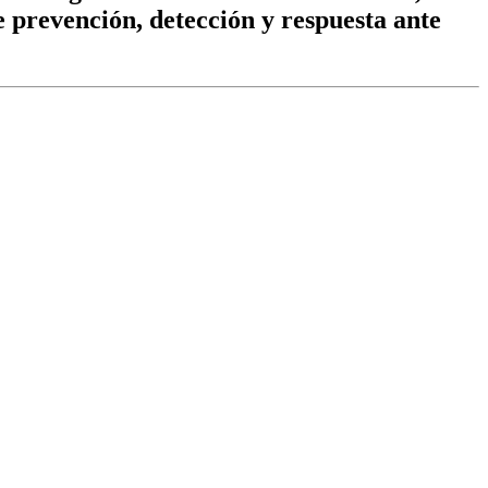
e prevención, detección y respuesta ante