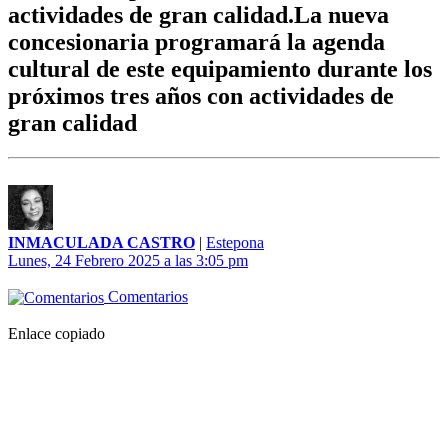
actividades de gran calidad.La nueva
concesionaria programará la agenda
cultural de este equipamiento durante los
próximos tres años con actividades de
gran calidad
INMACULADA CASTRO
|
Estepona
Lunes, 24 Febrero 2025 a las 3:05 pm
Comentarios
Enlace copiado