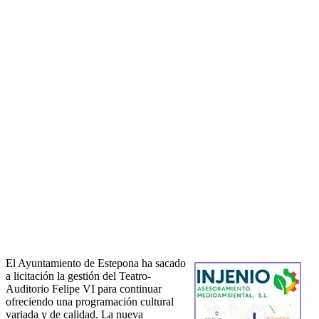
El Ayuntamiento de Estepona ha sacado
a licitación la gestión del Teatro-
Auditorio Felipe VI para continuar
ofreciendo una programación cultural
variada y de calidad. La nueva