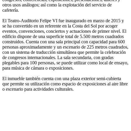
otros usos análogos; así como la explotación del servicio de
cafetería.
El Teatro-Auditorio Felipe VI fue inaugurado en marzo de 2015 y
se ha convertido en un referente en la Costa del Sol por acoger
eventos, convenciones, conciertos y actuaciones de primer nivel. El
edificio dispone de una superficie total de 5.500 metros cuadrados
construidos. Cuenta con una sala principal con capacidad para 600
personas aproximadamente y un escenario de 225 metros cuadrados,
con un sistema de traducción simultánea que permite la celebración
de congresos internacionales. La sala secundaria, con gradas
plegables para 100 personas, se puede utilizar como local de ensayo,
para música de cámara o exposiciones.
El inmueble también cuenta con una plaza exterior semi-cubierta
que permite su utilización como espacio de exposiciones al aire libre
o escenario para actividades culturales.