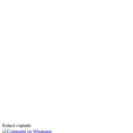
Enlace copiado