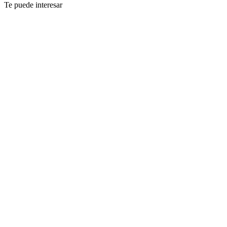
Te puede interesar