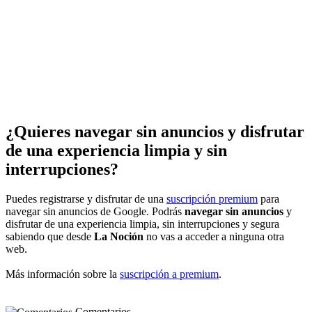
¿Quieres navegar sin anuncios y disfrutar
de una experiencia limpia y sin
interrupciones?
Puedes registrarse y disfrutar de una
suscripción premium
para
navegar sin anuncios de Google. Podrás
navegar sin anuncios
y
disfrutar de una experiencia limpia, sin interrupciones y segura
sabiendo que desde
La Noción
no vas a acceder a ninguna otra
web.
Más información sobre la
suscripción a premium
.
Comentarios