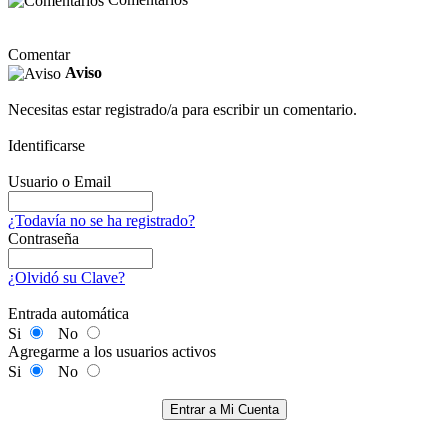
Comentar
Aviso
Necesitas estar registrado/a para escribir un comentario.
Identificarse
Usuario o Email
¿Todavía no se ha registrado?
Contraseña
¿Olvidó su Clave?
Entrada automática
Si
No
Agregarme a los usuarios activos
Si
No
Entrar a Mi Cuenta