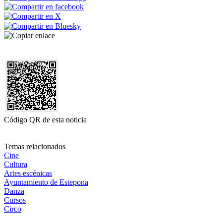
Código QR de esta noticia
Temas relacionados
Cine
Cultura
Artes escénicas
Ayuntamiento de Estepona
Danza
Cursos
Circo