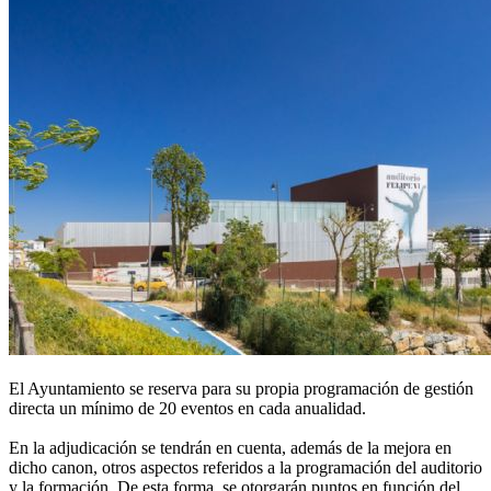
El Ayuntamiento se reserva para su propia programación de gestión
directa un mínimo de 20 eventos en cada anualidad.
En la adjudicación se tendrán en cuenta, además de la mejora en
dicho canon, otros aspectos referidos a la programación del auditorio
y la formación. De esta forma, se otorgarán puntos en función del