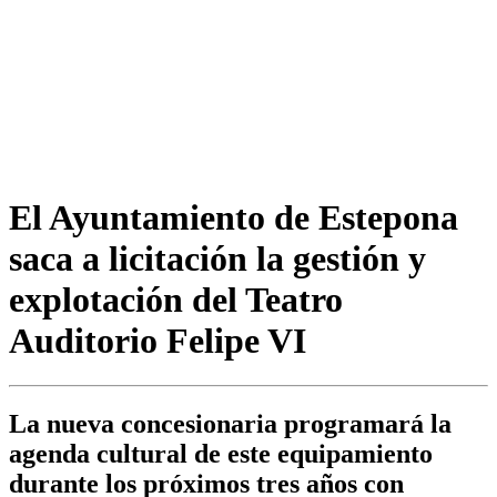
El Ayuntamiento de Estepona
saca a licitación la gestión y
explotación del Teatro
Auditorio Felipe VI
La nueva concesionaria programará la
agenda cultural de este equipamiento
durante los próximos tres años con