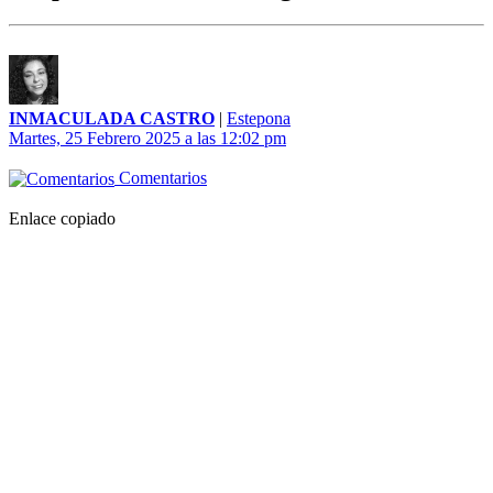
INMACULADA CASTRO
|
Estepona
Martes, 25 Febrero 2025 a las 12:02 pm
Comentarios
Enlace copiado