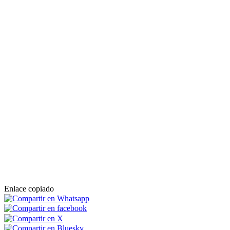
Enlace copiado