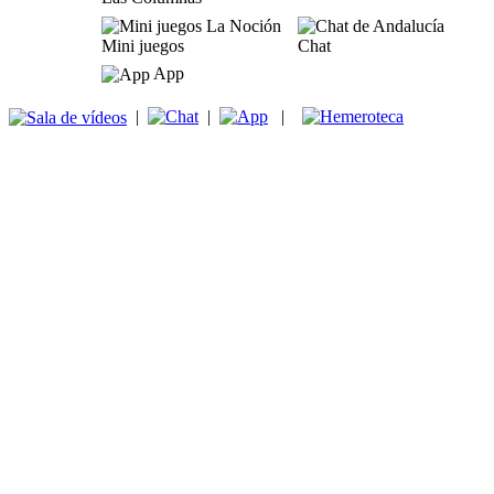
Mini juegos
Chat
App
|
|
|