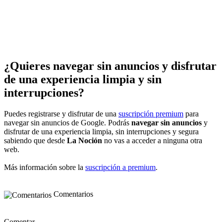
¿Quieres navegar sin anuncios y disfrutar
de una experiencia limpia y sin
interrupciones?
Puedes registrarse y disfrutar de una
suscripción premium
para
navegar sin anuncios de Google. Podrás
navegar sin anuncios
y
disfrutar de una experiencia limpia, sin interrupciones y segura
sabiendo que desde
La Noción
no vas a acceder a ninguna otra
web.
Más información sobre la
suscripción a premium
.
Comentarios
Comentar