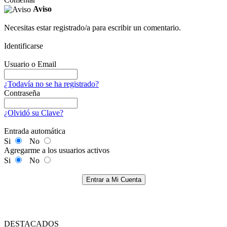
Aviso
Necesitas estar registrado/a para escribir un comentario.
Identificarse
Usuario o Email
¿Todavía no se ha registrado?
Contraseña
¿Olvidó su Clave?
Entrada automática
Si
No
Agregarme a los usuarios activos
Si
No
Entrar a Mi Cuenta
DESTACADOS