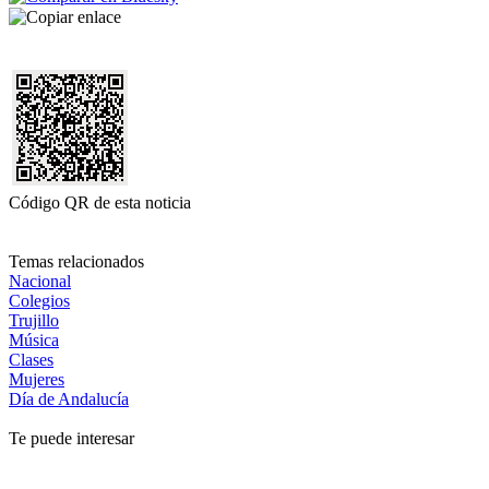
Código QR de esta noticia
Temas relacionados
Nacional
Colegios
Trujillo
Música
Clases
Mujeres
Día de Andalucía
Te puede interesar