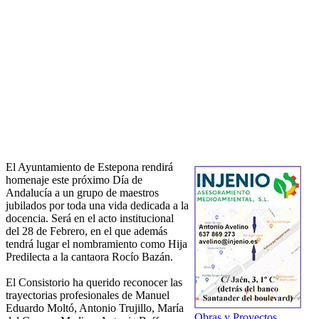
El Ayuntamiento de Estepona rendirá
homenaje este próximo Día de
Andalucía a un grupo de maestros
jubilados por toda una vida dedicada a la
docencia. Será en el acto institucional
del 28 de Febrero, en el que además
tendrá lugar el nombramiento como Hija
Predilecta a la cantaora Rocío Bazán.
El Consistorio ha querido reconocer las
trayectorias profesionales de Manuel
Eduardo Moltó, Antonio Trujillo, María
Obras y Proyectos