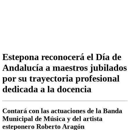
Estepona reconocerá el Día de
Andalucía a maestros jubilados
por su trayectoria profesional
dedicada a la docencia
Contará con las actuaciones de la Banda
Municipal de Música y del artista
esteponero Roberto Aragón