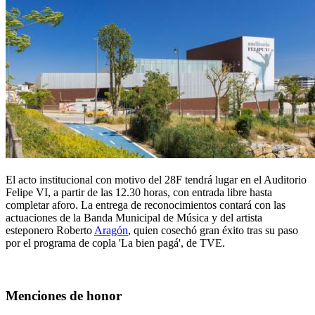
El acto institucional con motivo del 28F tendrá lugar en el Auditorio
Felipe VI, a partir de las 12.30 horas, con entrada libre hasta
completar aforo. La entrega de reconocimientos contará con las
actuaciones de la Banda Municipal de Música y del artista
esteponero Roberto
Aragón
, quien cosechó gran éxito tras su paso
por el programa de copla 'La bien pagá', de TVE.
Menciones de honor