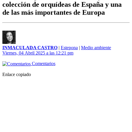
colección de orquídeas de España y una
de las más importantes de Europa
INMACULADA CASTRO
|
Estepona
|
Medio ambiente
Viernes, 04 Abril 2025 a las 12:21 pm
Comentarios
Enlace copiado