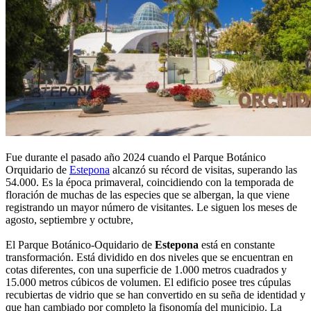
Fue durante el pasado año 2024 cuando el Parque Botánico
Orquidario de
Estepona
alcanzó su récord de visitas, superando las
54.000. Es la época primaveral, coincidiendo con la temporada de
floración de muchas de las especies que se albergan, la que viene
registrando un mayor número de visitantes. Le siguen los meses de
agosto, septiembre y octubre,
El Parque Botánico-Oquidario de
Estepona
está en constante
transformación. Está dividido en dos niveles que se encuentran en
cotas diferentes, con una superficie de 1.000 metros cuadrados y
15.000 metros cúbicos de volumen. El edificio posee tres cúpulas
recubiertas de vidrio que se han convertido en su seña de identidad y
que han cambiado por completo la fisonomía del municipio. La