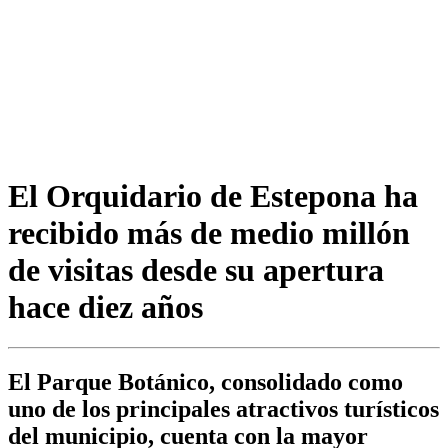
El Orquidario de Estepona ha
recibido más de medio millón
de visitas desde su apertura
hace diez años
El Parque Botánico, consolidado como
uno de los principales atractivos turísticos
del municipio, cuenta con la mayor