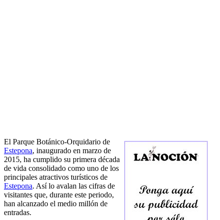
El Parque Botánico-Orquidario de
Estepona
, inaugurado en marzo de
2015, ha cumplido su primera década
de vida consolidado como uno de los
principales atractivos turísticos de
Estepona
. Así lo avalan las cifras de
visitantes que, durante este periodo,
han alcanzado el medio millón de
entradas.