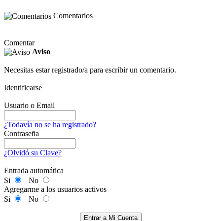
Comentarios
Comentar
Aviso
Necesitas estar registrado/a para escribir un comentario.
Identificarse
Usuario o Email
¿Todavía no se ha registrado?
Contraseña
¿Olvidó su Clave?
Entrada automática
Si
No
Agregarme a los usuarios activos
Si
No
Entrar a Mi Cuenta