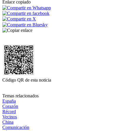
Enlace copiado
Código QR de esta noticia
Temas relacionados
España
Corazón
Récord
Vecinos
China
Comunicación