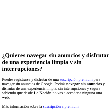
¿Quieres navegar sin anuncios y disfrutar
de una experiencia limpia y sin
interrupciones?
Puedes registrarse y disfrutar de una
suscripción premium
para
navegar sin anuncios de Google. Podrás
navegar sin anuncios
y
disfrutar de una experiencia limpia, sin interrupciones y segura
sabiendo que desde
La Noción
no vas a acceder a ninguna otra
web.
Más información sobre la
suscripción a premium
.