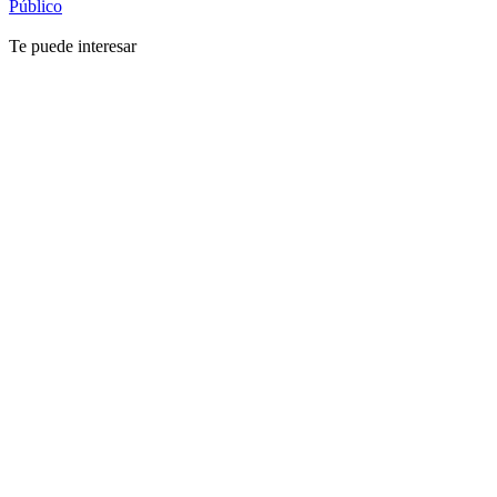
Público
Te puede interesar