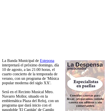
La Banda Municipal de
Estepona
interpretará el próximo domingo, día
10 de agosto, a las 21:00 horas, el
cuarto concierto de la temporada de
verano, con un programa de 'Música
popular moderna del siglo XX'.
Será en el Recinto Musical Mtro.
Navarro Mollor, situado en la
emblemática Plaza del Reloj, con un
programa que dará inicio con el
pasodoble 'El Capitán' de Camilo