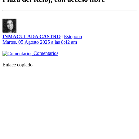
INMACULADA CASTRO
|
Estepona
Martes, 05 Agosto 2025 a las 8:42 am
Comentarios
Enlace copiado