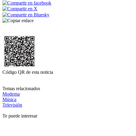
Código QR de esta noticia
Temas relacionados
Moderna
Música
Televisión
Te puede interesar