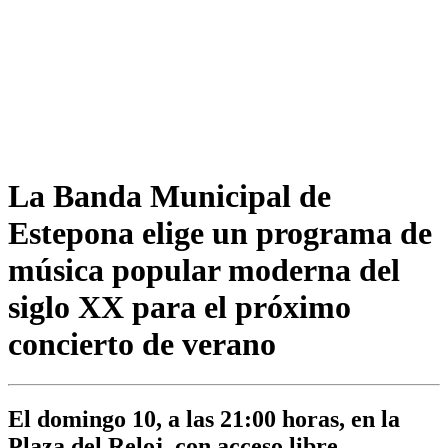
La Banda Municipal de
Estepona elige un programa de
música popular moderna del
siglo XX para el próximo
concierto de verano
El domingo 10, a las 21:00 horas, en la
Plaza del Reloj, con acceso libre