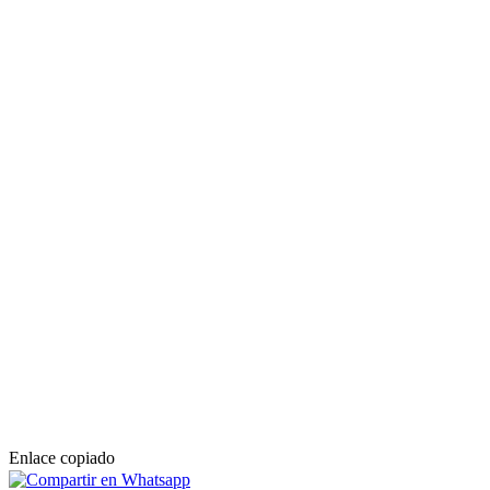
Enlace copiado