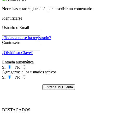
Necesitas estar registrado/a para escribir un comentario.
Identificarse
Usuario o Email
¿Todavía no se ha registrado?
Contraseña
¿Olvidó su Clave?
Entrada automática
Si
No
Agregarme a los usuarios activos
Si
No
Entrar a Mi Cuenta
DESTACADOS