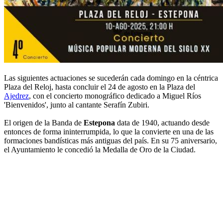
Las siguientes actuaciones se sucederán cada domingo en la céntrica
Plaza del Reloj, hasta concluir el 24 de agosto en la Plaza del
Ajedrez
, con el concierto monográfico dedicado a Miguel Ríos
'Bienvenidos', junto al cantante Serafín Zubiri.
El origen de la Banda de
Estepona
data de 1940, actuando desde
entonces de forma ininterrumpida, lo que la convierte en una de las
formaciones bandísticas más antiguas del país. En su 75 aniversario,
el Ayuntamiento le concedió la Medalla de Oro de la Ciudad.