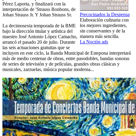
Pérez Laporta, y finalizará con la
interpretación de 'Strauss Bonbons, de
Precocinados la Despensa
Johan Strauss Jr. Y Johan Strauss Sr.
Elaboración culinaria con
los mejores ingredientes,
La decimosexta temporada de la BME
sin conservantes y de la
bajo la dirección titular y artística del
manera más sencilla.
maestro José Antonio López Camacho,
La Noción ads
arrancó el pasado 20 de julio. Durante
las seis actuaciones gratuitas que se
incluyen en este ciclo, la Banda Municipal de Estepona interpretará
más de medio centenar de obras, entre pasodobles, bandas sonoras
de series de televisión y de películas, grandes obras clásicas y
musicales, zarzuelas, música popular moderna...