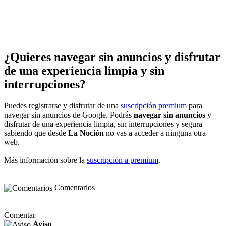
¿Quieres navegar sin anuncios y disfrutar
de una experiencia limpia y sin
interrupciones?
Puedes registrarse y disfrutar de una
suscripción premium
para
navegar sin anuncios de Google. Podrás
navegar sin anuncios
y
disfrutar de una experiencia limpia, sin interrupciones y segura
sabiendo que desde
La Noción
no vas a acceder a ninguna otra
web.
Más información sobre la
suscripción a premium
.
Comentarios
Comentar
Aviso