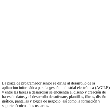
La plaza de programador senior se dirige al desarrollo de la
aplicación informática para la gestión industrial electrónica (AGILE)
y entre las tareas a desarrollar se encuentra el diseño y creación de
bases de datos y el desarrollo de software, plantillas, filtros, diseño
gráfico, pantallas y lógica de negocio, así como la formación y
soporte técnico a los usuarios.