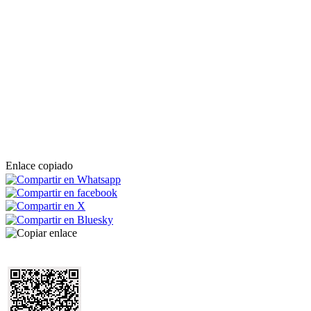
Enlace copiado