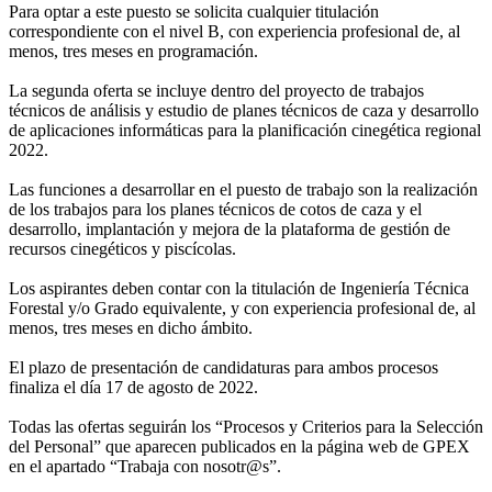
Para optar a este puesto se solicita cualquier titulación
correspondiente con el nivel B, con experiencia profesional de, al
menos, tres meses en programación.
La segunda oferta se incluye dentro del proyecto de trabajos
técnicos de análisis y estudio de planes técnicos de caza y desarrollo
de aplicaciones informáticas para la planificación cinegética regional
2022.
Las funciones a desarrollar en el puesto de trabajo son la realización
de los trabajos para los planes técnicos de cotos de caza y el
desarrollo, implantación y mejora de la plataforma de gestión de
recursos cinegéticos y piscícolas.
Los aspirantes deben contar con la titulación de Ingeniería Técnica
Forestal y/o Grado equivalente, y con experiencia profesional de, al
menos, tres meses en dicho ámbito.
El plazo de presentación de candidaturas para ambos procesos
finaliza el día 17 de agosto de 2022.
Todas las ofertas seguirán los “Procesos y Criterios para la Selección
del Personal” que aparecen publicados en la página web de GPEX
en el apartado “Trabaja con nosotr@s”.