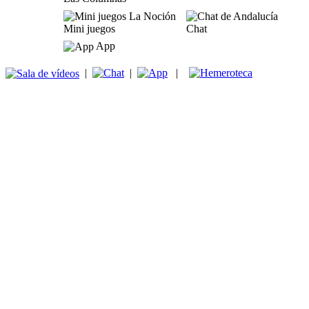
Mini juegos
Chat
App
|
|
|