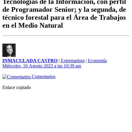
Tecnologías de la Información, con perfil
de Programador Senior; y la segunda, de
técnico forestal para el Área de Trabajos
en el Medio Natural
INMACULADA CASTRO
|
Extremadura
|
Economía
Miércoles, 10 Agosto 2022 a las 10:39 am
Comentarios
Enlace copiado