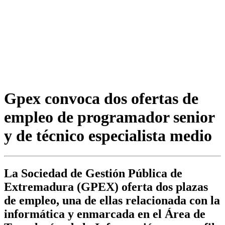
Gpex convoca dos ofertas de
empleo de programador senior
y de técnico especialista medio
La Sociedad de Gestión Pública de
Extremadura (GPEX) oferta dos plazas
de empleo, una de ellas relacionada con la
informática y enmarcada en el Área de