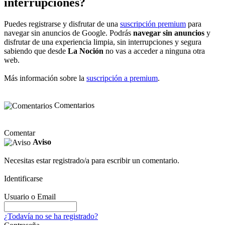
interrupciones?
Puedes registrarse y disfrutar de una
suscripción premium
para
navegar sin anuncios de Google. Podrás
navegar sin anuncios
y
disfrutar de una experiencia limpia, sin interrupciones y segura
sabiendo que desde
La Noción
no vas a acceder a ninguna otra
web.
Más información sobre la
suscripción a premium
.
Comentarios
Comentar
Aviso
Necesitas estar registrado/a para escribir un comentario.
Identificarse
Usuario o Email
¿Todavía no se ha registrado?