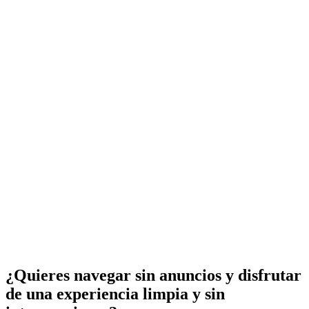
¿Quieres navegar sin anuncios y disfrutar
de una experiencia limpia y sin