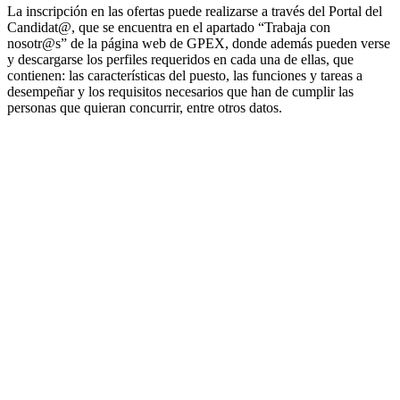
La inscripción en las ofertas puede realizarse a través del Portal del
Candidat@, que se encuentra en el apartado “Trabaja con
nosotr@s” de la página web de GPEX, donde además pueden verse
y descargarse los perfiles requeridos en cada una de ellas, que
contienen: las características del puesto, las funciones y tareas a
desempeñar y los requisitos necesarios que han de cumplir las
personas que quieran concurrir, entre otros datos.