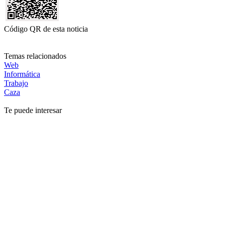
Código QR de esta noticia
Temas relacionados
Web
Informática
Trabajo
Caza
Te puede interesar