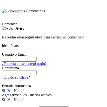
Comentarios
Comentar
Aviso
Necesitas estar registrado/a para escribir un comentario.
Identificarse
Usuario o Email
¿Todavía no se ha registrado?
Contraseña
¿Olvidó su Clave?
Entrada automática
Si
No
Agregarme a los usuarios activos
Si
No