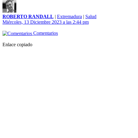
ROBERTO RANDALL
|
Extremadura
|
Salud
Miércoles, 13 Diciembre 2023 a las 2:44 pm
Comentarios
Enlace copiado