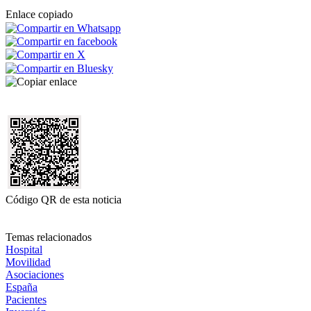
Enlace copiado
Código QR de esta noticia
Temas relacionados
Hospital
Movilidad
Asociaciones
España
Pacientes