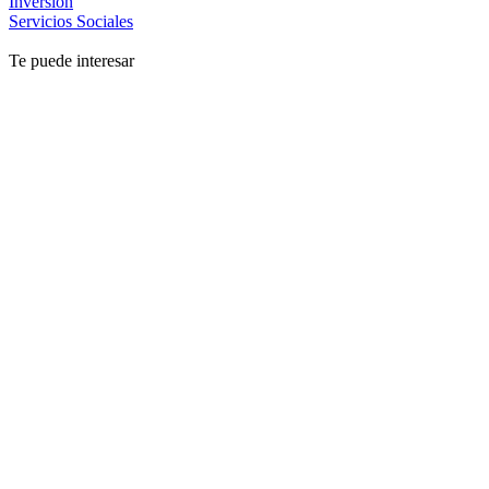
Inversión
Servicios Sociales
Te puede interesar