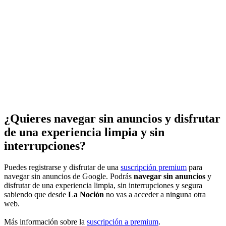
¿Quieres navegar sin anuncios y disfrutar
de una experiencia limpia y sin
interrupciones?
Puedes registrarse y disfrutar de una
suscripción premium
para
navegar sin anuncios de Google. Podrás
navegar sin anuncios
y
disfrutar de una experiencia limpia, sin interrupciones y segura
sabiendo que desde
La Noción
no vas a acceder a ninguna otra
web.
Más información sobre la
suscripción a premium
.