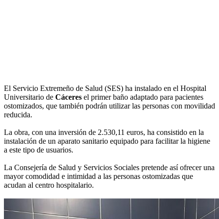
El Servicio Extremeño de Salud (SES) ha instalado en el Hospital
Universitario de
Cáceres
el primer baño adaptado para pacientes
ostomizados, que también podrán utilizar las personas con movilidad
reducida.
La obra, con una inversión de 2.530,11 euros, ha consistido en la
instalación de un aparato sanitario equipado para facilitar la higiene
a este tipo de usuarios.
La Consejería de Salud y Servicios Sociales pretende así ofrecer una
mayor comodidad e intimidad a las personas ostomizadas que
acudan al centro hospitalario.