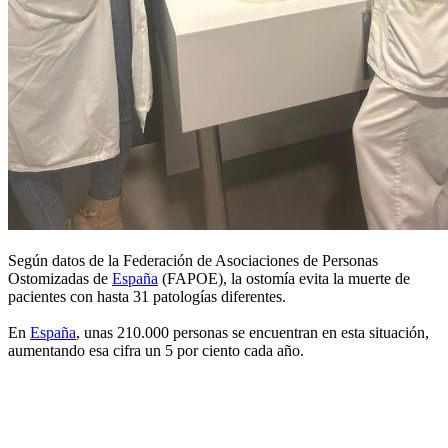
Según datos de la Federación de Asociaciones de Personas
Ostomizadas de
España
(FAPOE), la ostomía evita la muerte de
pacientes con hasta 31 patologías diferentes.
En
España
, unas 210.000 personas se encuentran en esta situación,
aumentando esa cifra un 5 por ciento cada año.