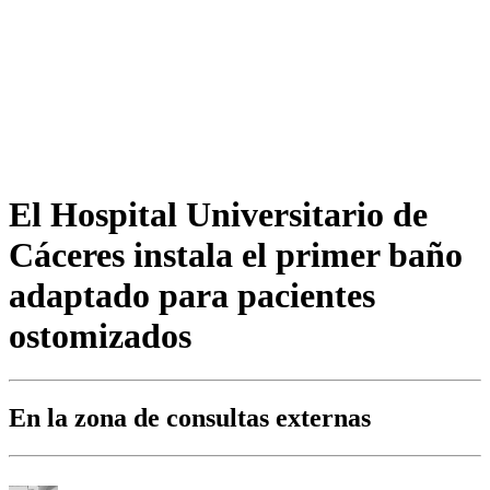
El Hospital Universitario de
Cáceres instala el primer baño
adaptado para pacientes
ostomizados
En la zona de consultas externas