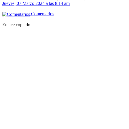
Jueves, 07 Marzo 2024 a las 8:14 am
Comentarios
Enlace copiado