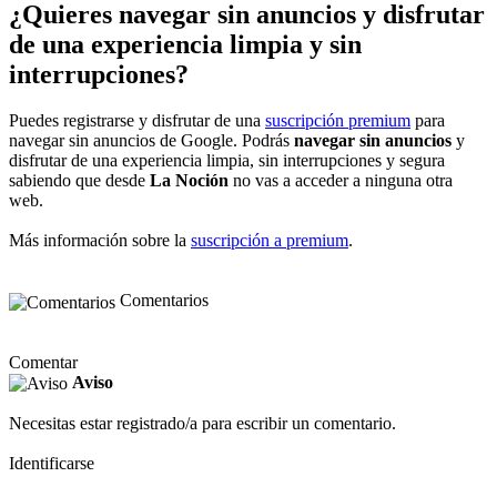
¿Quieres navegar sin anuncios y disfrutar
de una experiencia limpia y sin
interrupciones?
Puedes registrarse y disfrutar de una
suscripción premium
para
navegar sin anuncios de Google. Podrás
navegar sin anuncios
y
disfrutar de una experiencia limpia, sin interrupciones y segura
sabiendo que desde
La Noción
no vas a acceder a ninguna otra
web.
Más información sobre la
suscripción a premium
.
Comentarios
Comentar
Aviso
Necesitas estar registrado/a para escribir un comentario.
Identificarse