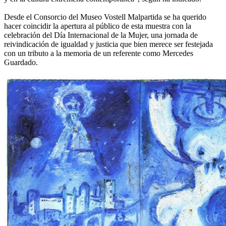
Desde el Consorcio del Museo Vostell Malpartida se ha querido
hacer coincidir la apertura al público de esta muestra con la
celebración del Día Internacional de la Mujer, una jornada de
reivindicación de igualdad y justicia que bien merece ser festejada
con un tributo a la memoria de un referente como Mercedes
Guardado.