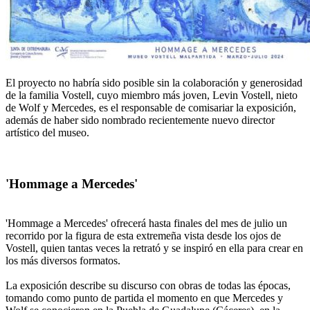
El proyecto no habría sido posible sin la colaboración y generosidad
de la familia Vostell, cuyo miembro más joven, Levin Vostell, nieto
de Wolf y Mercedes, es el responsable de comisariar la exposición,
además de haber sido nombrado recientemente nuevo director
artístico del museo.
'Hommage a Mercedes'
'Hommage a Mercedes' ofrecerá hasta finales del mes de julio un
recorrido por la figura de esta extremeña vista desde los ojos de
Vostell, quien tantas veces la retrató y se inspiró en ella para crear en
los más diversos formatos.
La exposición describe su discurso con obras de todas las épocas,
tomando como punto de partida el momento en que Mercedes y