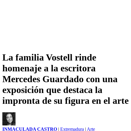
La familia Vostell rinde
homenaje a la escritora
Mercedes Guardado con una
exposición que destaca la
impronta de su figura en el arte
INMACULADA CASTRO
|
Extremadura
|
Arte