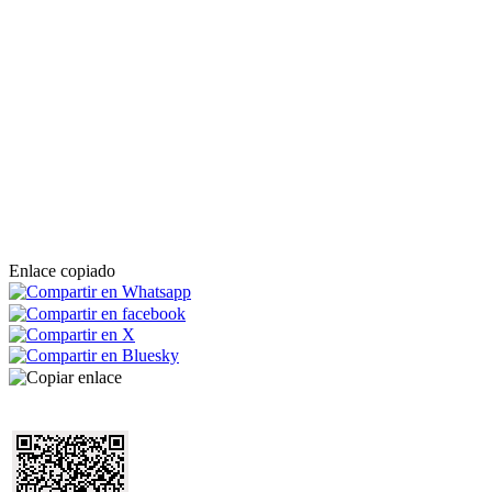
Enlace copiado