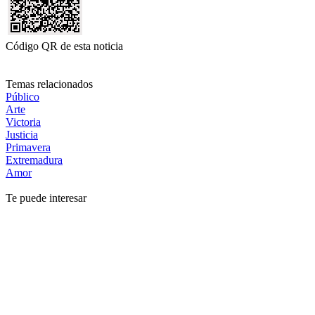
Código QR de esta noticia
Temas relacionados
Público
Arte
Victoria
Justicia
Primavera
Extremadura
Amor
Te puede interesar