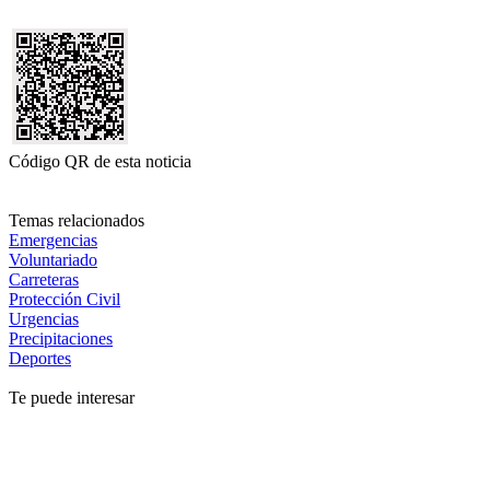
Código QR de esta noticia
Temas relacionados
Emergencias
Voluntariado
Carreteras
Protección Civil
Urgencias
Precipitaciones
Deportes
Te puede interesar