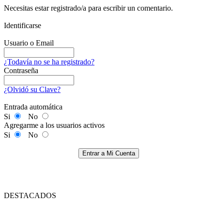
Necesitas estar registrado/a para escribir un comentario.
Identificarse
Usuario o Email
¿Todavía no se ha registrado?
Contraseña
¿Olvidó su Clave?
Entrada automática
Si
No
Agregarme a los usuarios activos
Si
No
Entrar a Mi Cuenta
DESTACADOS