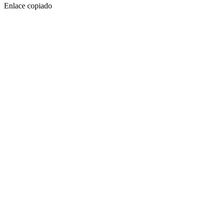
Enlace copiado