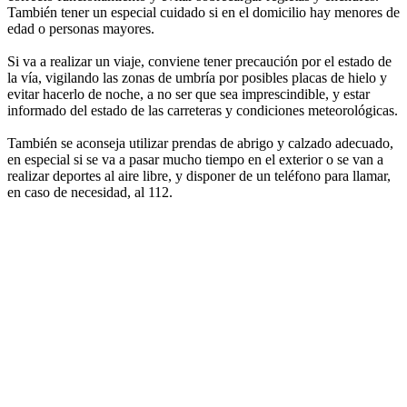
También tener un especial cuidado si en el domicilio hay menores de
edad o personas mayores.
Si va a realizar un viaje, conviene tener precaución por el estado de
la vía, vigilando las zonas de umbría por posibles placas de hielo y
evitar hacerlo de noche, a no ser que sea imprescindible, y estar
informado del estado de las carreteras y condiciones meteorológicas.
También se aconseja utilizar prendas de abrigo y calzado adecuado,
en especial si se va a pasar mucho tiempo en el exterior o se van a
realizar deportes al aire libre, y disponer de un teléfono para llamar,
en caso de necesidad, al 112.