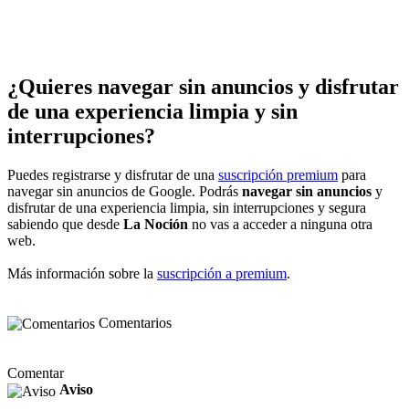
¿Quieres navegar sin anuncios y disfrutar
de una experiencia limpia y sin
interrupciones?
Puedes registrarse y disfrutar de una
suscripción premium
para
navegar sin anuncios de Google. Podrás
navegar sin anuncios
y
disfrutar de una experiencia limpia, sin interrupciones y segura
sabiendo que desde
La Noción
no vas a acceder a ninguna otra
web.
Más información sobre la
suscripción a premium
.
Comentarios
Comentar
Aviso