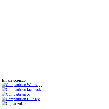
Enlace copiado