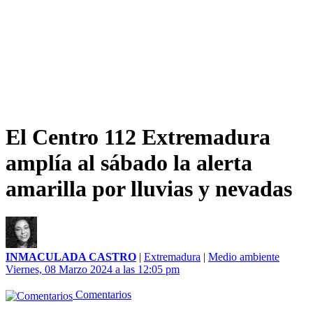
El Centro 112 Extremadura
amplía al sábado la alerta
amarilla por lluvias y nevadas
INMACULADA CASTRO
|
Extremadura
|
Medio ambiente
Viernes, 08 Marzo 2024 a las 12:05 pm
Comentarios