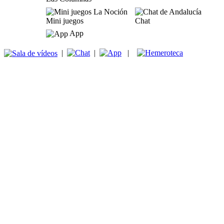
Mini juegos
Chat
App
|
|
|