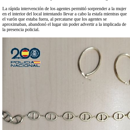
La rápida intervención de los agentes permitió sorprender a la mujer
en el interior del local intentando llevar a cabo la estafa mientras que
el varón que estaba fuera, al percatarse que los agentes se
aproximaban, abandonó el lugar sin poder advertir a la implicada de
la presencia policial.