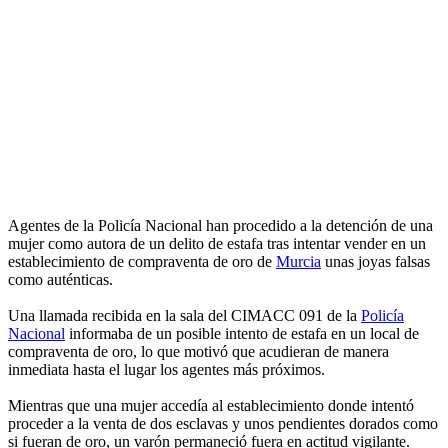
Agentes de la Policía Nacional han procedido a la detención de una
mujer como autora de un delito de estafa tras intentar vender en un
establecimiento de compraventa de oro de
Murcia
unas joyas falsas
como auténticas.
Una llamada recibida en la sala del CIMACC 091 de la
Policía
Nacional
informaba de un posible intento de estafa en un local de
compraventa de oro, lo que motivó que acudieran de manera
inmediata hasta el lugar los agentes más próximos.
Mientras que una mujer accedía al establecimiento donde intentó
proceder a la venta de dos esclavas y unos pendientes dorados como
si fueran de oro, un varón permaneció fuera en actitud vigilante.