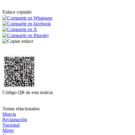
Enlace copiado
Código QR de esta noticia
Temas relacionados
Murcia
Reclamación
Nacional
Mujer