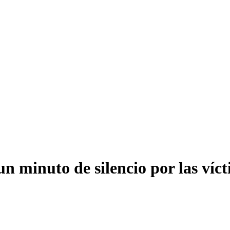
 minuto de silencio por las vícti