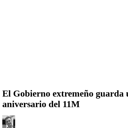
El Gobierno extremeño guarda un
aniversario del 11M