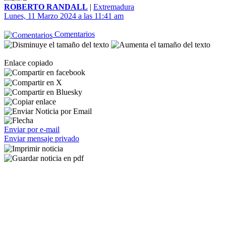
ROBERTO RANDALL
|
Extremadura
Lunes, 11 Marzo 2024 a las 11:41 am
Comentarios
Enlace copiado
Enviar por e-mail
Enviar mensaje privado