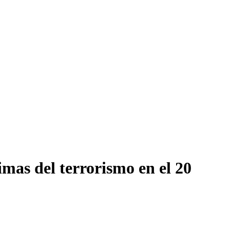
mas del terrorismo en el 20