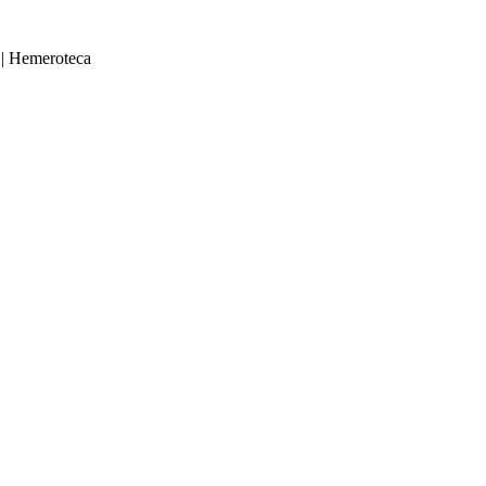
|
Hemeroteca