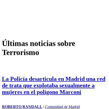
Últimas noticias sobre
Terrorismo
La Policía desarticula en Madrid una red
de trata que explotaba sexualmente a
mujeres en el polígono Marconi
ROBERTO RANDALL
|
Comunidad de Madrid