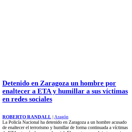
Detenido en Zaragoza un hombre por
enaltecer a ETA y humillar a sus víctimas
en redes sociales
ROBERTO RANDALL
|
Aragón
La Policía Nacional ha detenido en Zaragoza a un hombre acusado
de enaltecer el
terrorismo
y humillar de forma continuada a víctimas