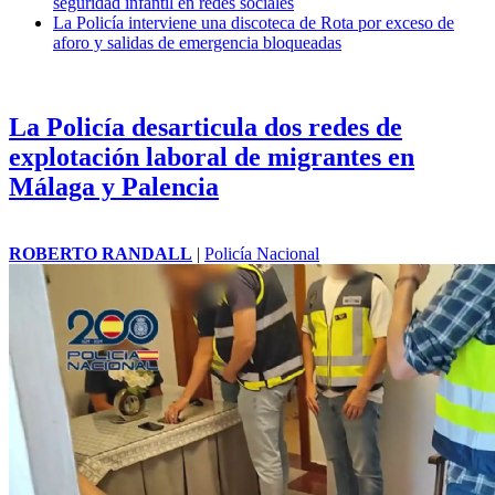
seguridad infantil en redes sociales
La Policía interviene una discoteca de Rota por exceso de
aforo y salidas de emergencia bloqueadas
La Policía desarticula dos redes de
explotación laboral de migrantes en
Málaga y Palencia
ROBERTO RANDALL
|
Policía Nacional