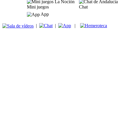
Mini juegos
Chat
App
|
|
|