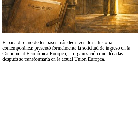
España dio uno de los pasos más decisivos de su historia
contemporánea: presentó formalmente la solicitud de ingreso en la
Comunidad Económica Europea, la organización que décadas
después se transformaría en la actual Unión Europea.