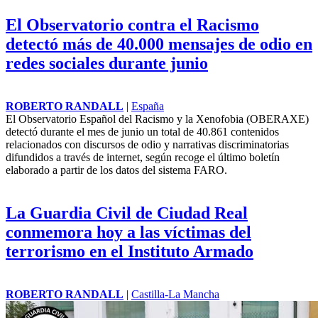
El Observatorio contra el Racismo
detectó más de 40.000 mensajes de odio en
redes sociales durante junio
ROBERTO RANDALL
|
España
El Observatorio Español del Racismo y la Xenofobia (OBERAXE)
detectó durante el mes de junio un total de 40.861 contenidos
relacionados con discursos de odio y narrativas discriminatorias
difundidos a través de internet, según recoge el último boletín
elaborado a partir de los datos del sistema FARO.
La Guardia Civil de Ciudad Real
conmemora hoy a las víctimas del
terrorismo en el Instituto Armado
ROBERTO RANDALL
|
Castilla-La Mancha