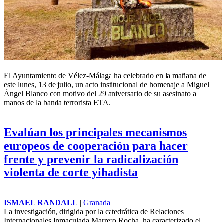
El Ayuntamiento de Vélez-Málaga ha celebrado en la mañana de
este lunes, 13 de julio, un acto institucional de homenaje a Miguel
Ángel Blanco con motivo del 29 aniversario de su asesinato a
manos de la banda terrorista ETA.
Evalúan los principales mecanismos
europeos de cooperación para hacer
frente y prevenir la radicalización
violenta de corte yihadista
ISMAEL RANDALL
|
Granada
La investigación, dirigida por la catedrática de Relaciones
Internacionales Inmaculada Marrero Rocha, ha caracterizado el