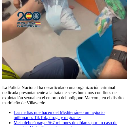
La Policía Nacional ha desarticulado una organización criminal
dedicada presuntamente a la trata de seres humanos con fines de
explotación sexual en el entorno del polígono Marconi, en el distrito
madrileño de Villaverde.
Las mafias que hacen del Mediterráneo un negocio
millonario: TikTok, droga y migrantes
Meta deberá pagar 567 millones de dólares por un caso de