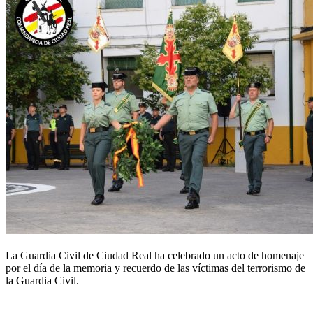
La Guardia Civil de Ciudad Real ha celebrado un acto de homenaje
por el día de la memoria y recuerdo de las víctimas del
terrorismo
de
la Guardia Civil.