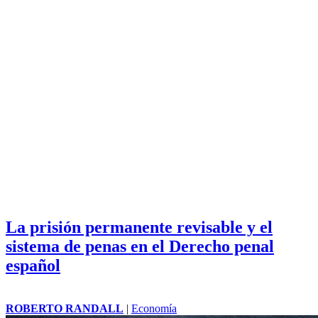
La prisión permanente revisable y el
sistema de penas en el Derecho penal
español
ROBERTO RANDALL
|
Economía