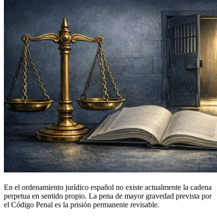
En el ordenamiento jurídico español no existe actualmente la cadena
perpetua en sentido propio. La pena de mayor gravedad prevista por
el Código Penal es la prisión permanente revisable.