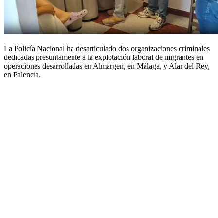
La Policía Nacional ha desarticulado dos organizaciones criminales
dedicadas presuntamente a la explotación laboral de migrantes en
operaciones desarrolladas en Almargen, en Málaga, y Alar del Rey,
en Palencia.