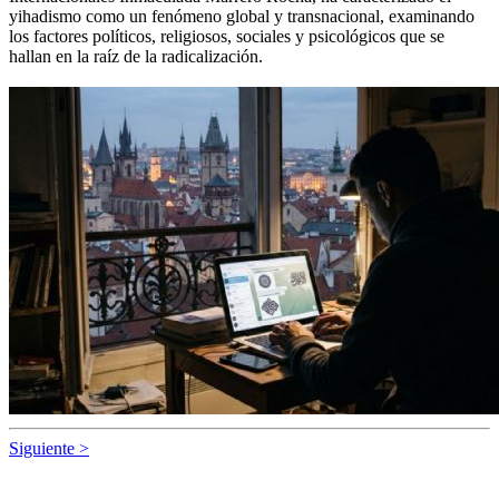
yihadismo como un fenómeno global y transnacional, examinando
los factores políticos, religiosos, sociales y psicológicos que se
hallan en la raíz de la radicalización.
Siguiente >