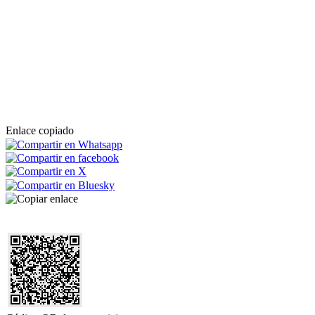
Enlace copiado