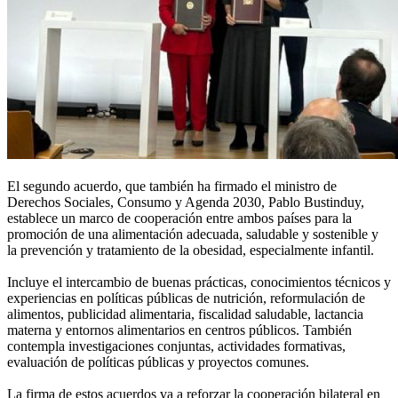
El segundo acuerdo, que también ha firmado el ministro de
Derechos Sociales, Consumo y Agenda 2030, Pablo Bustinduy,
establece un marco de cooperación entre ambos países para la
promoción de una alimentación adecuada, saludable y sostenible y
la prevención y tratamiento de la obesidad, especialmente infantil.
Incluye el intercambio de buenas prácticas, conocimientos técnicos y
experiencias en políticas públicas de nutrición, reformulación de
alimentos, publicidad alimentaria, fiscalidad saludable, lactancia
materna y entornos alimentarios en centros públicos. También
contempla investigaciones conjuntas, actividades formativas,
evaluación de políticas públicas y proyectos comunes.
La firma de estos acuerdos va a reforzar la cooperación bilateral en