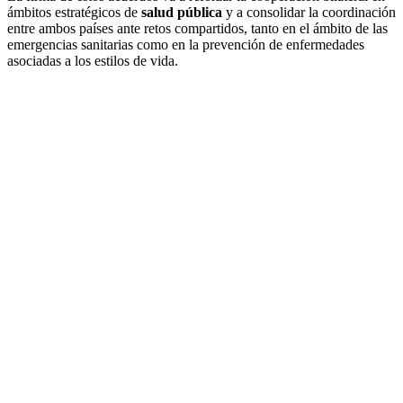
ámbitos estratégicos de
salud pública
y a consolidar la coordinación
entre ambos países ante retos compartidos, tanto en el ámbito de las
emergencias sanitarias como en la prevención de enfermedades
asociadas a los estilos de vida.