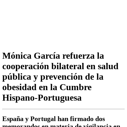
Mónica García refuerza la
cooperación bilateral en salud
pública y prevención de la
obesidad en la Cumbre
Hispano-Portuguesa
España y Portugal han firmado dos
memorandos en materia de vigilancia en