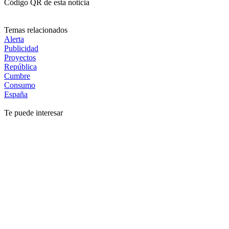
Código QR de esta noticia
Temas relacionados
Alerta
Publicidad
Proyectos
República
Cumbre
Consumo
España
Te puede interesar