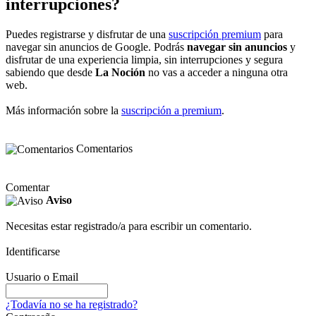
interrupciones?
Puedes registrarse y disfrutar de una
suscripción premium
para
navegar sin anuncios de Google. Podrás
navegar sin anuncios
y
disfrutar de una experiencia limpia, sin interrupciones y segura
sabiendo que desde
La Noción
no vas a acceder a ninguna otra
web.
Más información sobre la
suscripción a premium
.
Comentarios
Comentar
Aviso
Necesitas estar registrado/a para escribir un comentario.
Identificarse
Usuario o Email
¿Todavía no se ha registrado?