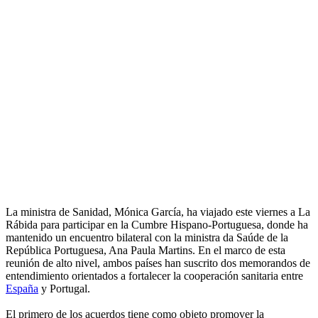
La ministra de Sanidad, Mónica García, ha viajado este viernes a La
Rábida para participar en la Cumbre Hispano-Portuguesa, donde ha
mantenido un encuentro bilateral con la ministra da Saúde de la
República Portuguesa, Ana Paula Martins. En el marco de esta
reunión de alto nivel, ambos países han suscrito dos memorandos de
entendimiento orientados a fortalecer la cooperación sanitaria entre
España
y Portugal.
El primero de los acuerdos tiene como objeto promover la