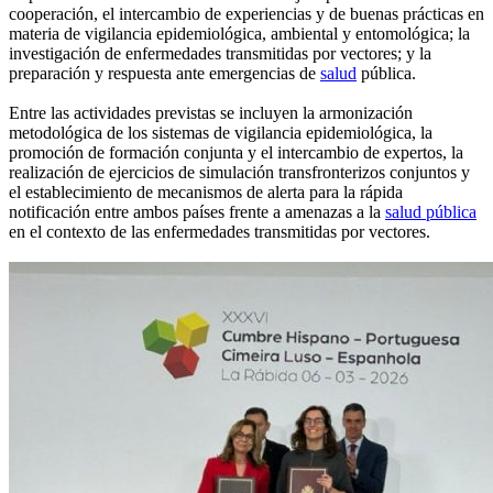
cooperación, el intercambio de experiencias y de buenas prácticas en
materia de vigilancia epidemiológica, ambiental y entomológica; la
investigación de enfermedades transmitidas por vectores; y la
preparación y respuesta ante emergencias de
salud
pública.
Entre las actividades previstas se incluyen la armonización
metodológica de los sistemas de vigilancia epidemiológica, la
promoción de formación conjunta y el intercambio de expertos, la
realización de ejercicios de simulación transfronterizos conjuntos y
el establecimiento de mecanismos de alerta para la rápida
notificación entre ambos países frente a amenazas a la
salud pública
en el contexto de las enfermedades transmitidas por vectores.