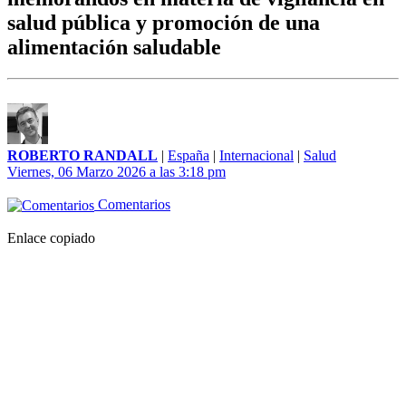
salud pública y promoción de una
alimentación saludable
ROBERTO RANDALL
|
España
|
Internacional
|
Salud
Viernes, 06 Marzo 2026 a las 3:18 pm
Comentarios
Enlace copiado