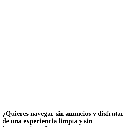
¿Quieres navegar sin anuncios y disfrutar
de una experiencia limpia y sin