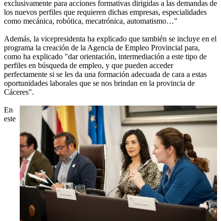
exclusivamente para acciones formativas dirigidas a las demandas de
los nuevos perfiles que requieren dichas empresas, especialidades
como mecánica, robótica, mecatrónica, automatismo…"
Además, la vicepresidenta ha explicado que también se incluye en el
programa la creación de la Agencia de Empleo Provincial para,
como ha explicado "dar orientación, intermediación a este tipo de
perfiles en búsqueda de empleo, y que pueden acceder
perfectamente si se les da una formación adecuada de cara a estas
oportunidades laborales que se nos brindan en la provincia de
Cáceres".
En
este