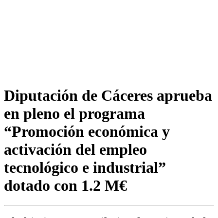
Diputación de Cáceres aprueba
en pleno el programa
“Promoción económica y
activación del empleo
tecnológico e industrial”
dotado con 1.2 M€