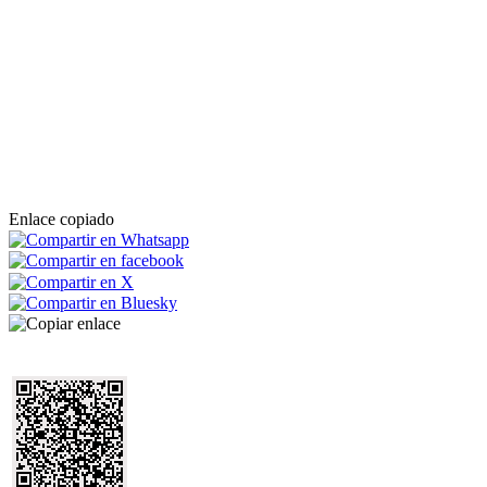
Enlace copiado