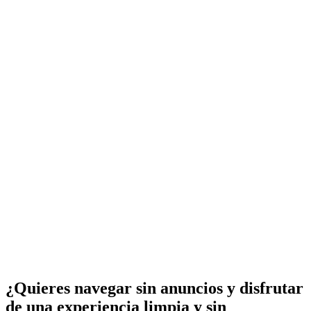
¿Quieres navegar sin anuncios y disfrutar
de una experiencia limpia y sin