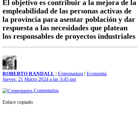
El objetivo es contribuir a la mejora de la
empleabilidad de las personas activas de
la provincia para asentar población y dar
respuesta a las necesidades que platean
los responsables de proyectos industriales
ROBERTO RANDALL
|
Extremadura
|
Economía
Jueves, 21 Marzo 2024 a las 3:45 pm
Comentarios
Enlace copiado