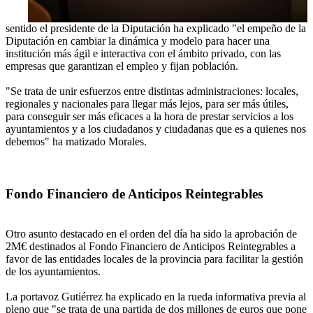
sentido el presidente de la Diputación ha explicado "el empeño de la
Diputación en cambiar la dinámica y modelo para hacer una
institución más ágil e interactiva con el ámbito privado, con las
empresas que garantizan el empleo y fijan población.
"Se trata de unir esfuerzos entre distintas administraciones: locales,
regionales y nacionales para llegar más lejos, para ser más útiles,
para conseguir ser más eficaces a la hora de prestar servicios a los
ayuntamientos y a los ciudadanos y ciudadanas que es a quienes nos
debemos" ha matizado Morales.
Fondo Financiero de Anticipos Reintegrables
Otro asunto destacado en el orden del día ha sido la aprobación de
2M€ destinados al Fondo Financiero de Anticipos Reintegrables a
favor de las entidades locales de la provincia para facilitar la gestión
de los ayuntamientos.
La portavoz Gutiérrez ha explicado en la rueda informativa previa al
pleno que "se trata de una partida de dos millones de euros que pone