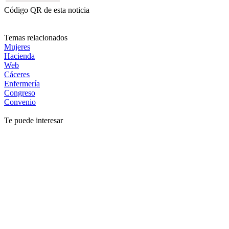
Código QR de esta noticia
Temas relacionados
Mujeres
Hacienda
Web
Cáceres
Enfermería
Congreso
Convenio
Te puede interesar