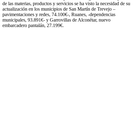
de las materias, productos y servicios se ha visto la necesidad de su
actualización en los municipios de San Martín de Trevejo –
pavimentaciones y redes, 74.100€-, Ruanes, -dependencias
municipales, 93.891€- y Garrovillas de Alconétar, nuevo
embarcadero pantalán, 27.199€.