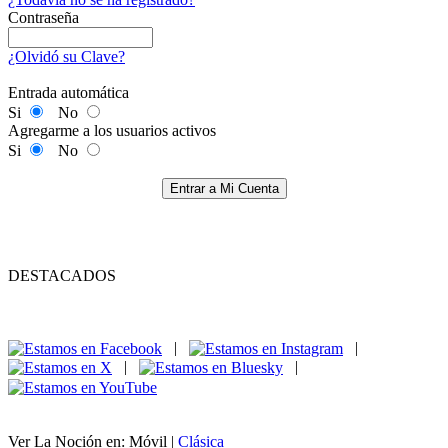
Contraseña
¿Olvidó su Clave?
Entrada automática
Si
No
Agregarme a los usuarios activos
Si
No
Entrar a Mi Cuenta
DESTACADOS
|
|
|
|
Ver La Noción en: Móvil |
Clásica