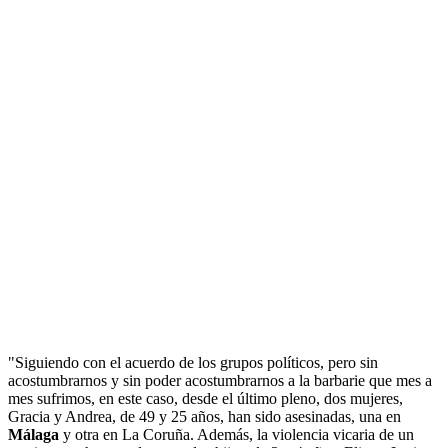
"Siguiendo con el acuerdo de los grupos políticos, pero sin
acostumbrarnos y sin poder acostumbrarnos a la barbarie que mes a
mes sufrimos, en este caso, desde el último pleno, dos mujeres,
Gracia y Andrea, de 49 y 25 años, han sido asesinadas, una en
Málaga
y otra en La Coruña. Además, la violencia vicaria de un