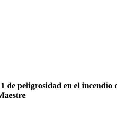
l 1 de peligrosidad en el incendio
Maestre