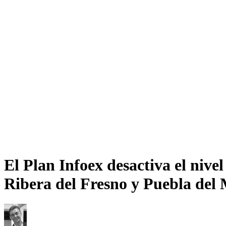
El Plan Infoex desactiva el nive
Ribera del Fresno y Puebla del 