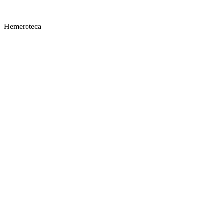
|
Hemeroteca