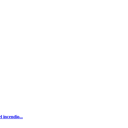
l incendio...