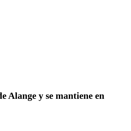
 de Alange y se mantiene en