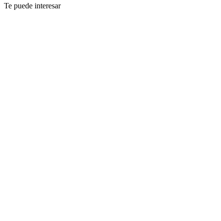
Te puede interesar