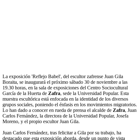
La exposición 'Reflejo Babel', del escultor zafrense Juan Gila
Boraita, se inaugurará el próximo sábado 30 de noviembre a las
19.30 horas, en la sala de exposiciones del Centro Sociocultural
García de la Huerta de
Zafra
, sede la Universidad Popular. Esta
muestra escultórica está enfocada en la identidad de los diversos
grupos sociales, poniendo el énfasis en los movimientos migratorios.
Lo han dado a conocer en rueda de prensa el alcalde de
Zafra
, Juan
Carlos Fernández, la directora de la Universidad Popular, Josefa
Moreno, y el propio escultor Juan Gila.
Juan Carlos Fernández, tras felicitar a Gila por su trabajo, ha
destacado que esta exposición aborda, desde un punto de vista