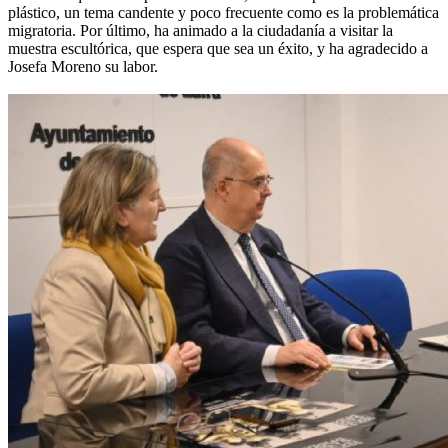
plástico, un tema candente y poco frecuente como es la problemática
migratoria. Por último, ha animado a la ciudadanía a visitar la
muestra escultórica, que espera que sea un éxito, y ha agradecido a
Josefa Moreno su labor.