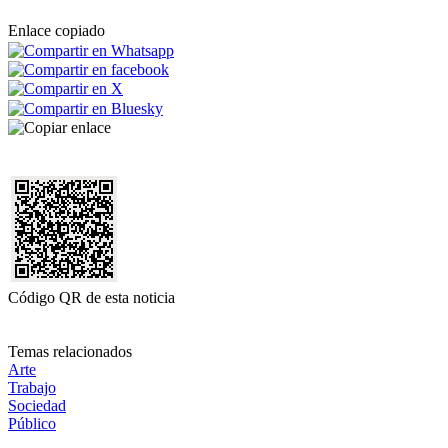
Enlace copiado
Código QR de esta noticia
Temas relacionados
Arte
Trabajo
Sociedad
Público