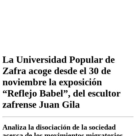
La Universidad Popular de
Zafra acoge desde el 30 de
noviembre la exposición
“Reflejo Babel”, del escultor
zafrense Juan Gila
Analiza la disociación de la sociedad
acerca de los movimientos migratorios