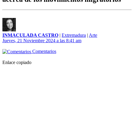
INMACULADA CASTRO
|
Extremadura
|
Arte
Jueves, 21 Noviembre 2024 a las 8:41 am
Comentarios
Enlace copiado