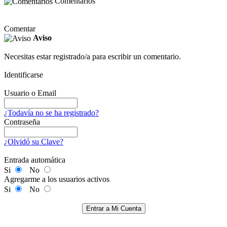
Comentarios
Comentar
Aviso
Necesitas estar registrado/a para escribir un comentario.
Identificarse
Usuario o Email
¿Todavía no se ha registrado?
Contraseña
¿Olvidó su Clave?
Entrada automática
Si
No
Agregarme a los usuarios activos
Si
No
Entrar a Mi Cuenta