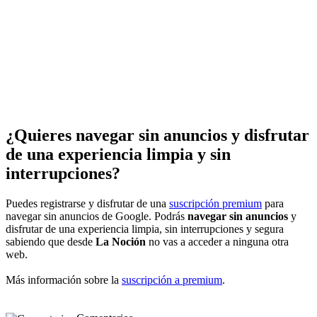
¿Quieres navegar sin anuncios y disfrutar
de una experiencia limpia y sin
interrupciones?
Puedes registrarse y disfrutar de una
suscripción premium
para
navegar sin anuncios de Google. Podrás
navegar sin anuncios
y
disfrutar de una experiencia limpia, sin interrupciones y segura
sabiendo que desde
La Noción
no vas a acceder a ninguna otra
web.
Más información sobre la
suscripción a premium
.