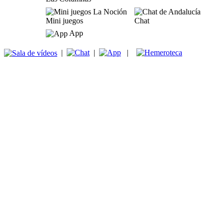
Mini juegos
Chat
App
|
|
|