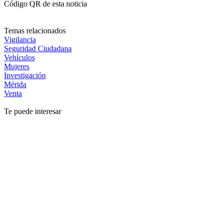
Código QR de esta noticia
Temas relacionados
Vigilancia
Seguridad Ciudadana
Vehículos
Mujeres
Investigación
Mérida
Venta
Te puede interesar