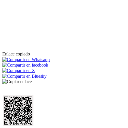
Enlace copiado