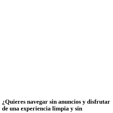
¿Quieres navegar sin anuncios y disfrutar
de una experiencia limpia y sin