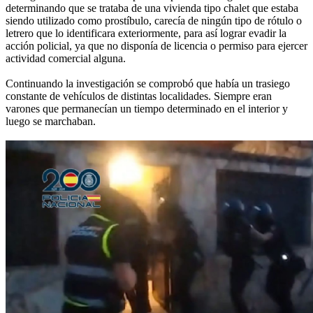
determinando que se trataba de una vivienda tipo chalet que estaba
siendo utilizado como prostíbulo, carecía de ningún tipo de rótulo o
letrero que lo identificara exteriormente, para así lograr evadir la
acción policial, ya que no disponía de licencia o permiso para ejercer
actividad comercial alguna.
Continuando la investigación se comprobó que había un trasiego
constante de vehículos de distintas localidades. Siempre eran
varones que permanecían un tiempo determinado en el interior y
luego se marchaban.