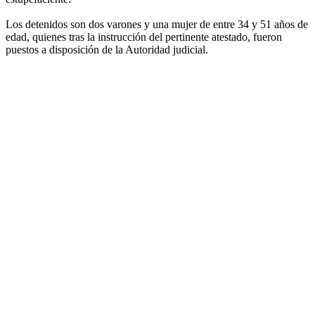
Los detenidos son dos varones y una mujer de entre 34 y 51 años de
edad, quienes tras la instrucción del pertinente atestado, fueron
puestos a disposición de la Autoridad judicial.