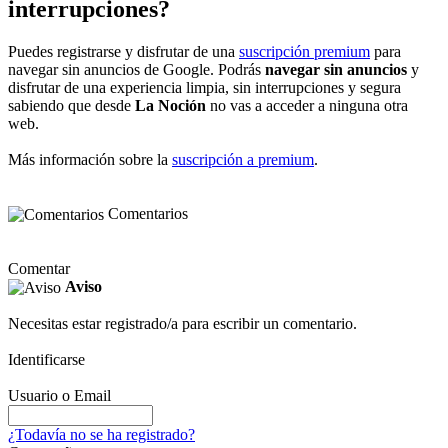
interrupciones?
Puedes registrarse y disfrutar de una
suscripción premium
para
navegar sin anuncios de Google. Podrás
navegar sin anuncios
y
disfrutar de una experiencia limpia, sin interrupciones y segura
sabiendo que desde
La Noción
no vas a acceder a ninguna otra
web.
Más información sobre la
suscripción a premium
.
Comentarios
Comentar
Aviso
Necesitas estar registrado/a para escribir un comentario.
Identificarse
Usuario o Email
¿Todavía no se ha registrado?