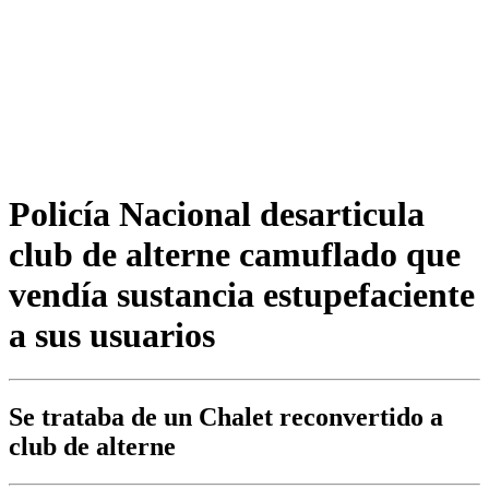
Policía Nacional desarticula
club de alterne camuflado que
vendía sustancia estupefaciente
a sus usuarios
Se trataba de un Chalet reconvertido a
club de alterne