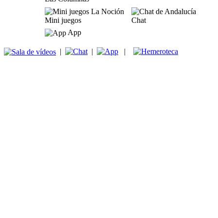
Mini juegos
Chat
App
|
|
|