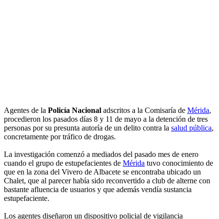
Agentes de la
Policía Nacional
adscritos a la Comisaría de
Mérida
,
procedieron los pasados días 8 y 11 de mayo a la detención de tres
personas por su presunta autoría de un delito contra la
salud pública
,
concretamente por tráfico de drogas.
La investigación comenzó a mediados del pasado mes de enero
cuando el grupo de estupefacientes de
Mérida
tuvo conocimiento de
que en la zona del Vivero de Albacete se encontraba ubicado un
Chalet, que al parecer había sido reconvertido a club de alterne con
bastante afluencia de usuarios y que además vendía sustancia
estupefaciente.
Los agentes diseñaron un dispositivo policial de vigilancia