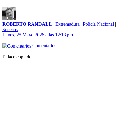
ROBERTO RANDALL
|
Extremadura
|
Policía Nacional
|
Sucesos
Lunes, 25 Mayo 2026 a las 12:13 pm
Comentarios
Enlace copiado