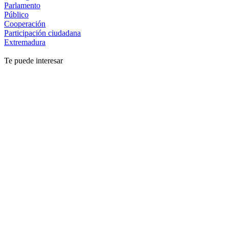
Parlamento
Público
Cooperación
Participación ciudadana
Extremadura
Te puede interesar