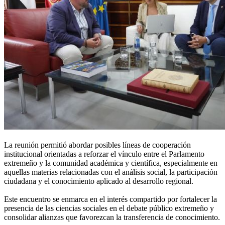
La reunión permitió abordar posibles líneas de cooperación
institucional orientadas a reforzar el vínculo entre el Parlamento
extremeño y la comunidad académica y científica, especialmente en
aquellas materias relacionadas con el análisis social, la participación
ciudadana y el conocimiento aplicado al desarrollo regional.
Este encuentro se enmarca en el interés compartido por fortalecer la
presencia de las ciencias sociales en el debate público extremeño y
consolidar alianzas que favorezcan la transferencia de conocimiento.