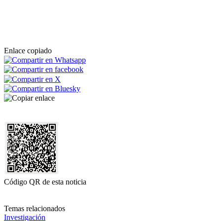
Enlace copiado
Código QR de esta noticia
Temas relacionados
Investigación