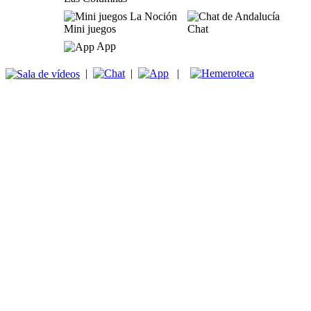
Mini juegos
Chat
App
|
|
|