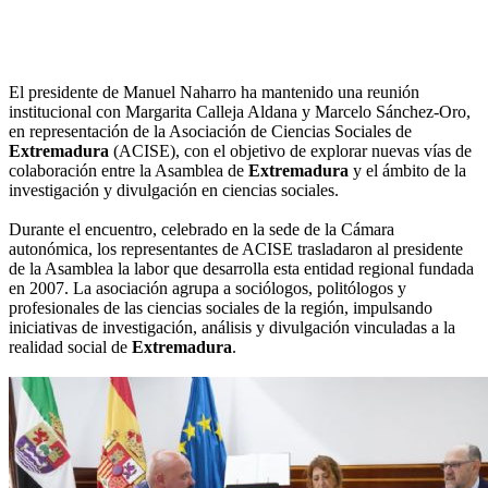
El presidente de Manuel Naharro ha mantenido una reunión
institucional con Margarita Calleja Aldana y Marcelo Sánchez-Oro,
en representación de la Asociación de Ciencias Sociales de
Extremadura
(ACISE), con el objetivo de explorar nuevas vías de
colaboración entre la Asamblea de
Extremadura
y el ámbito de la
investigación y divulgación en ciencias sociales.
Durante el encuentro, celebrado en la sede de la Cámara
autonómica, los representantes de ACISE trasladaron al presidente
de la Asamblea la labor que desarrolla esta entidad regional fundada
en 2007. La asociación agrupa a sociólogos, politólogos y
profesionales de las ciencias sociales de la región, impulsando
iniciativas de investigación, análisis y divulgación vinculadas a la
realidad social de
Extremadura
.