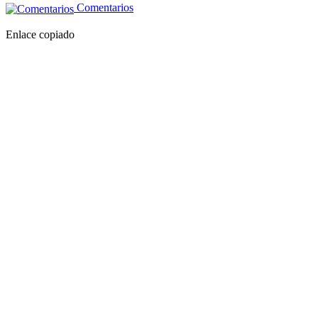
Comentarios
Enlace copiado