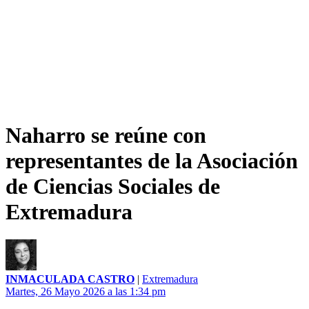
Naharro se reúne con
representantes de la Asociación
de Ciencias Sociales de
Extremadura
INMACULADA CASTRO
|
Extremadura
Martes, 26 Mayo 2026 a las 1:34 pm