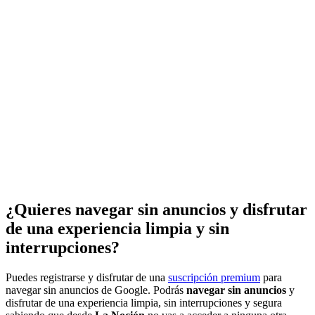
¿Quieres navegar sin anuncios y disfrutar
de una experiencia limpia y sin
interrupciones?
Puedes registrarse y disfrutar de una
suscripción premium
para
navegar sin anuncios de Google. Podrás
navegar sin anuncios
y
disfrutar de una experiencia limpia, sin interrupciones y segura