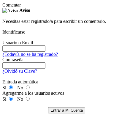
Comentar
Aviso
Necesitas estar registrado/a para escribir un comentario.
Identificarse
Usuario o Email
¿Todavía no se ha registrado?
Contraseña
¿Olvidó su Clave?
Entrada automática
Si
No
Agregarme a los usuarios activos
Si
No
Entrar a Mi Cuenta