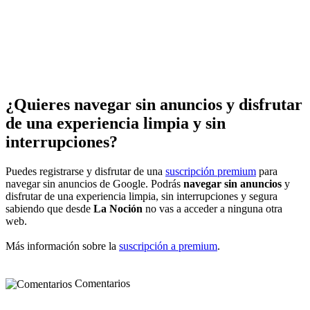
¿Quieres navegar sin anuncios y disfrutar
de una experiencia limpia y sin
interrupciones?
Puedes registrarse y disfrutar de una
suscripción premium
para
navegar sin anuncios de Google. Podrás
navegar sin anuncios
y
disfrutar de una experiencia limpia, sin interrupciones y segura
sabiendo que desde
La Noción
no vas a acceder a ninguna otra
web.
Más información sobre la
suscripción a premium
.
Comentarios