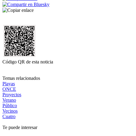
Código QR de esta noticia
Temas relacionados
Playas
ONCE
Proyectos
Verano
Público
Vecinos
Cuatro
Te puede interesar