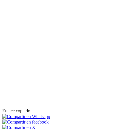
Enlace copiado