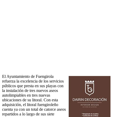
El Ayuntamiento de Fuengirola
refuerza la excelencia de los servicios
públicos que presta en sus playas con
la instalación de tres nuevos aseos
autolimpiables en tres nuevas
ubicaciones de su litoral. Con esta
adquisición, el litoral fuengiroleño
cuenta ya con un total de catorce aseos
repartidos a lo largo de sus siete