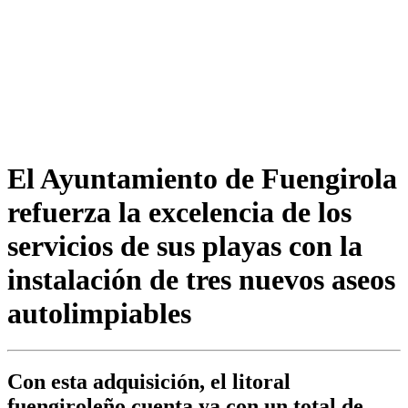
El Ayuntamiento de Fuengirola
refuerza la excelencia de los
servicios de sus playas con la
instalación de tres nuevos aseos
autolimpiables
Con esta adquisición, el litoral
fuengiroleño cuenta ya con un total de