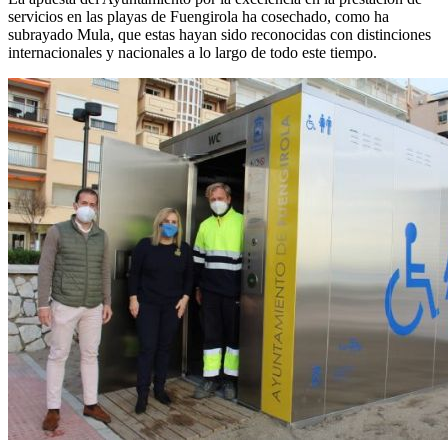
servicios en las playas de Fuengirola ha cosechado, como ha
subrayado Mula, que estas hayan sido reconocidas con distinciones
internacionales y nacionales a lo largo de todo este tiempo.