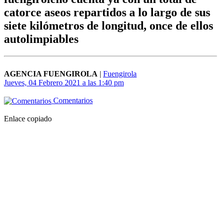
catorce aseos repartidos a lo largo de sus
siete kilómetros de longitud, once de ellos
autolimpiables
AGENCIA FUENGIROLA
|
Fuengirola
Jueves, 04 Febrero 2021 a las 1:40 pm
Comentarios
Enlace copiado