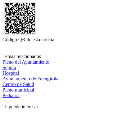
Código QR de esta noticia
Temas relacionados
Pleno del Ayuntamiento
Segura
Hospital
Ayuntamiento de Fuengirola
Centro de Salud
Pleno municipal
Pediatría
Te puede interesar