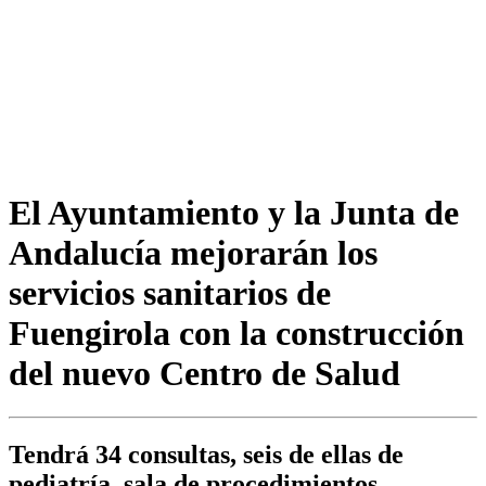
El Ayuntamiento y la Junta de
Andalucía mejorarán los
servicios sanitarios de
Fuengirola con la construcción
del nuevo Centro de Salud
Tendrá 34 consultas, seis de ellas de
pediatría, sala de procedimientos