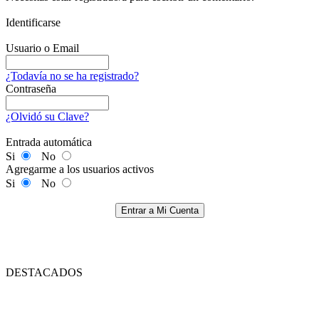
Identificarse
Usuario o Email
¿Todavía no se ha registrado?
Contraseña
¿Olvidó su Clave?
Entrada automática
Si
No
Agregarme a los usuarios activos
Si
No
Entrar a Mi Cuenta
DESTACADOS