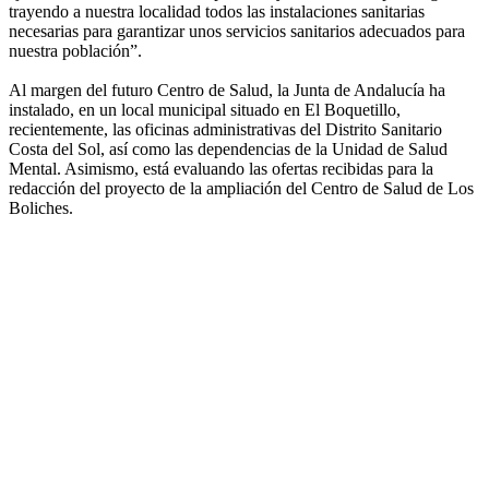
trayendo a nuestra localidad todos las instalaciones sanitarias
necesarias para garantizar unos servicios sanitarios adecuados para
nuestra población”.
Al margen del futuro Centro de Salud, la Junta de Andalucía ha
instalado, en un local municipal situado en El Boquetillo,
recientemente, las oficinas administrativas del Distrito Sanitario
Costa del Sol, así como las dependencias de la Unidad de Salud
Mental. Asimismo, está evaluando las ofertas recibidas para la
redacción del proyecto de la ampliación del Centro de Salud de Los
Boliches.