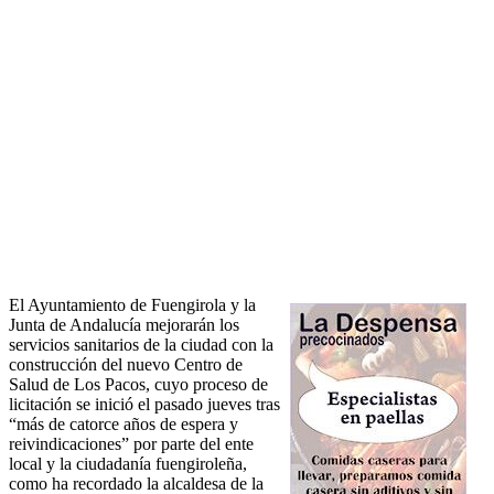
El Ayuntamiento de Fuengirola y la
Junta de Andalucía mejorarán los
servicios sanitarios de la ciudad con la
construcción del nuevo Centro de
Salud de Los Pacos, cuyo proceso de
licitación se inició el pasado jueves tras
“más de catorce años de espera y
reivindicaciones” por parte del ente
local y la ciudadanía fuengiroleña,
como ha recordado la alcaldesa de la