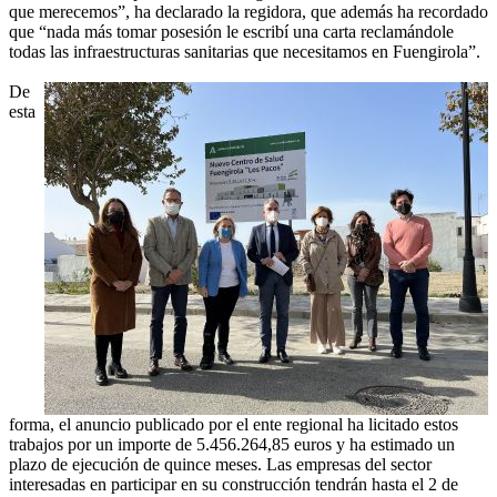
que merecemos”, ha declarado la regidora, que además ha recordado
que “nada más tomar posesión le escribí una carta reclamándole
todas las infraestructuras sanitarias que necesitamos en Fuengirola”.
De
esta
forma, el anuncio publicado por el ente regional ha licitado estos
trabajos por un importe de 5.456.264,85 euros y ha estimado un
plazo de ejecución de quince meses. Las empresas del sector
interesadas en participar en su construcción tendrán hasta el 2 de