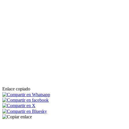
Enlace copiado