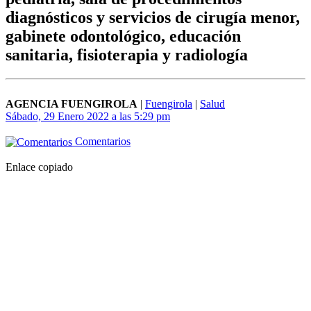
diagnósticos y servicios de cirugía menor,
gabinete odontológico, educación
sanitaria, fisioterapia y radiología
AGENCIA FUENGIROLA
|
Fuengirola
|
Salud
Sábado, 29 Enero 2022 a las 5:29 pm
Comentarios
Enlace copiado