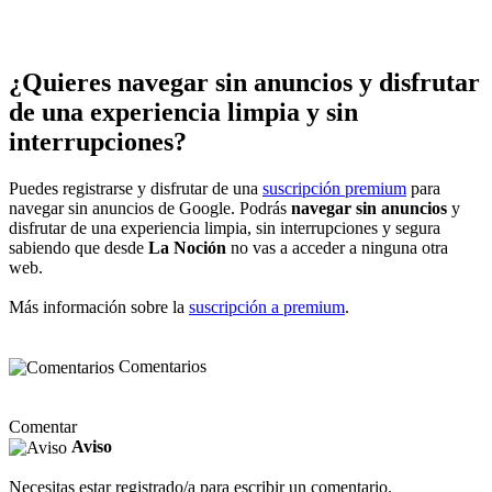
¿Quieres navegar sin anuncios y disfrutar
de una experiencia limpia y sin
interrupciones?
Puedes registrarse y disfrutar de una
suscripción premium
para
navegar sin anuncios de Google. Podrás
navegar sin anuncios
y
disfrutar de una experiencia limpia, sin interrupciones y segura
sabiendo que desde
La Noción
no vas a acceder a ninguna otra
web.
Más información sobre la
suscripción a premium
.
Comentarios
Comentar
Aviso
Necesitas estar registrado/a para escribir un comentario.