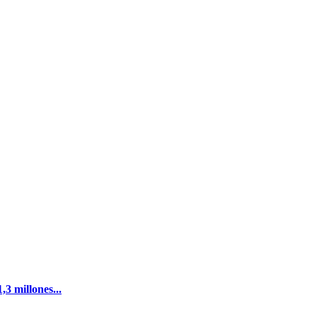
3 millones...