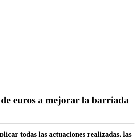
de euros a mejorar la barriada
licar todas las actuaciones realizadas, las