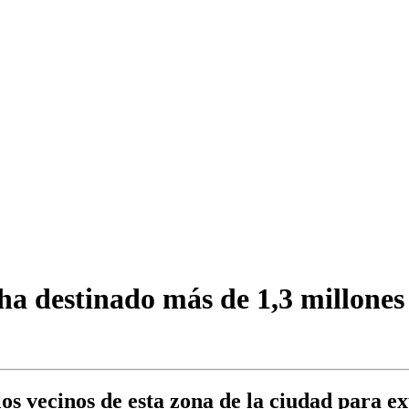
a destinado más de 1,3 millones 
s vecinos de esta zona de la ciudad para exp