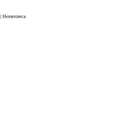
|
Hemeroteca