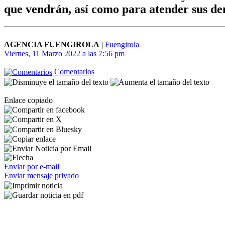
que vendrán, así como para atender sus d
AGENCIA FUENGIROLA
|
Fuengirola
Viernes, 11 Marzo 2022 a las 7:56 pm
Comentarios
Enlace copiado
Enviar por e-mail
Enviar mensaje privado