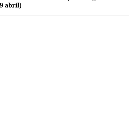
9 abril)