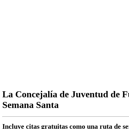
La Concejalía de Juventud de F
Semana Santa
Incluye citas gratuitas como una ruta de se