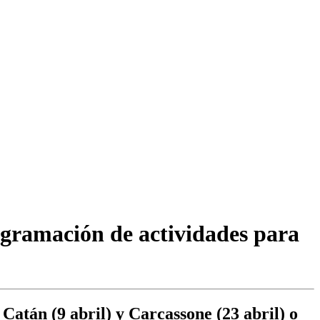
ogramación de actividades para
 Catán (9 abril) y Carcassone (23 abril) o