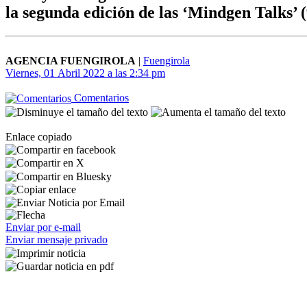
la segunda edición de las ‘Mindgen Talks’ (
AGENCIA FUENGIROLA
|
Fuengirola
Viernes, 01 Abril 2022 a las 2:34 pm
Comentarios
Enlace copiado
Enviar por e-mail
Enviar mensaje privado