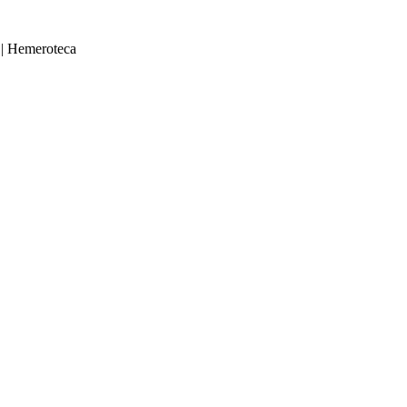
|
Hemeroteca