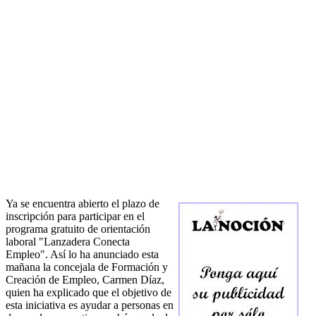
Ya se encuentra abierto el plazo de
inscripción para participar en el
programa gratuito de orientación
laboral "Lanzadera Conecta
Empleo". Así lo ha anunciado esta
mañana la concejala de Formación y
Creación de Empleo, Carmen Díaz,
quien ha explicado que el objetivo de
esta iniciativa es ayudar a personas en