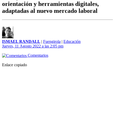
orientación y herramientas digitales,
adaptadas al nuevo mercado laboral
ISMAEL RANDALL
|
Fuengirola
|
Educación
Jueves, 11 Agosto 2022 a las 2:05 pm
Comentarios
Enlace copiado