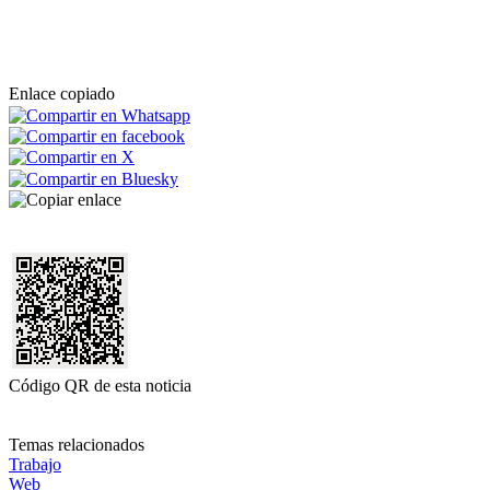
Enlace copiado
Código QR de esta noticia
Temas relacionados
Trabajo
Web