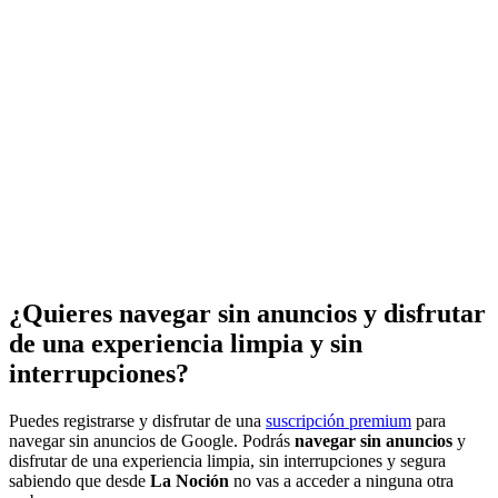
¿Quieres navegar sin anuncios y disfrutar
de una experiencia limpia y sin
interrupciones?
Puedes registrarse y disfrutar de una
suscripción premium
para
navegar sin anuncios de Google. Podrás
navegar sin anuncios
y
disfrutar de una experiencia limpia, sin interrupciones y segura
sabiendo que desde
La Noción
no vas a acceder a ninguna otra