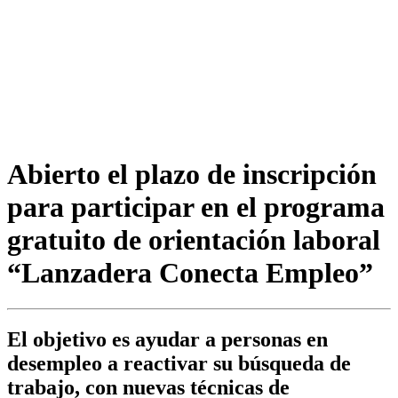
Abierto el plazo de inscripción
para participar en el programa
gratuito de orientación laboral
“Lanzadera Conecta Empleo”
El objetivo es ayudar a personas en
desempleo a reactivar su búsqueda de
trabajo, con nuevas técnicas de