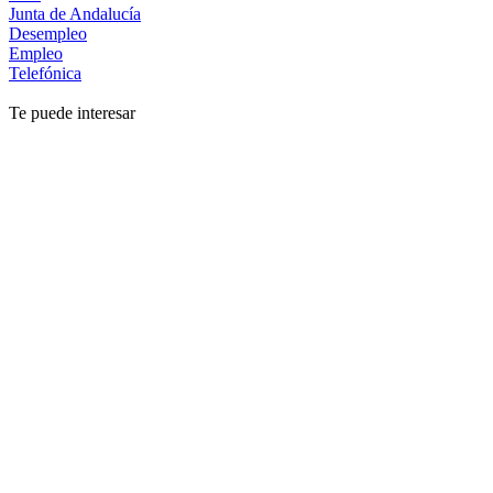
Junta de Andalucía
Desempleo
Empleo
Telefónica
Te puede interesar