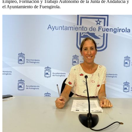
Empleo, Formación y Trabajo Autónomo de la Junta de Andalucía y
el Ayuntamiento de Fuengirola.