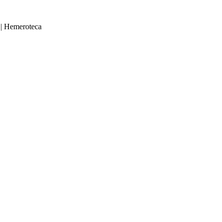
|
Hemeroteca