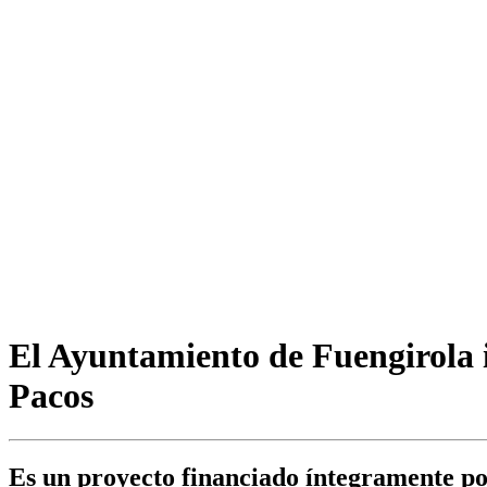
El Ayuntamiento de Fuengirola i
Pacos
Es un proyecto financiado íntegramente por