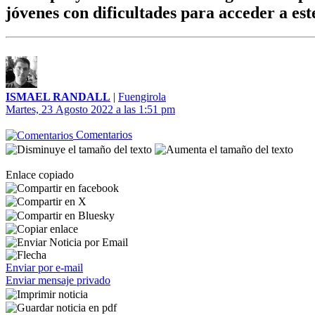
jóvenes con dificultades para acceder a est
ISMAEL RANDALL
|
Fuengirola
Martes, 23 Agosto 2022 a las 1:51 pm
Comentarios
Enlace copiado
Enviar por e-mail
Enviar mensaje privado