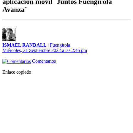
aplicación móvil `Juntos Fuengirola
Avanza´
ISMAEL RANDALL
|
Fuengirola
Miércoles, 21 Septiembre 2022 a las 2:46 pm
Comentarios
Enlace copiado