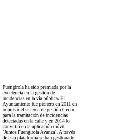
Fuengirola ha sido premiada por la
excelencia en la gestión de
incidencias en la vía pública. El
Ayuntamiento fue pionero en 2011 en
impulsar el sistema de gestión Gecor
para la tramitación de incidencias
detectadas en la calle y en 2014 lo
convirtió en la aplicación móvil
`Juntos Fuengirola Avanza´. A través
de esta plataforma se han gestionado