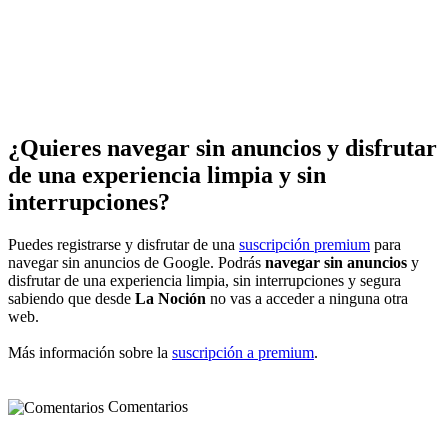
¿Quieres navegar sin anuncios y disfrutar
de una experiencia limpia y sin
interrupciones?
Puedes registrarse y disfrutar de una
suscripción premium
para
navegar sin anuncios de Google. Podrás
navegar sin anuncios
y
disfrutar de una experiencia limpia, sin interrupciones y segura
sabiendo que desde
La Noción
no vas a acceder a ninguna otra
web.
Más información sobre la
suscripción a premium
.
Comentarios