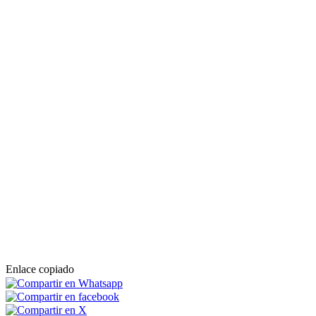
Enlace copiado