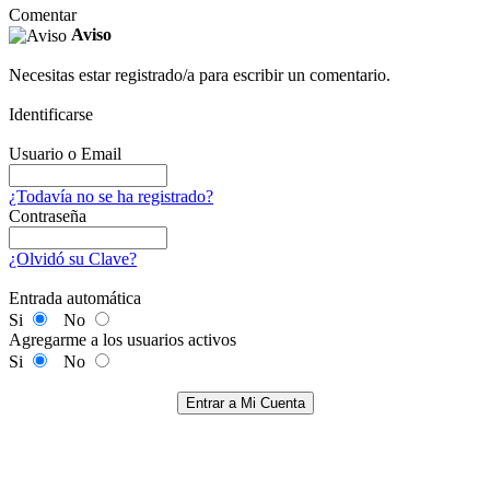
Comentar
Aviso
Necesitas estar registrado/a para escribir un comentario.
Identificarse
Usuario o Email
¿Todavía no se ha registrado?
Contraseña
¿Olvidó su Clave?
Entrada automática
Si
No
Agregarme a los usuarios activos
Si
No
Entrar a Mi Cuenta