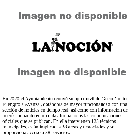
En 2020 el Ayuntamiento renovó su app móvil de Gecor 'Juntos
Fuengirola Avanza', dotándola de mayor funcionalidad con una
sección de noticias en tiempo real, así como con información de
interés, aunando en una plataforma todas las comunicaciones
oficiales que se publican. En ella intervienen 123 técnicos
municipales, están implicadas 38 áreas y negociados y se
proporciona acceso a 38 servicios.