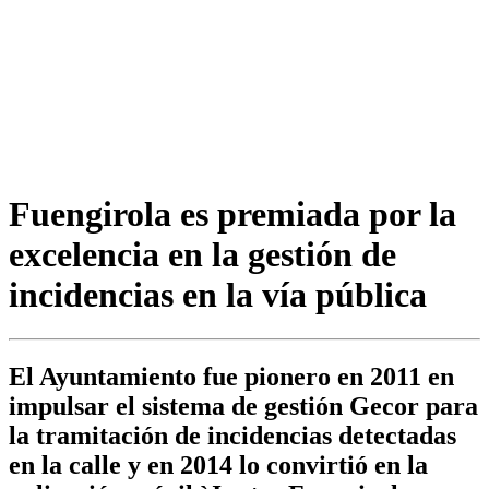
Fuengirola es premiada por la
excelencia en la gestión de
incidencias en la vía pública
El Ayuntamiento fue pionero en 2011 en
impulsar el sistema de gestión Gecor para
la tramitación de incidencias detectadas
en la calle y en 2014 lo convirtió en la