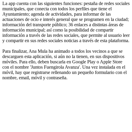
La app cuenta con las siguientes funciones: pestaña de redes sociales
municipales, que conecta con todos los perfiles que tiene el
Ayuntamiento; agenda de actividades, para informar de las
actuaciones de ocio e interés general que se programen en la ciudad;
información del transporte público; 36 enlaces a distintas áreas de
información municipal; así como la posibilidad de compartir
información a través de las redes sociales, que permite al usuario leer
y compartir en sus redes sociales noticias a través de esta plataforma.
Para finalizar, Ana Mula ha animado a todos los vecinos a que se
descarguen esta aplicación, si aún no la tienen, en sus dispositivos
móviles. Para ello, deben buscarla en Google Play o Apple Store
con el nombre 'Juntos Fuengirola Avanza'. Una vez instalada en el
móvil, hay que registrarse rellenando un pequeño formulario con el
nombre, email, móvil y contraseña.