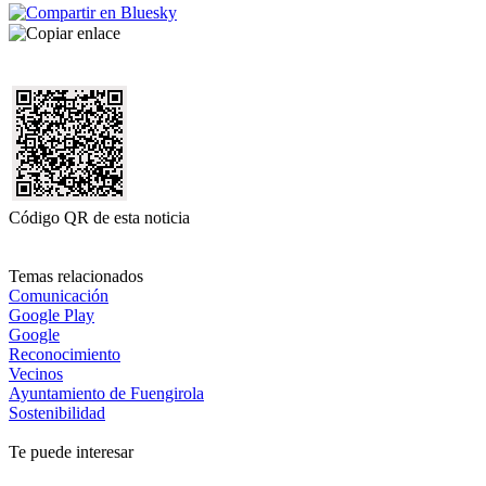
Código QR de esta noticia
Temas relacionados
Comunicación
Google Play
Google
Reconocimiento
Vecinos
Ayuntamiento de Fuengirola
Sostenibilidad
Te puede interesar