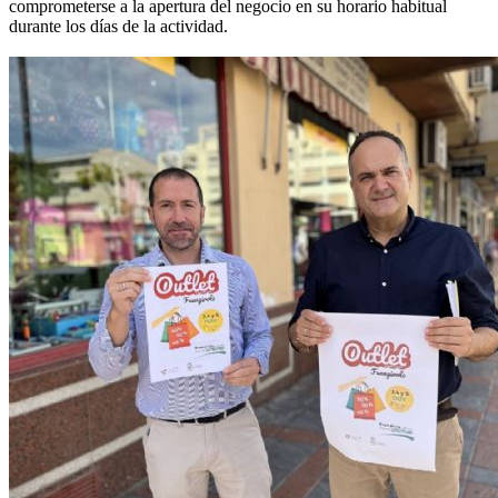
comprometerse a la apertura del negocio en su horario habitual
durante los días de la actividad.