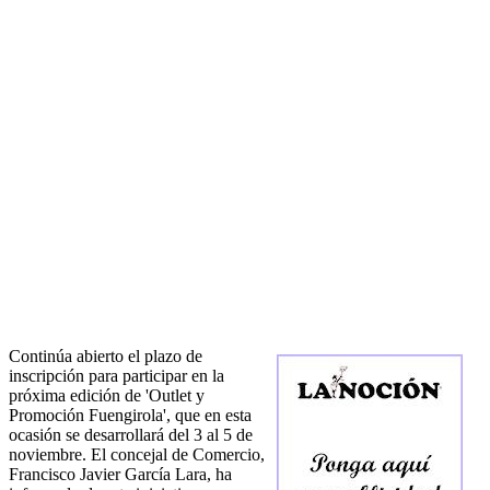
Continúa abierto el plazo de
inscripción para participar en la
próxima edición de 'Outlet y
Promoción Fuengirola', que en esta
ocasión se desarrollará del 3 al 5 de
noviembre. El concejal de Comercio,
Francisco Javier García Lara, ha