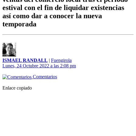
estival con el fin de liquidar existencias
así como dar a conocer la nueva
temporada
ISMAEL RANDALL
|
Fuengirola
Lunes, 24 Octubre 2022 a las 2:08 pm
Comentarios
Enlace copiado