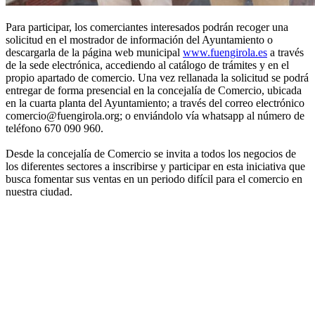
Para participar, los comerciantes interesados podrán recoger una
solicitud en el mostrador de información del Ayuntamiento o
descargarla de la página web municipal
www.fuengirola.es
a través
de la sede electrónica, accediendo al catálogo de trámites y en el
propio apartado de comercio. Una vez rellanada la solicitud se podrá
entregar de forma presencial en la concejalía de Comercio, ubicada
en la cuarta planta del Ayuntamiento; a través del correo electrónico
comercio@fuengirola.org; o enviándolo vía whatsapp al número de
teléfono 670 090 960.
Desde la concejalía de Comercio se invita a todos los negocios de
los diferentes sectores a inscribirse y participar en esta iniciativa que
busca fomentar sus ventas en un periodo difícil para el comercio en
nuestra ciudad.