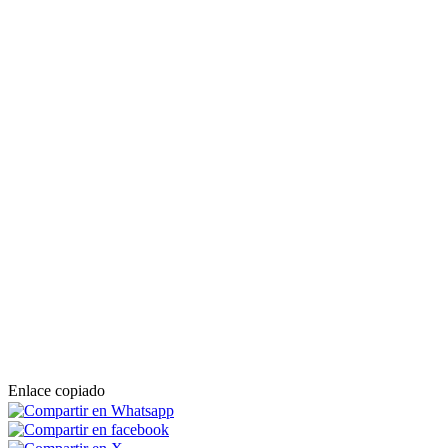
Enlace copiado