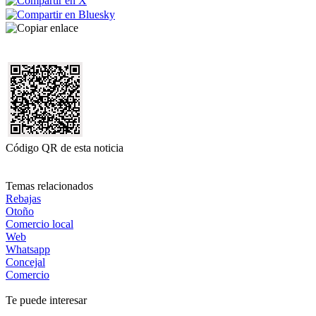
Código QR de esta noticia
Temas relacionados
Rebajas
Otoño
Comercio local
Web
Whatsapp
Concejal
Comercio
Te puede interesar