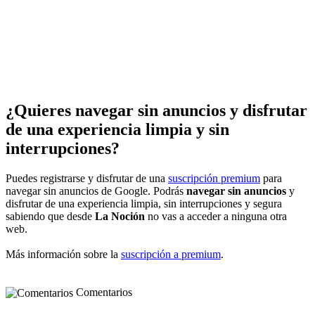
¿Quieres navegar sin anuncios y disfrutar
de una experiencia limpia y sin
interrupciones?
Puedes registrarse y disfrutar de una
suscripción premium
para
navegar sin anuncios de Google. Podrás
navegar sin anuncios
y
disfrutar de una experiencia limpia, sin interrupciones y segura
sabiendo que desde
La Noción
no vas a acceder a ninguna otra
web.
Más información sobre la
suscripción a premium
.
Comentarios