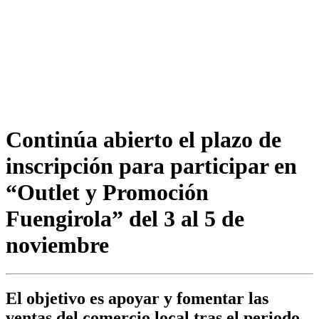
Continúa abierto el plazo de
inscripción para participar en
“Outlet y Promoción
Fuengirola” del 3 al 5 de
noviembre
El objetivo es apoyar y fomentar las
ventas del comercio local tras el periodo