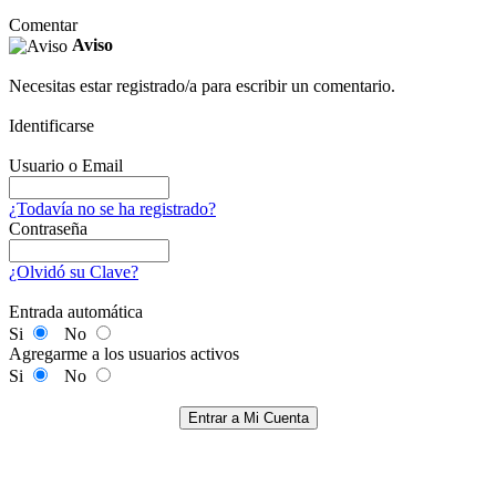
Comentar
Aviso
Necesitas estar registrado/a para escribir un comentario.
Identificarse
Usuario o Email
¿Todavía no se ha registrado?
Contraseña
¿Olvidó su Clave?
Entrada automática
Si
No
Agregarme a los usuarios activos
Si
No
Entrar a Mi Cuenta