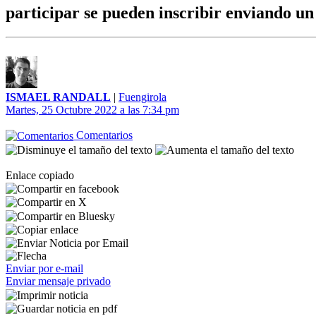
participar se pueden inscribir enviando u
ISMAEL RANDALL
|
Fuengirola
Martes, 25 Octubre 2022 a las 7:34 pm
Comentarios
Enlace copiado
Enviar por e-mail
Enviar mensaje privado