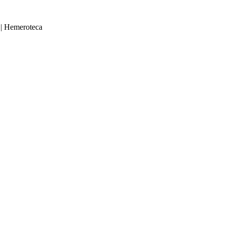
|
Hemeroteca