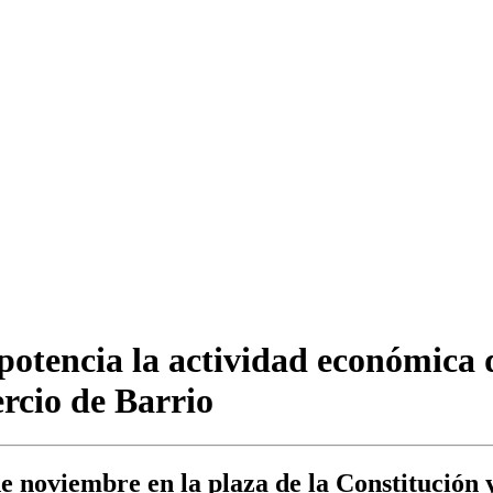
otencia la actividad económica de
ercio de Barrio
de noviembre en la plaza de la Constitución 