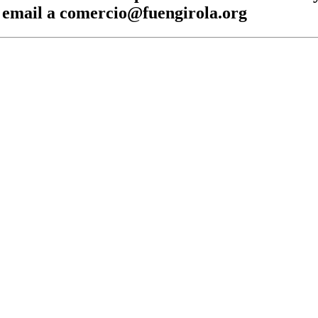
n email a comercio@fuengirola.org