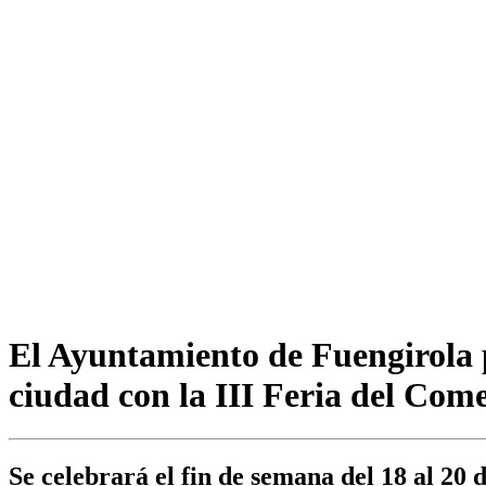
El Ayuntamiento de Fuengirola p
ciudad con la III Feria del Com
Se celebrará el fin de semana del 18 al 20 