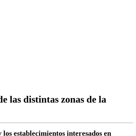
 las distintas zonas de la
y los establecimientos interesados en