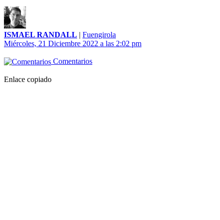
ISMAEL RANDALL
|
Fuengirola
Miércoles, 21 Diciembre 2022 a las 2:02 pm
Comentarios
Enlace copiado