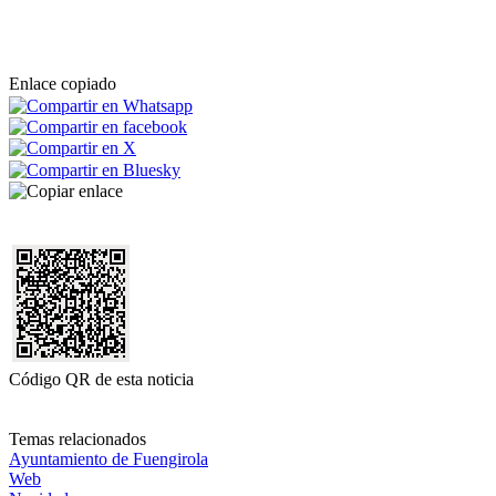
Enlace copiado
Código QR de esta noticia
Temas relacionados
Ayuntamiento de Fuengirola
Web