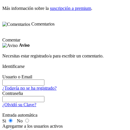
Más información sobre la
suscripción a premium
.
Comentarios
Comentar
Aviso
Necesitas estar registrado/a para escribir un comentario.
Identificarse
Usuario o Email
¿Todavía no se ha registrado?
Contraseña
¿Olvidó su Clave?
Entrada automática
Si
No
Agregarme a los usuarios activos