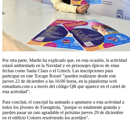
Por otra parte, Martín ha explicado que, en esta ocasión, la actividad
estará ambientada en la Navidad y en personajes típicos de estas
fechas como Santa Claus o el Grinch. Las inscripciones para
participar en este 'Escape Room' "pueden realizarse desde este
jueves 22 de diciembre a las 16:00 horas, en la plataforma web
entradium.com o a través del código QR que aparece en el cartel de
esta actividad".
Para concluir, el concejal ha animado a apuntarse a esta actividad a
todos los jóvenes de Fuengirola, "porque es totalmente gratuita y
pueden pasar un rato agradable el próximo jueves 29 de diciembre
en el edificio Colores resolviendo los acertijos".