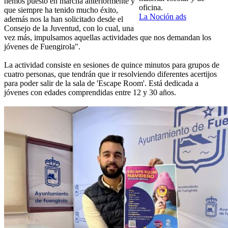
hemos puesto en marcha anteriormente y
oficina.
que siempre ha tenido mucho éxito,
La Noción ads
además nos la han solicitado desde el
Consejo de la Juventud, con lo cual, una
vez más, impulsamos aquellas actividades que nos demandan los
jóvenes de Fuengirola".
La actividad consiste en sesiones de quince minutos para grupos de
cuatro personas, que tendrán que ir resolviendo diferentes acertijos
para poder salir de la sala de 'Escape Room'. Está dedicada a
jóvenes con edades comprendidas entre 12 y 30 años.