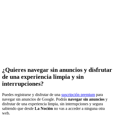
¿Quieres navegar sin anuncios y disfrutar
de una experiencia limpia y sin
interrupciones?
Puedes registrarse y disfrutar de una
suscripción premium
para
navegar sin anuncios de Google. Podrás
navegar sin anuncios
y
disfrutar de una experiencia limpia, sin interrupciones y segura
sabiendo que desde
La Noción
no vas a acceder a ninguna otra
web.