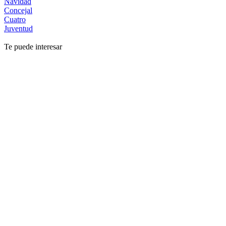
Navidad
Concejal
Cuatro
Juventud
Te puede interesar