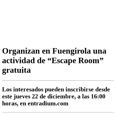
Organizan en Fuengirola una
actividad de “Escape Room”
gratuita
Los interesados pueden inscribirse desde
este jueves 22 de diciembre, a las 16:00
horas, en entradium.com