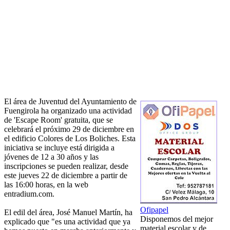
El área de Juventud del Ayuntamiento de
Fuengirola ha organizado una actividad
de 'Escape Room' gratuita, que se
celebrará el próximo 29 de diciembre en
el edificio Colores de Los Boliches. Esta
iniciativa se incluye está dirigida a
jóvenes de 12 a 30 años y las
inscripciones se pueden realizar, desde
este jueves 22 de diciembre a partir de
las 16:00 horas, en la web
entradium.com.
Ofipapel
El edil del área, José Manuel Martín, ha
Disponemos del mejor
explicado que "es una actividad que ya
material escolar y de