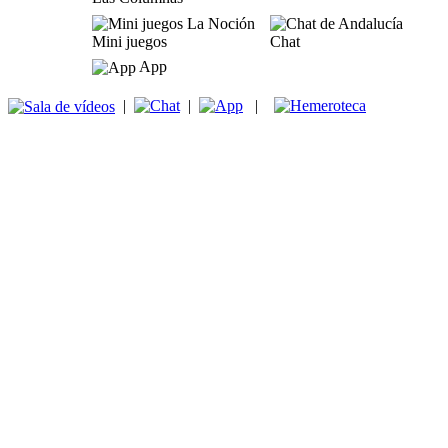
Mini juegos
Chat
App
|
|
|