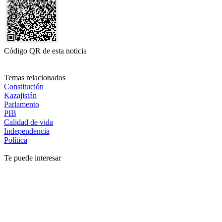
Código QR de esta noticia
Temas relacionados
Constitución
Kazajistán
Parlamento
PIB
Calidad de vida
Independencia
Política
Te puede interesar