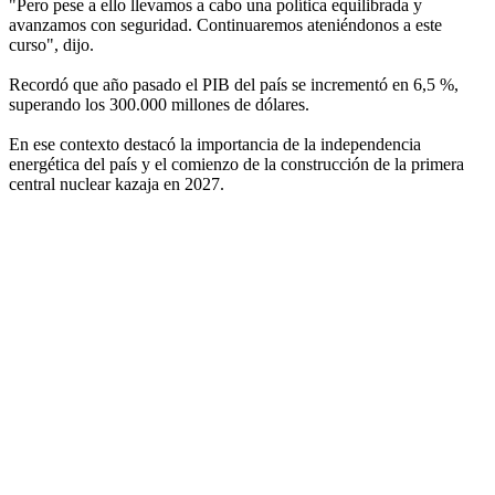
"Pero pese a ello llevamos a cabo una política equilibrada y
avanzamos con seguridad. Continuaremos ateniéndonos a este
curso", dijo.
Recordó que año pasado el PIB del país se incrementó en 6,5 %,
superando los 300.000 millones de dólares.
En ese contexto destacó la importancia de la independencia
energética del país y el comienzo de la construcción de la primera
central nuclear kazaja en 2027.