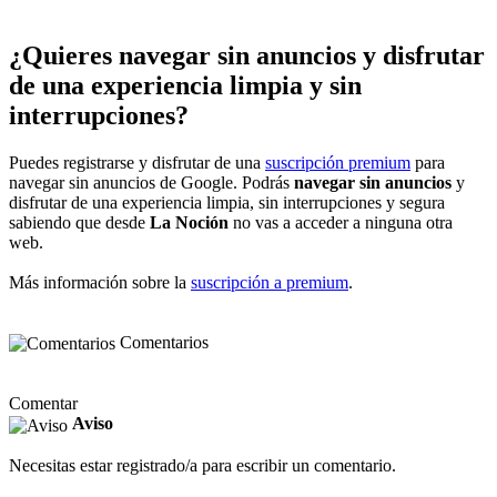
¿Quieres navegar sin anuncios y disfrutar
de una experiencia limpia y sin
interrupciones?
Puedes registrarse y disfrutar de una
suscripción premium
para
navegar sin anuncios de Google. Podrás
navegar sin anuncios
y
disfrutar de una experiencia limpia, sin interrupciones y segura
sabiendo que desde
La Noción
no vas a acceder a ninguna otra
web.
Más información sobre la
suscripción a premium
.
Comentarios
Comentar
Aviso
Necesitas estar registrado/a para escribir un comentario.