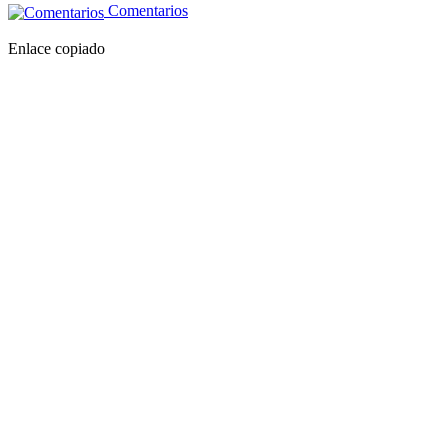
Comentarios
Enlace copiado