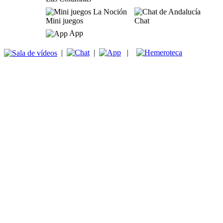
Mini juegos
Chat
App
|
|
|