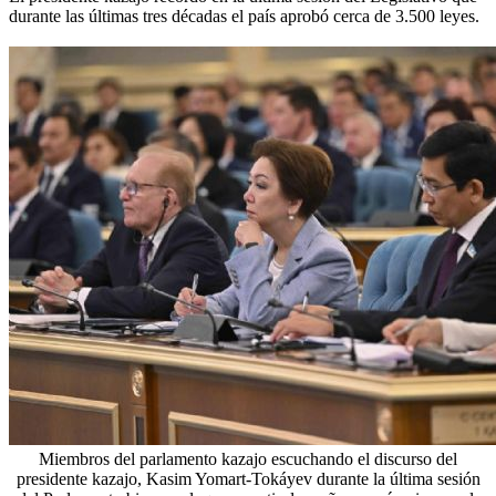
durante las últimas tres décadas el país aprobó cerca de 3.500 leyes.
Miembros del parlamento kazajo escuchando el discurso del
presidente kazajo, Kasim Yomart-Tokáyev durante la última sesión