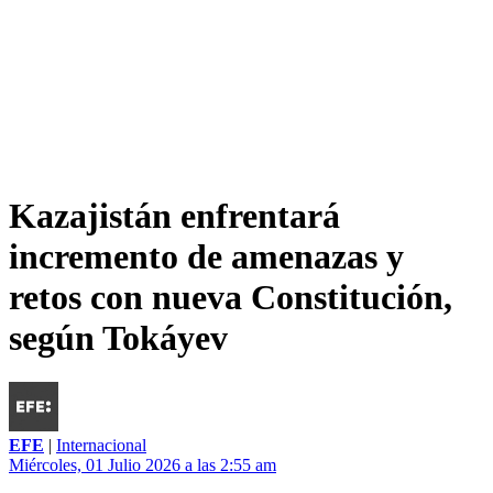
Kazajistán enfrentará
incremento de amenazas y
retos con nueva Constitución,
según Tokáyev
EFE
|
Internacional
Miércoles, 01 Julio 2026 a las 2:55 am