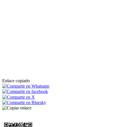
Enlace copiado