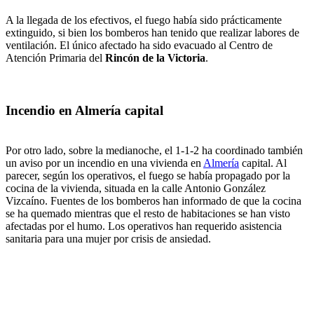
A la llegada de los efectivos, el fuego había sido prácticamente
extinguido, si bien los bomberos han tenido que realizar labores de
ventilación. El único afectado ha sido evacuado al Centro de
Atención Primaria del
Rincón de la Victoria
.
Incendio en Almería capital
Por otro lado, sobre la medianoche, el 1-1-2 ha coordinado también
un aviso por un incendio en una vivienda en
Almería
capital. Al
parecer, según los operativos, el fuego se había propagado por la
cocina de la vivienda, situada en la calle Antonio González
Vizcaíno. Fuentes de los bomberos han informado de que la cocina
se ha quemado mientras que el resto de habitaciones se han visto
afectadas por el humo. Los operativos han requerido asistencia
sanitaria para una mujer por crisis de ansiedad.