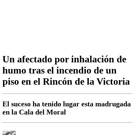
Un afectado por inhalación de
humo tras el incendio de un
piso en el Rincón de la Victoria
El suceso ha tenido lugar esta madrugada
en la Cala del Moral