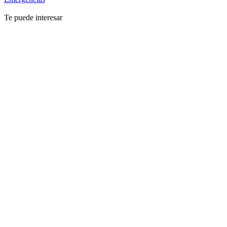
Te puede interesar