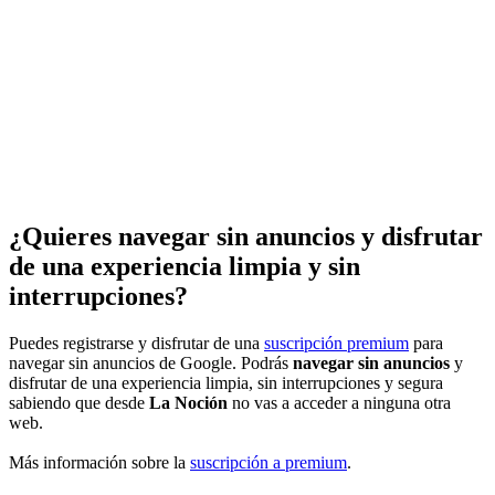
¿Quieres navegar sin anuncios y disfrutar
de una experiencia limpia y sin
interrupciones?
Puedes registrarse y disfrutar de una
suscripción premium
para
navegar sin anuncios de Google. Podrás
navegar sin anuncios
y
disfrutar de una experiencia limpia, sin interrupciones y segura
sabiendo que desde
La Noción
no vas a acceder a ninguna otra
web.
Más información sobre la
suscripción a premium
.