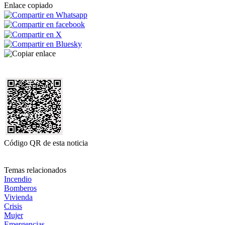
Enlace copiado
Código QR de esta noticia
Temas relacionados
Incendio
Bomberos
Vivienda
Crisis
Mujer
Emergencias