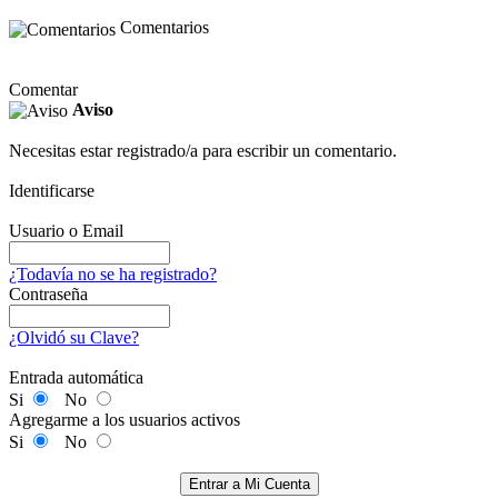
Comentarios
Comentar
Aviso
Necesitas estar registrado/a para escribir un comentario.
Identificarse
Usuario o Email
¿Todavía no se ha registrado?
Contraseña
¿Olvidó su Clave?
Entrada automática
Si
No
Agregarme a los usuarios activos
Si
No
Entrar a Mi Cuenta