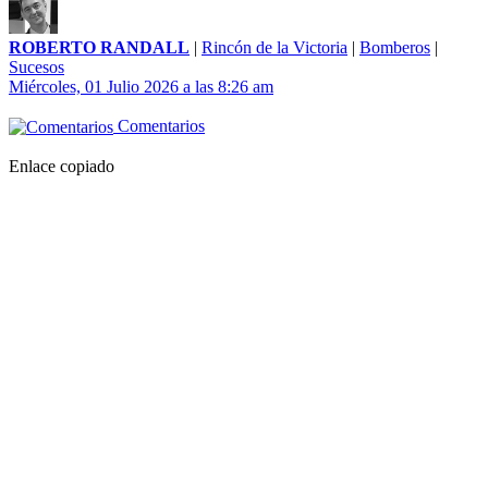
ROBERTO RANDALL
|
Rincón de la Victoria
|
Bomberos
|
Sucesos
Miércoles, 01 Julio 2026 a las 8:26 am
Comentarios
Enlace copiado