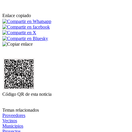
Enlace copiado
Código QR de esta noticia
Temas relacionados
Proveedores
Vecinos
Municipios
Proyectos