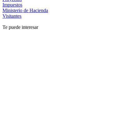
Impuestos
Ministerio de Hacienda
Visitantes
Te puede interesar