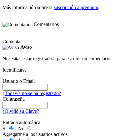
Más información sobre la
suscripción a premium
.
Comentarios
Comentar
Aviso
Necesitas estar registrado/a para escribir un comentario.
Identificarse
Usuario o Email
¿Todavía no se ha registrado?
Contraseña
¿Olvidó su Clave?
Entrada automática
Si
No
Agregarme a los usuarios activos