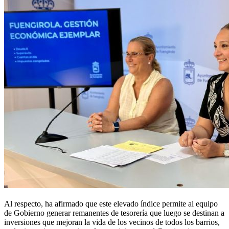
Al respecto, ha afirmado que este elevado índice permite al equipo
de Gobierno generar remanentes de tesorería que luego se destinan a
inversiones que mejoran la vida de los vecinos de todos los barrios,