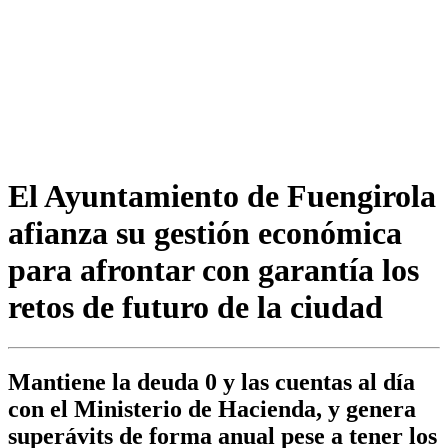
El Ayuntamiento de Fuengirola
afianza su gestión económica
para afrontar con garantía los
retos de futuro de la ciudad
Mantiene la deuda 0 y las cuentas al día
con el Ministerio de Hacienda, y genera
superávits de forma anual pese a tener los