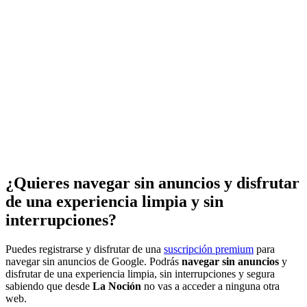
¿Quieres navegar sin anuncios y disfrutar
de una experiencia limpia y sin
interrupciones?
Puedes registrarse y disfrutar de una
suscripción premium
para
navegar sin anuncios de Google. Podrás
navegar sin anuncios
y
disfrutar de una experiencia limpia, sin interrupciones y segura
sabiendo que desde
La Noción
no vas a acceder a ninguna otra
web.