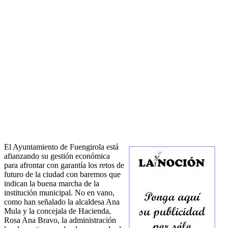
El Ayuntamiento de Fuengirola está
afianzando su gestión económica
para afrontar con garantía los retos de
futuro de la ciudad con baremos que
indican la buena marcha de la
institución municipal. No en vano,
como han señalado la alcaldesa Ana
Mula y la concejala de Hacienda,
Rosa Ana Bravo, la administración