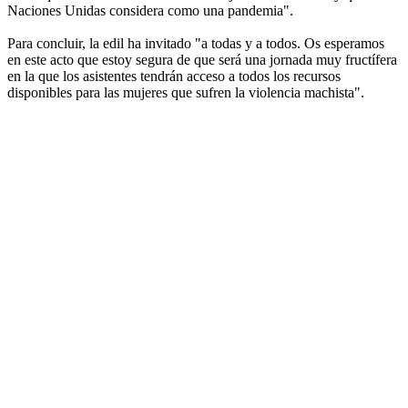
Naciones Unidas considera como una pandemia".
Para concluir, la edil ha invitado "a todas y a todos. Os esperamos
en este acto que estoy segura de que será una jornada muy fructífera
en la que los asistentes tendrán acceso a todos los recursos
disponibles para las mujeres que sufren la violencia machista".