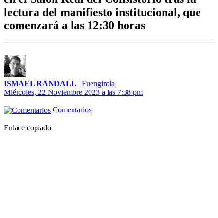
lectura del manifiesto institucional, que
comenzará a las 12:30 horas
ISMAEL RANDALL
|
Fuengirola
Miércoles, 22 Noviembre 2023 a las 7:38 pm
Comentarios
Enlace copiado