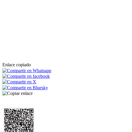
Enlace copiado