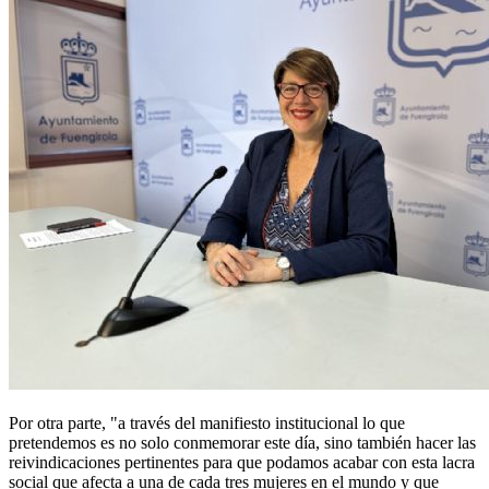
Por otra parte, "a través del manifiesto institucional lo que
pretendemos es no solo conmemorar este día, sino también hacer las
reivindicaciones pertinentes para que podamos acabar con esta lacra
social que afecta a una de cada tres mujeres en el mundo y que