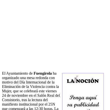
El Ayuntamiento de
Fuengirola
ha
organizado una mesa redonda con
motivo del Día Internacional de la
Eliminación de la Violencia contra la
Mujer, que se celebrará este viernes
24 de noviembre en el Salón Real del
Consistorio, tras la lectura del
manifiesto institucional por el 25N
que comenzará a las 12:30 horas. La