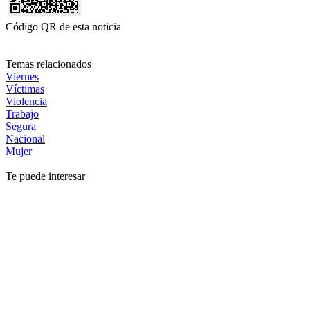
Código QR de esta noticia
Temas relacionados
Viernes
Víctimas
Violencia
Trabajo
Segura
Nacional
Mujer
Te puede interesar