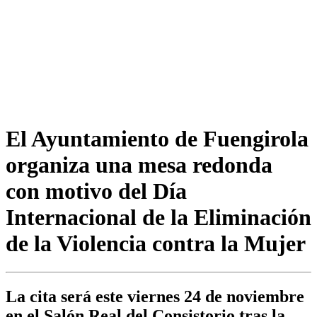
El Ayuntamiento de Fuengirola
organiza una mesa redonda
con motivo del Día
Internacional de la Eliminación
de la Violencia contra la Mujer
La cita será este viernes 24 de noviembre
en el Salón Real del Consistorio tras la