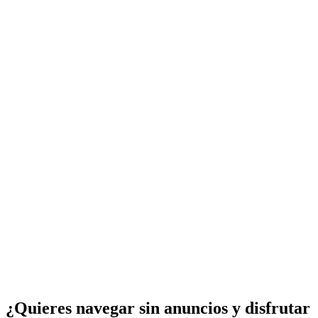
¿Quieres navegar sin anuncios y disfrutar