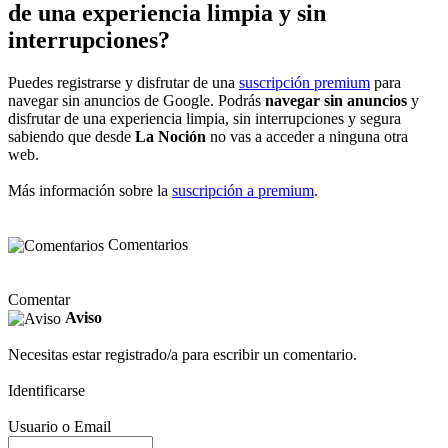
de una experiencia limpia y sin
interrupciones?
Puedes registrarse y disfrutar de una
suscripción premium
para
navegar sin anuncios de Google. Podrás
navegar sin anuncios
y
disfrutar de una experiencia limpia, sin interrupciones y segura
sabiendo que desde
La Noción
no vas a acceder a ninguna otra
web.
Más información sobre la
suscripción a premium
.
Comentarios
Comentar
Aviso
Necesitas estar registrado/a para escribir un comentario.
Identificarse
Usuario o Email