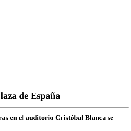
 plaza de España
ras en el auditorio Cristóbal Blanca se