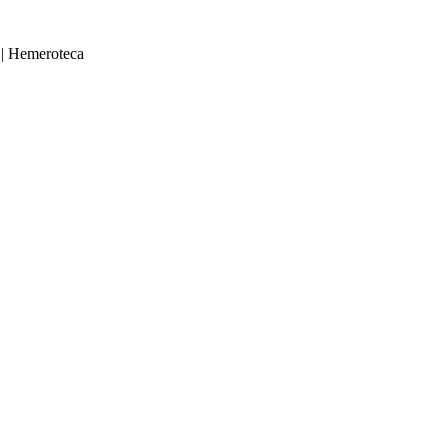
|
Hemeroteca