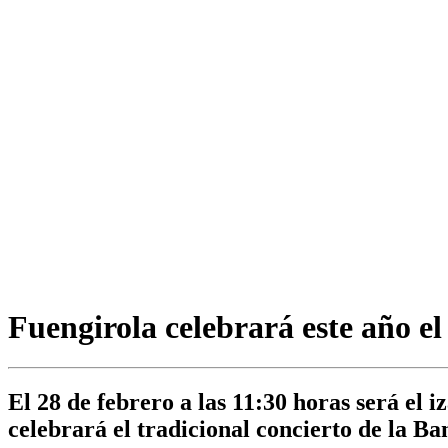
Fuengirola celebrará este año el
El 28 de febrero a las 11:30 horas será el 
celebrará el tradicional concierto de la B