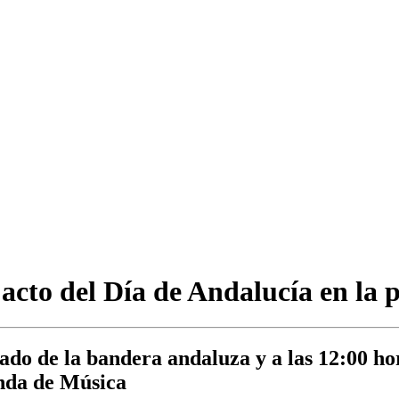
 acto del Día de Andalucía en la
izado de la bandera andaluza y a las 12:00 ho
anda de Música