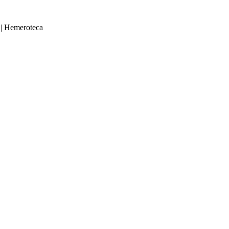
|
Hemeroteca