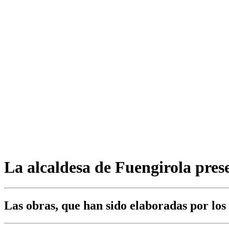
La alcaldesa de Fuengirola pre
Las obras, que han sido elaboradas por los