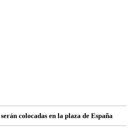
 serán colocadas en la plaza de España