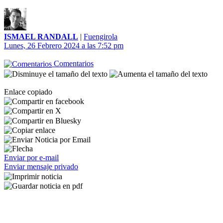
ISMAEL RANDALL
|
Fuengirola
Lunes, 26 Febrero 2024 a las 7:52 pm
Comentarios
Enlace copiado
Enviar por e-mail
Enviar mensaje privado