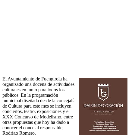
El Ayuntamiento de Fuengirola ha
organizado una docena de actividades
culturales en junio para todos los
públicos. En la programación
municipal diseñada desde la concejalía
de Cultura para este mes se incluyen
conciertos, teatro, exposiciones y el
XXX Concurso de Modelismo, entre
otras propuestas que hoy ha dado a
conocer el concejal responsable,
Rodrigo Romero.