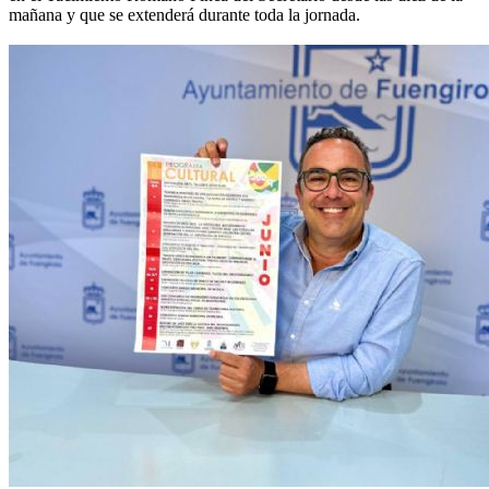
mañana y que se extenderá durante toda la jornada.