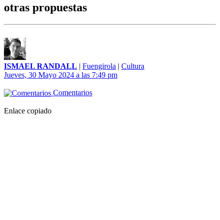
otras propuestas
ISMAEL RANDALL
|
Fuengirola
|
Cultura
Jueves, 30 Mayo 2024 a las 7:49 pm
Comentarios
Enlace copiado