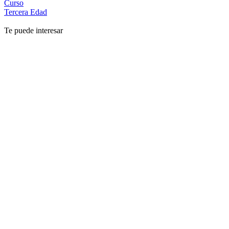
Curso
Tercera Edad
Te puede interesar