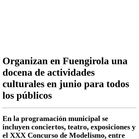
Organizan en Fuengirola una
docena de actividades
culturales en junio para todos
los públicos
En la programación municipal se
incluyen conciertos, teatro, exposiciones y
el XXX Concurso de Modelismo, entre