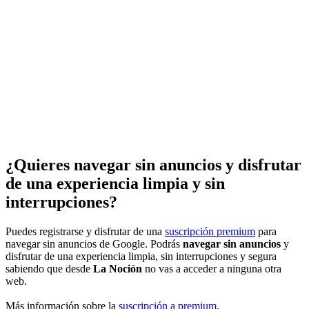
¿Quieres navegar sin anuncios y disfrutar
de una experiencia limpia y sin
interrupciones?
Puedes registrarse y disfrutar de una
suscripción premium
para
navegar sin anuncios de Google. Podrás
navegar sin anuncios
y
disfrutar de una experiencia limpia, sin interrupciones y segura
sabiendo que desde
La Noción
no vas a acceder a ninguna otra
web.
Más información sobre la
suscripción a premium
.