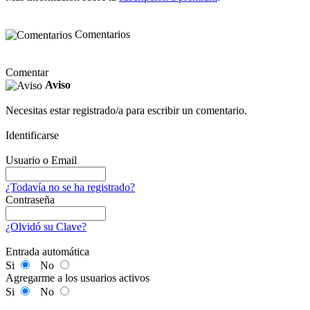
Comentarios
Comentar
Aviso
Necesitas estar registrado/a para escribir un comentario.
Identificarse
Usuario o Email
¿Todavía no se ha registrado?
Contraseña
¿Olvidó su Clave?
Entrada automática
Si
No
Agregarme a los usuarios activos
Si
No