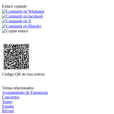
Enlace copiado
Código QR de esta noticia
Temas relacionados
Ayuntamiento de Fuengirola
Conciertos
Teatro
España
Récord