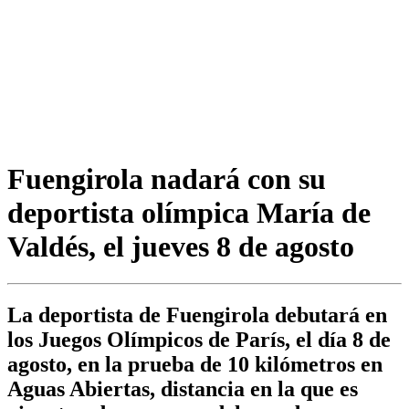
Fuengirola nadará con su
deportista olímpica María de
Valdés, el jueves 8 de agosto
La deportista de Fuengirola debutará en
los Juegos Olímpicos de París, el día 8 de
agosto, en la prueba de 10 kilómetros en
Aguas Abiertas, distancia en la que es