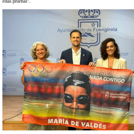
estas pruebas".