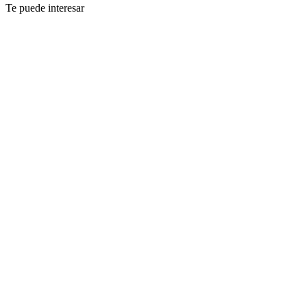
Te puede interesar