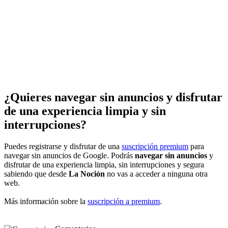
¿Quieres navegar sin anuncios y disfrutar
de una experiencia limpia y sin
interrupciones?
Puedes registrarse y disfrutar de una
suscripción premium
para
navegar sin anuncios de Google. Podrás
navegar sin anuncios
y
disfrutar de una experiencia limpia, sin interrupciones y segura
sabiendo que desde
La Noción
no vas a acceder a ninguna otra
web.
Más información sobre la
suscripción a premium
.