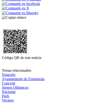
Código QR de esta noticia
Temas relacionados
Natación
Ayuntamiento de Fuengirola
Concejal
Juegos Olímpicos
Nacional
París
Vecinos