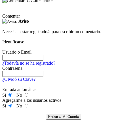
Comentarios
Comentar
Aviso
Necesitas estar registrado/a para escribir un comentario.
Identificarse
Usuario o Email
¿Todavía no se ha registrado?
Contraseña
¿Olvidó su Clave?
Entrada automática
Si
No
Agregarme a los usuarios activos
Si
No
Entrar a Mi Cuenta