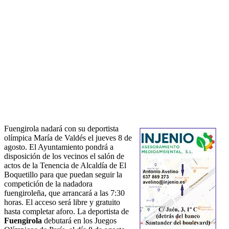
Fuengirola nadará con su deportista
olímpica María de Valdés el jueves 8 de
agosto. El Ayuntamiento pondrá a
disposición de los vecinos el salón de
actos de la Tenencia de Alcaldía de El
Boquetillo para que puedan seguir la
competición de la nadadora
fuengiroleña, que arrancará a las 7:30
horas. El acceso será libre y gratuito
hasta completar aforo. La deportista de
Fuengirola
debutará en los Juegos