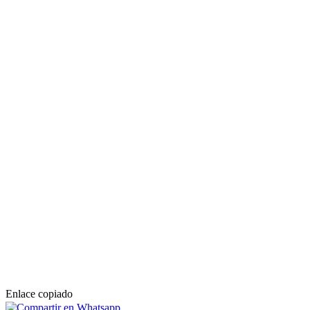
Enlace copiado